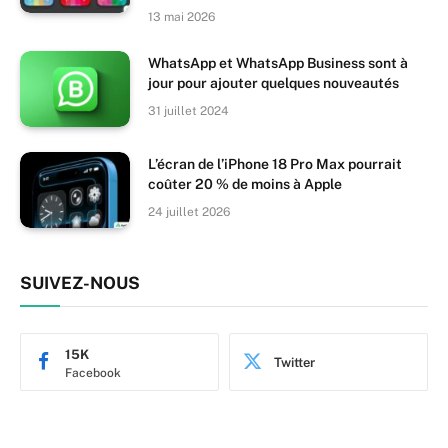
13 mai 2026
WhatsApp et WhatsApp Business sont à
jour pour ajouter quelques nouveautés
31 juillet 2024
L’écran de l’iPhone 18 Pro Max pourrait
coûter 20 % de moins à Apple
24 juillet 2026
SUIVEZ-NOUS
15K
Twitter
Facebook