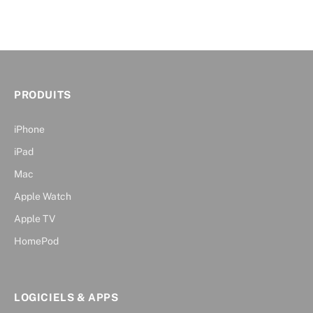
PRODUITS
iPhone
iPad
Mac
Apple Watch
Apple TV
HomePod
LOGICIELS & APPS