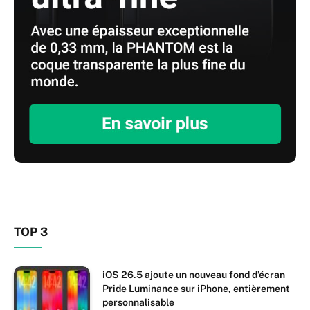
TOP 3
iOS 26.5 ajoute un nouveau fond d’écran
Pride Luminance sur iPhone, entièrement
personnalisable