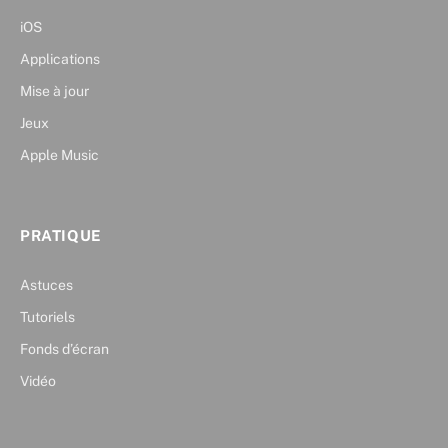
iOS
Applications
Mise à jour
Jeux
Apple Music
PRATIQUE
Astuces
Tutoriels
Fonds d’écran
Vidéo