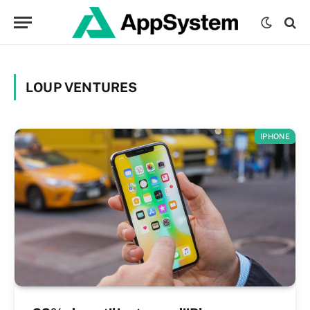
LOUP VENTURES
IPHONE