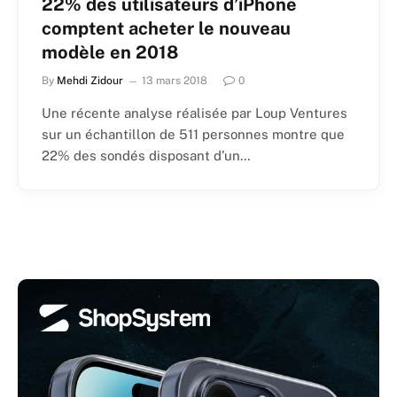
22% des utilisateurs d’iPhone
comptent acheter le nouveau
modèle en 2018
By
Mehdi Zidour
13 mars 2018
0
Une récente analyse réalisée par Loup Ventures
sur un échantillon de 511 personnes montre que
22% des sondés disposant d’un…