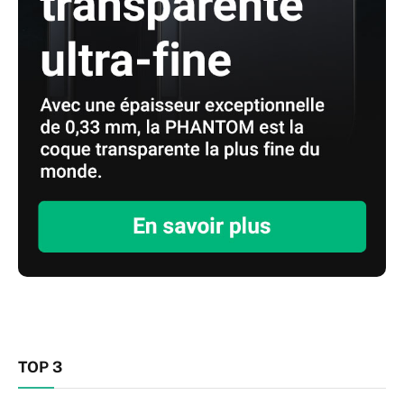
TOP 3