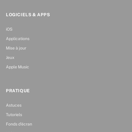
LOGICIELS & APPS
iOS
Applications
Mise à jour
Jeux
Apple Music
PRATIQUE
Astuces
Tutoriels
Fonds d’écran