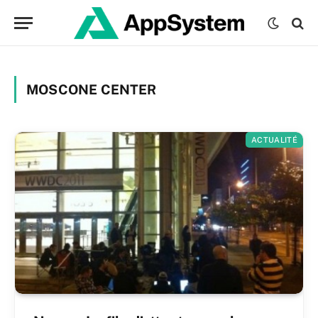
MOSCONE CENTER
ACTUALITÉ