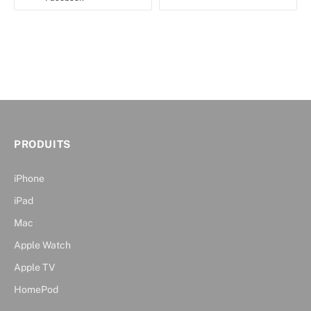
PRODUITS
iPhone
iPad
Mac
Apple Watch
Apple TV
HomePod