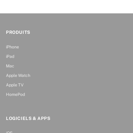
PRODUITS
iPhone
iPad
Mac
Apple Watch
Apple TV
HomePod
LOGICIELS & APPS