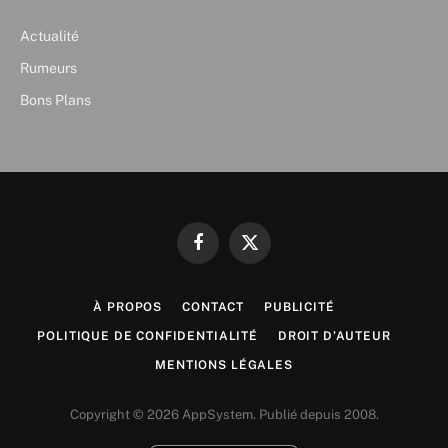
Actualité
Rumeurs
Bons Plans
Facebook
X
(Twitter)
À PROPOS
CONTACT
PUBLICITÉ
POLITIQUE DE CONFIDENTIALITÉ
DROIT D’AUTEUR
MENTIONS LÉGALES
Copyright © 2026 AppSystem. Publié depuis 2008.