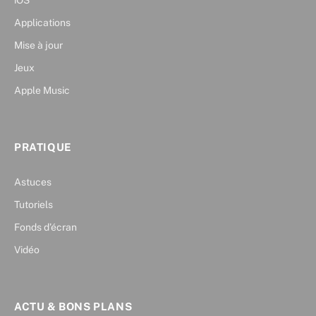
iOS
Applications
Mise à jour
Jeux
Apple Music
PRATIQUE
Astuces
Tutoriels
Fonds d’écran
Vidéo
ACTU & BONS PLANS