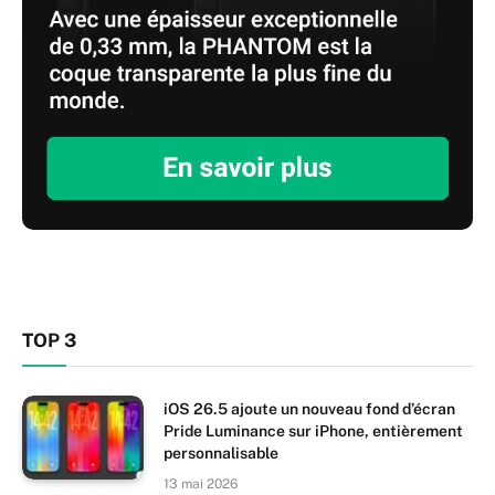
TOP 3
iOS 26.5 ajoute un nouveau fond d’écran
Pride Luminance sur iPhone, entièrement
personnalisable
13 mai 2026