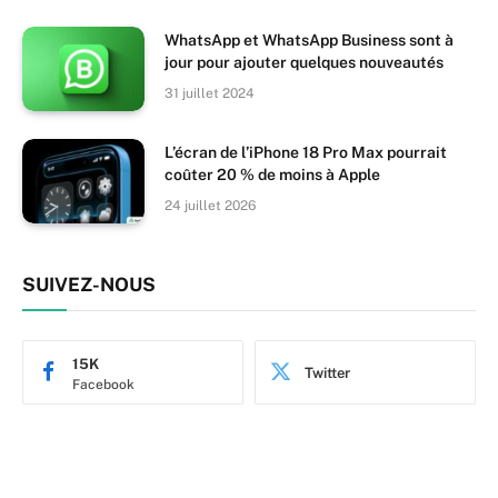
WhatsApp et WhatsApp Business sont à
jour pour ajouter quelques nouveautés
31 juillet 2024
L’écran de l’iPhone 18 Pro Max pourrait
coûter 20 % de moins à Apple
24 juillet 2026
SUIVEZ-NOUS
15K
Twitter
Facebook