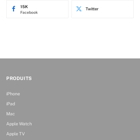
15K
Twitter
Facebook
PRODUITS
iPhone
iPad
Mac
Apple Watch
Apple TV