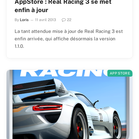
AppStore : Real Racing 3 se met
enfin à jour
By
Loris
11 avril 2013
22
La tant attendue mise à jour de Real Racing 3 est
enfin arrivée, qui affiche désormais la version
1.1.0.
APP STORE