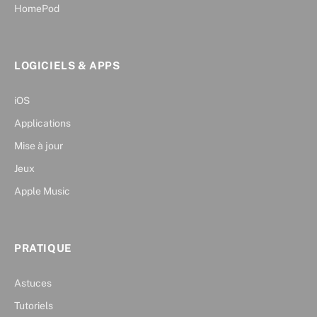
HomePod
LOGICIELS & APPS
iOS
Applications
Mise à jour
Jeux
Apple Music
PRATIQUE
Astuces
Tutoriels