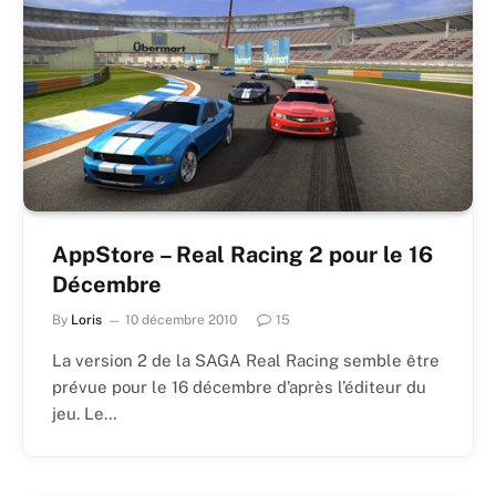
AppStore – Real Racing 2 pour le 16
Décembre
By
Loris
10 décembre 2010
15
La version 2 de la SAGA Real Racing semble être
prévue pour le 16 décembre d’après l’éditeur du
jeu. Le…