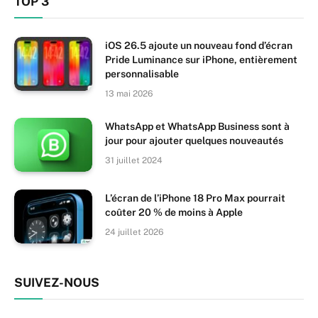
TOP 3
iOS 26.5 ajoute un nouveau fond d’écran
Pride Luminance sur iPhone, entièrement
personnalisable
13 mai 2026
WhatsApp et WhatsApp Business sont à
jour pour ajouter quelques nouveautés
31 juillet 2024
L’écran de l’iPhone 18 Pro Max pourrait
coûter 20 % de moins à Apple
24 juillet 2026
SUIVEZ-NOUS