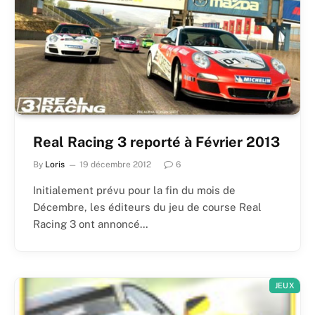
Real Racing 3 reporté à Février 2013
By
Loris
19 décembre 2012
6
Initialement prévu pour la fin du mois de
Décembre, les éditeurs du jeu de course Real
Racing 3 ont annoncé…
JEUX