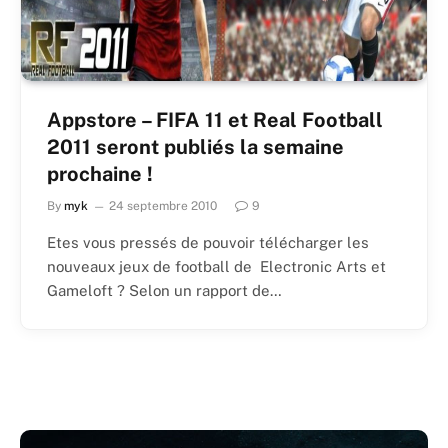
Appstore – FIFA 11 et Real Football
2011 seront publiés la semaine
prochaine !
By
myk
24 septembre 2010
9
Etes vous pressés de pouvoir télécharger les
nouveaux jeux de football de Electronic Arts et
Gameloft ? Selon un rapport de…