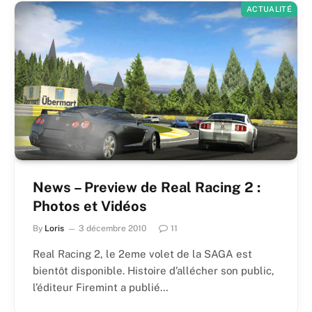
ACTUALITÉ
News – Preview de Real Racing 2 :
Photos et Vidéos
By
Loris
3 décembre 2010
11
Real Racing 2, le 2eme volet de la SAGA est
bientôt disponible. Histoire d’allécher son public,
l’éditeur Firemint a publié…