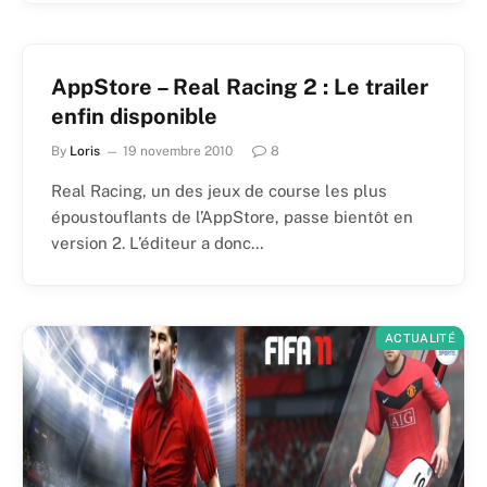
AppStore – Real Racing 2 : Le trailer
enfin disponible
By
Loris
19 novembre 2010
8
Real Racing, un des jeux de course les plus
époustouflants de l’AppStore, passe bientôt en
version 2. L’éditeur a donc…
ACTUALITÉ