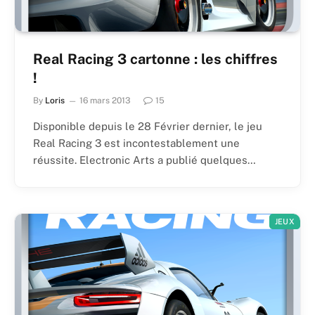
Real Racing 3 cartonne : les chiffres
!
By
Loris
16 mars 2013
15
Disponible depuis le 28 Février dernier, le jeu
Real Racing 3 est incontestablement une
réussite. Electronic Arts a publié quelques…
JEUX