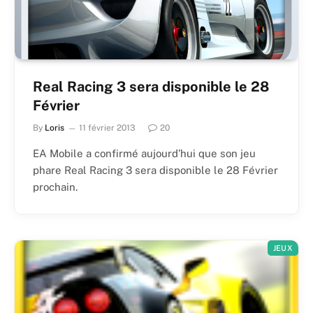
Real Racing 3 sera disponible le 28
Février
By
Loris
11 février 2013
20
EA Mobile a confirmé aujourd’hui que son jeu
phare Real Racing 3 sera disponible le 28 Février
prochain.
JEUX