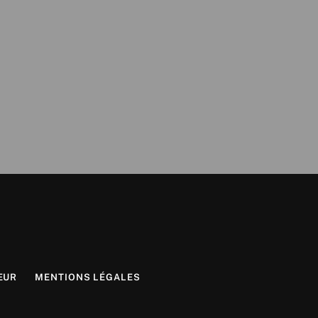
EUR
MENTIONS LÉGALES