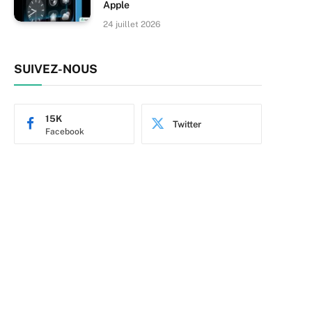
Apple
24 juillet 2026
SUIVEZ-NOUS
15K
Twitter
Facebook