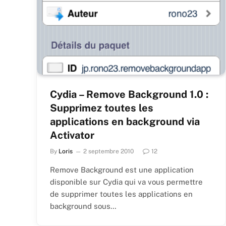
Cydia – Remove Background 1.0 :
Supprimez toutes les
applications en background via
Activator
By
Loris
2 septembre 2010
12
Remove Background est une application
disponible sur Cydia qui va vous permettre
de supprimer toutes les applications en
background sous…