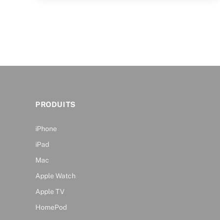
PRODUITS
iPhone
iPad
Mac
Apple Watch
Apple TV
HomePod