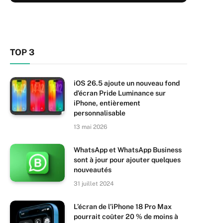
TOP 3
iOS 26.5 ajoute un nouveau fond
d’écran Pride Luminance sur
iPhone, entièrement
personnalisable
13 mai 2026
WhatsApp et WhatsApp Business
sont à jour pour ajouter quelques
nouveautés
31 juillet 2024
L’écran de l’iPhone 18 Pro Max
pourrait coûter 20 % de moins à