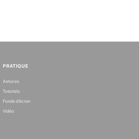
PRATIQUE
Astuces
Tutoriels
Fonds d’écran
Vidéo