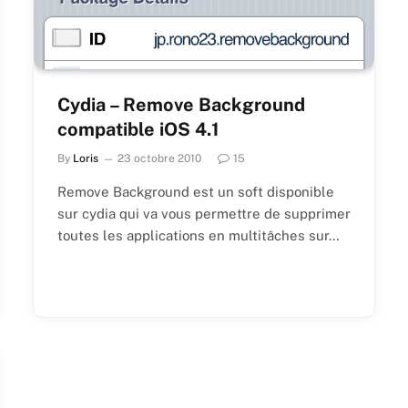
Cydia – Remove Background
compatible iOS 4.1
By
Loris
23 octobre 2010
15
Remove Background est un soft disponible
sur cydia qui va vous permettre de supprimer
toutes les applications en multitâches sur…