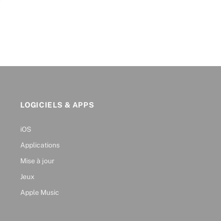
LOGICIELS & APPS
iOS
Applications
Mise à jour
Jeux
Apple Music