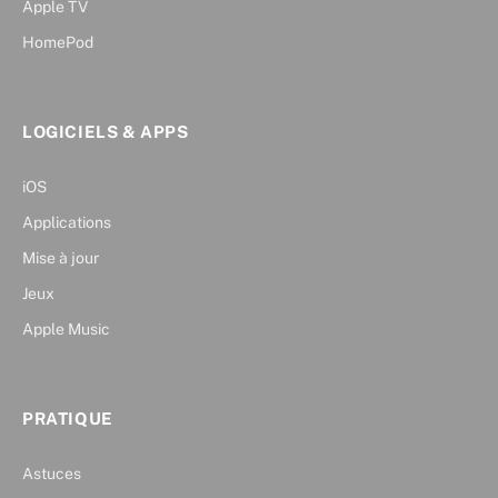
Apple TV
HomePod
LOGICIELS & APPS
iOS
Applications
Mise à jour
Jeux
Apple Music
PRATIQUE
Astuces