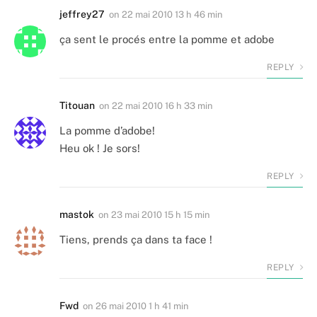
jeffrey27
on
22 mai 2010 13 h 46 min
ça sent le procés entre la pomme et adobe
REPLY
Titouan
on
22 mai 2010 16 h 33 min
La pomme d’adobe!
Heu ok ! Je sors!
REPLY
mastok
on
23 mai 2010 15 h 15 min
Tiens, prends ça dans ta face !
REPLY
Fwd
on
26 mai 2010 1 h 41 min