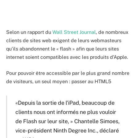
Selon un rapport du
Wall Street Journal
, de nombreux
clients de sites web exigent de leurs webmasteurs
qu’ils abandonnent le « flash » afin que leurs sites
internet soient compatibles avec les produits d’Apple.
Pour pouvoir être accessible par le plus grand nombre
de visiteurs, un seul moyen : passer au HTML5
«Depuis la sortie de l’iPad, beaucoup de
clients nous ont informés ne plus vouloir
de Flash sur leur site, » Chantelle Simoes,
vice-président Ninth Degree Inc., déclaré