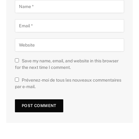
Save my name, email, and website in this browser
for the next time I comment.
Prévenez-moi de tous les nouveaux commentaires
par e-mail.