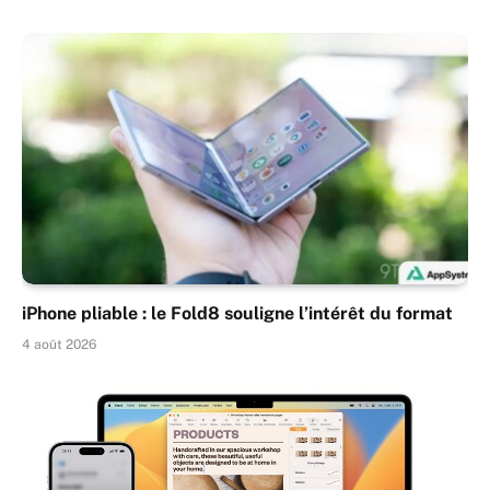
iPhone pliable : le Fold8 souligne l’intérêt du format
4 août 2026