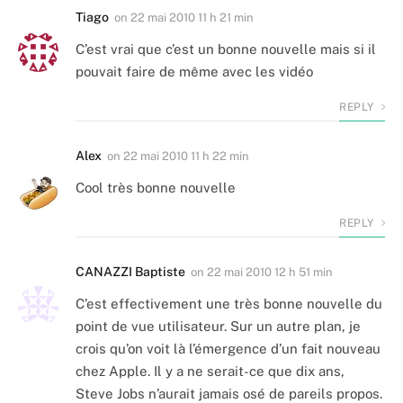
Tiago
on
22 mai 2010 11 h 21 min
C’est vrai que c’est un bonne nouvelle mais si il
pouvait faire de même avec les vidéo
REPLY
Alex
on
22 mai 2010 11 h 22 min
Cool très bonne nouvelle
REPLY
CANAZZI Baptiste
on
22 mai 2010 12 h 51 min
C’est effectivement une très bonne nouvelle du
point de vue utilisateur. Sur un autre plan, je
crois qu’on voit là l’émergence d’un fait nouveau
chez Apple. Il y a ne serait-ce que dix ans,
Steve Jobs n’aurait jamais osé de pareils propos.