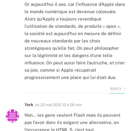
Or aujourd’hui il ose, car l’influence d’Apple dans
le monde numérique est devenue colossale.
Alors qu’Apple a toujours revendiqué
l’utilisation de standards, de produits « open »,
la société est aujourd’hui en mesure de définir
de nouveaux standards par les choix
stratégiques qu’elle fait. On peut philosopher
sur la légitimité et les dangers d’une telle
influence. On peut aussi faire l’autruche, et crier
sa joie, comme si Apple récupérait
progressivement une place qui lui était due.
REPLY
York
on
22 mai 2010 13 h 00 min
Non… les gens veulent Flash mais ils peuvent
pas l’avoir donc ils exigent une alternative, en
l’occurrence le HTML 5, c’est tout.