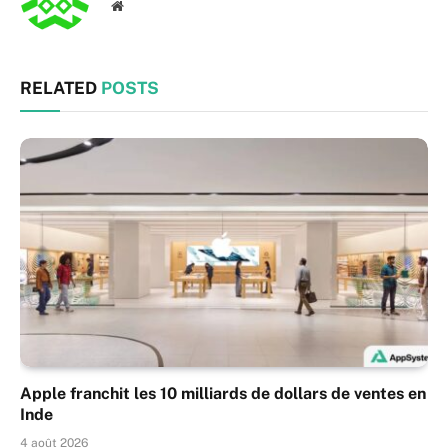
Website
RELATED
POSTS
Apple franchit les 10 milliards de dollars de ventes en
Inde
4 août 2026