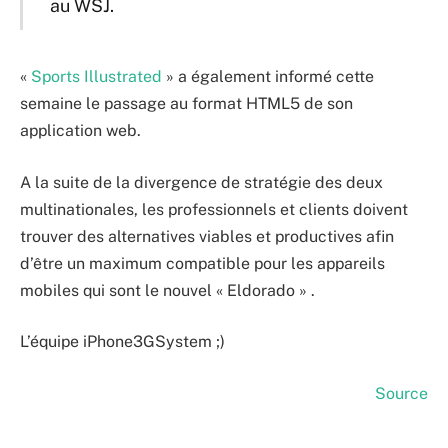
au WSJ.
«
Sports Illustrated
» a également informé cette
semaine le passage au format HTML5 de son
application web.
A la suite de la divergence de stratégie des deux
multinationales, les professionnels et clients doivent
trouver des alternatives viables et productives afin
d’être un maximum compatible pour les appareils
mobiles qui sont le nouvel « Eldorado » .
L’équipe iPhone3GSystem ;)
Source