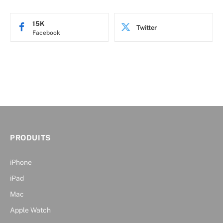
15K
Twitter
Facebook
PRODUITS
iPhone
iPad
Mac
Apple Watch