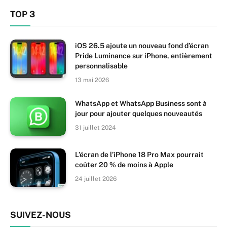
TOP 3
iOS 26.5 ajoute un nouveau fond d’écran
Pride Luminance sur iPhone, entièrement
personnalisable
13 mai 2026
WhatsApp et WhatsApp Business sont à
jour pour ajouter quelques nouveautés
31 juillet 2024
L’écran de l’iPhone 18 Pro Max pourrait
coûter 20 % de moins à Apple
24 juillet 2026
SUIVEZ-NOUS