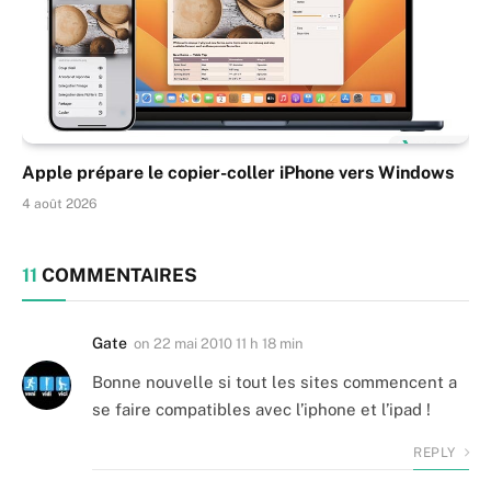
Apple prépare le copier-coller iPhone vers Windows
4 août 2026
11
COMMENTAIRES
Gate
on
22 mai 2010 11 h 18 min
Bonne nouvelle si tout les sites commencent a
se faire compatibles avec l’iphone et l’ipad !
REPLY