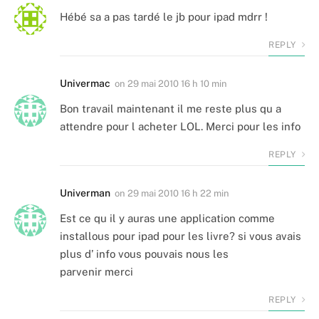
Hébé sa a pas tardé le jb pour ipad mdrr !
REPLY
Univermac
on
29 mai 2010 16 h 10 min
Bon travail maintenant il me reste plus qu a
attendre pour l acheter LOL. Merci pour les info
REPLY
Univerman
on
29 mai 2010 16 h 22 min
Est ce qu il y auras une application comme
installous pour ipad pour les livre? si vous avais
plus d’ info vous pouvais nous les
parvenir merci
REPLY