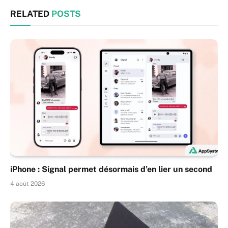
RELATED
POSTS
iPhone : Signal permet désormais d’en lier un second
4 août 2026