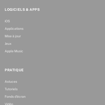
LOGICIELS & APPS
iOS
Applications
Mise à jour
Jeux
Apple Music
PRATIQUE
Astuces
Tutoriels
Fonds d’écran
Vidéo