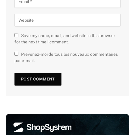
Save my name, email, and website in this browser
for the next time I comment.
Prévenez-moi de tous les nouveaux commentaires
par e-mail.