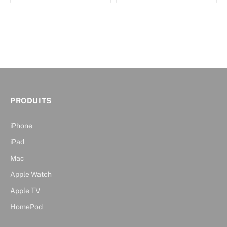
PRODUITS
iPhone
iPad
Mac
Apple Watch
Apple TV
HomePod