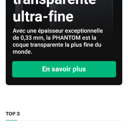
TOP 3