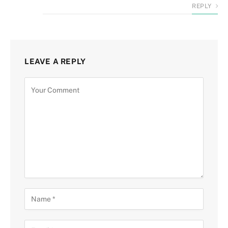
REPLY
LEAVE A REPLY