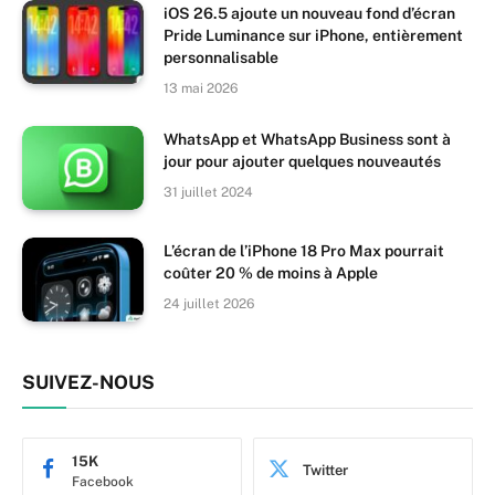
iOS 26.5 ajoute un nouveau fond d’écran
Pride Luminance sur iPhone, entièrement
personnalisable
13 mai 2026
WhatsApp et WhatsApp Business sont à
jour pour ajouter quelques nouveautés
31 juillet 2024
L’écran de l’iPhone 18 Pro Max pourrait
coûter 20 % de moins à Apple
24 juillet 2026
SUIVEZ-NOUS
15K
Twitter
Facebook