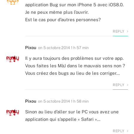
application Bug sur mon iPhone 5 avec iOS8.0.
Je ne peux même plus l’ouvrir.
Est le cas pour d’autres personnes?
REPLY
Pixou
on
5 octobre 2014 1 h 57 min
Il y aura toujours des problèmes sur votre app.
Vous faites les MàJ dans le mauvais sens non ?
Vous créez des bugs au lieu de les corriger…
REPLY
Pixou
on
5 octobre 2014 1 h 58 min
Sinon au lieu d’aller sur le PC vous avez une
application qui s’appelle « Safari »…
REPLY