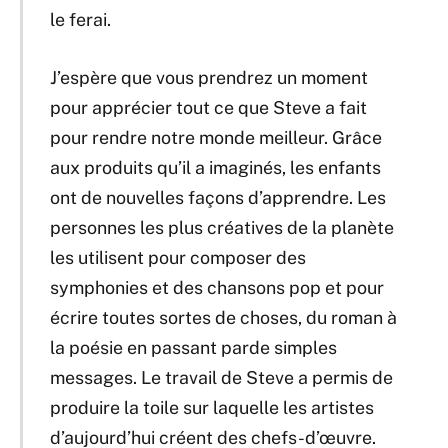
le ferai.
J’espère que vous prendrez un moment
pour apprécier tout ce que Steve a fait
pour rendre notre monde meilleur. Grâce
aux produits qu’il a imaginés, les enfants
ont de nouvelles façons d’apprendre. Les
personnes les plus créatives de la planète
les utilisent pour composer des
symphonies et des chansons pop et pour
écrire toutes sortes de choses, du roman à
la poésie en passant parde simples
messages. Le travail de Steve a permis de
produire la toile sur laquelle les artistes
d’aujourd’hui créent des chefs-d’œuvre.