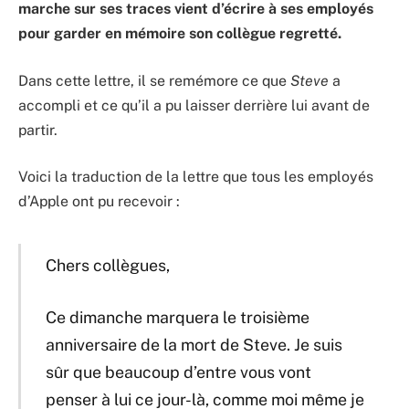
marche sur ses traces vient d’écrire à ses employés
pour garder en mémoire son collègue regretté.
Dans cette lettre, il se remémore ce que
Steve
a
accompli et ce qu’il a pu laisser derrière lui avant de
partir.
Voici la traduction de la lettre que tous les employés
d’Apple ont pu recevoir :
Chers collègues,
Ce dimanche marquera le troisième
anniversaire de la mort de Steve. Je suis
sûr que beaucoup d’entre vous vont
penser à lui ce jour-là, comme moi même je