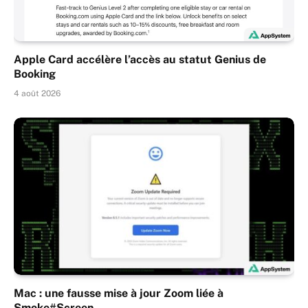
Apple Card accélère l’accès au statut Genius de
Booking
4 août 2026
Mac : une fausse mise à jour Zoom liée à
Smoke#Screen