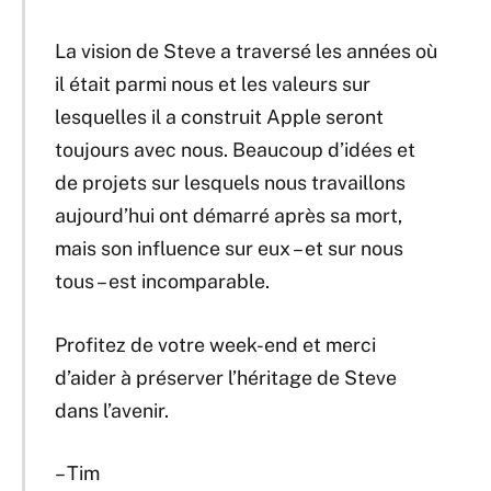
La vision de Steve a traversé les années où
il était parmi nous et les valeurs sur
lesquelles il a construit Apple seront
toujours avec nous. Beaucoup d’idées et
de projets sur lesquels nous travaillons
aujourd’hui ont démarré après sa mort,
mais son influence sur eux – et sur nous
tous – est incomparable.
Profitez de votre week-end et merci
d’aider à préserver l’héritage de Steve
dans l’avenir.
– Tim