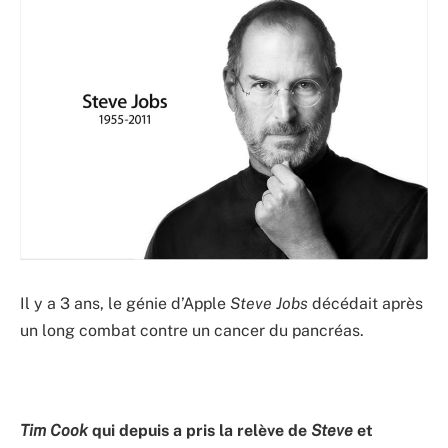
Il y a 3 ans, le génie d’Apple
Steve Jobs
décédait après
un long combat contre un cancer du pancréas.
Tim Cook
qui depuis a pris la relève de
Steve
et