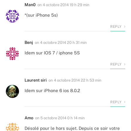
Man0
on
4 octobre 2014 19 h 29 min
*(sur iPhone 5s)
REPLY
Benj
on
4 octobre 2014 20 h 31 min
Idem sur IOS 7 / iphone 5S
REPLY
Laurent siri
on
4 octobre 2014 22 h 53 min
Idem sur iPhone 6 ios 8.0.2
REPLY
Amo
on
5 octobre 2014 0 h 14 min
Désolé pour le hors sujet. Depuis ce soir votre