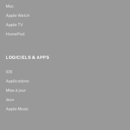
Mac
Apple Watch
Apple TV
HomePod
LOGICIELS & APPS
iOS
Applications
Mise à jour
Jeux
Apple Music