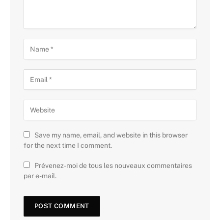
Save my name, email, and website in this browser
for the next time I comment.
Prévenez-moi de tous les nouveaux commentaires
par e-mail.