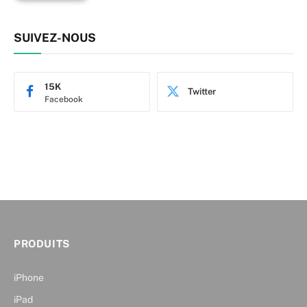
SUIVEZ-NOUS
15K
Twitter
Facebook
PRODUITS
iPhone
iPad