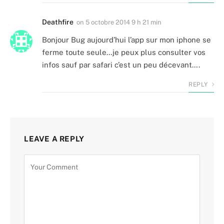
Deathfire
on
5 octobre 2014 9 h 21 min
Bonjour Bug aujourd’hui l’app sur mon iphone se
ferme toute seule…je peux plus consulter vos
infos sauf par safari c’est un peu décevant….
REPLY
LEAVE A REPLY