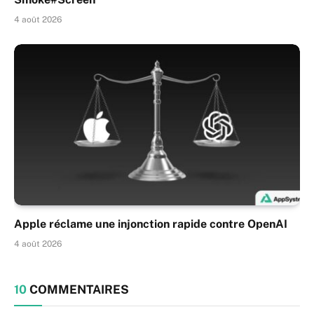
4 août 2026
Apple réclame une injonction rapide contre OpenAI
4 août 2026
10
COMMENTAIRES