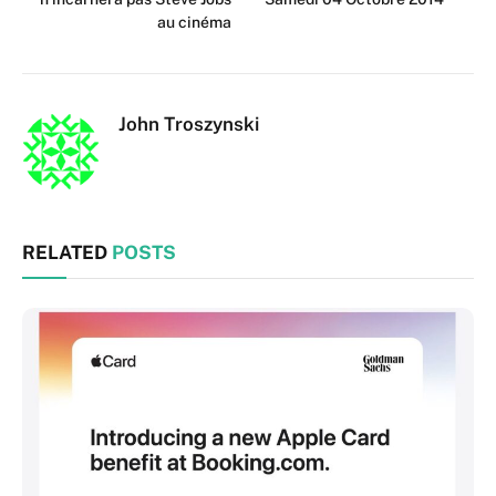
au cinéma
John Troszynski
RELATED
POSTS