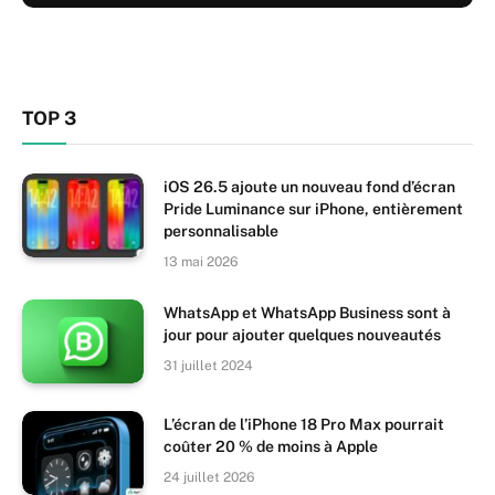
TOP 3
iOS 26.5 ajoute un nouveau fond d’écran
Pride Luminance sur iPhone, entièrement
personnalisable
13 mai 2026
WhatsApp et WhatsApp Business sont à
jour pour ajouter quelques nouveautés
31 juillet 2024
L’écran de l’iPhone 18 Pro Max pourrait
coûter 20 % de moins à Apple
24 juillet 2026