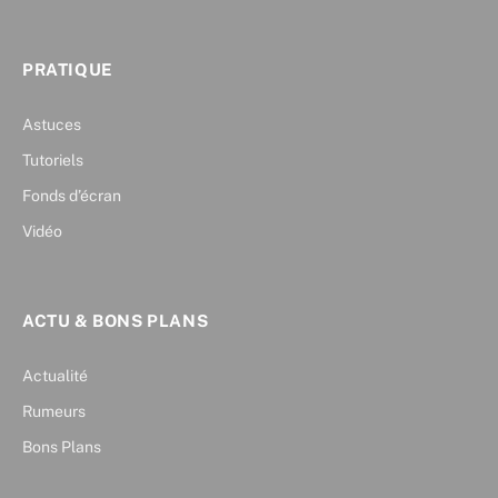
PRATIQUE
Astuces
Tutoriels
Fonds d’écran
Vidéo
ACTU & BONS PLANS
Actualité
Rumeurs
Bons Plans