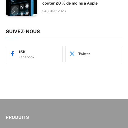
coûter 20 % de moins à Apple
24 juillet 2026
SUIVEZ-NOUS
15K
Twitter
Facebook
PRODUITS