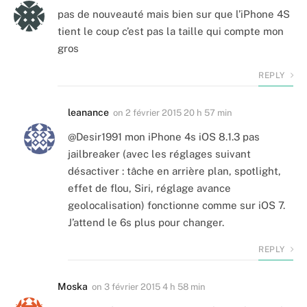
pas de nouveauté mais bien sur que l’iPhone 4S
tient le coup c’est pas la taille qui compte mon
gros
REPLY
leanance
on
2 février 2015 20 h 57 min
@Desir1991 mon iPhone 4s iOS 8.1.3 pas
jailbreaker (avec les réglages suivant
désactiver : tâche en arrière plan, spotlight,
effet de flou, Siri, réglage avance
geolocalisation) fonctionne comme sur iOS 7.
J’attend le 6s plus pour changer.
REPLY
Moska
on
3 février 2015 4 h 58 min