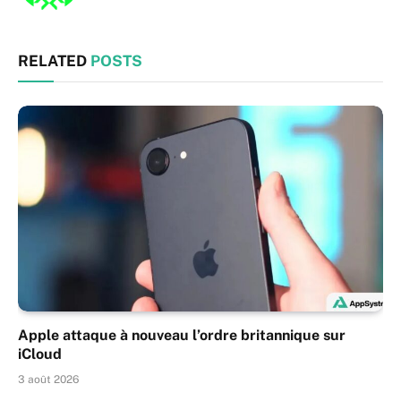
RELATED
POSTS
Apple attaque à nouveau l’ordre britannique sur
iCloud
3 août 2026