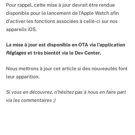
Pour rappel, cette mise à jour devrait être rendue
disponible pour le lancement de l’Apple Watch afin
d’activer les fonctions associées à celle-ci sur nos
appareils iOS.
La mise à jour est disponible en OTA via l’application
Réglages
et très bientôt via le Dev Center.
Nous mettrons à jour cet article si des nouveautés font
leur apparition.
Si vous en découvrez, n’hésitez pas à nous en faire part
via les commentaires ;)