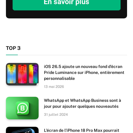
TOP 3
iOS 26.5 ajoute un nouveau fond d’écran
Pride Luminance sur iPhone, entièrement
personnalisable
13 mai 2026
WhatsApp et WhatsApp Business sont à
jour pour ajouter quelques nouveautés
31 juillet 2024
L’écran de l’iPhone 18 Pro Max pourrait