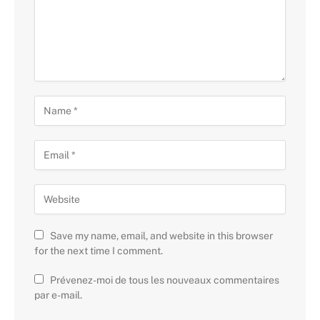
Save my name, email, and website in this browser
for the next time I comment.
Prévenez-moi de tous les nouveaux commentaires
par e-mail.