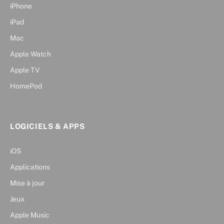
iPhone
iPad
Mac
Apple Watch
Apple TV
HomePod
LOGICIELS & APPS
iOS
Applications
Mise à jour
Jeux
Apple Music