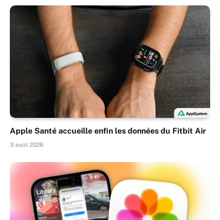
Apple Santé accueille enfin les données du Fitbit Air
3 août 2026