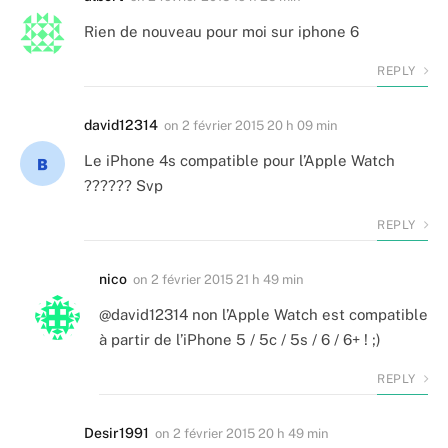
Rien de nouveau pour moi sur iphone 6
REPLY
david12314
on
2 février 2015 20 h 09 min
Le iPhone 4s compatible pour l’Apple Watch
?????? Svp
REPLY
nico
on
2 février 2015 21 h 49 min
@david12314 non l’Apple Watch est compatible
à partir de l’iPhone 5 / 5c / 5s / 6 / 6+ ! ;)
REPLY
Desir1991
on
2 février 2015 20 h 49 min