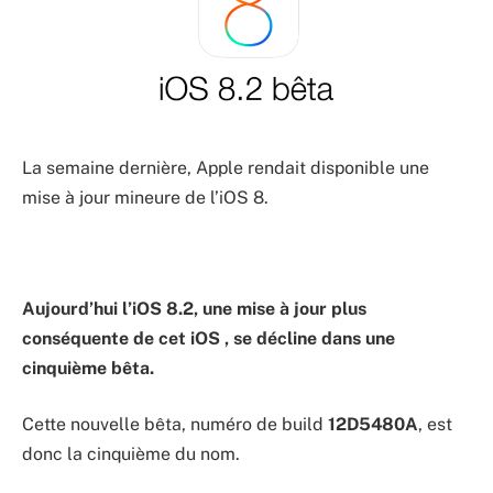
La semaine dernière, Apple rendait disponible une
mise à jour mineure de l’iOS 8.
Aujourd’hui l’iOS 8.2, une mise à jour plus
conséquente de cet iOS , se décline dans une
cinquième bêta.
Cette nouvelle bêta, numéro de build
12D5480A
, est
donc la cinquième du nom.