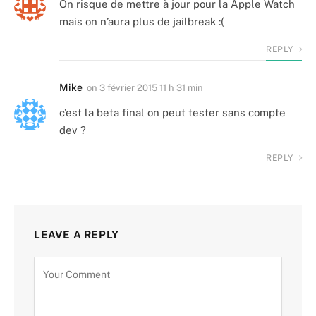
On risque de mettre à jour pour la Apple Watch
mais on n’aura plus de jailbreak :(
REPLY
Mike
on
3 février 2015 11 h 31 min
c’est la beta final on peut tester sans compte
dev ?
REPLY
LEAVE A REPLY