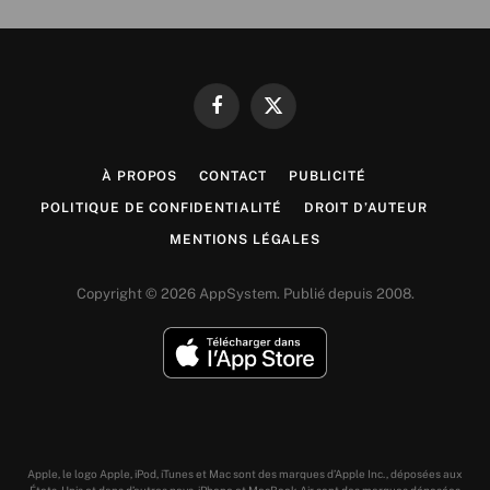
Facebook
X
(Twitter)
À PROPOS
CONTACT
PUBLICITÉ
POLITIQUE DE CONFIDENTIALITÉ
DROIT D’AUTEUR
MENTIONS LÉGALES
Copyright © 2026 AppSystem. Publié depuis 2008.
Apple, le logo Apple, iPod, iTunes et Mac sont des marques d’Apple Inc., déposées aux