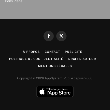
Bons Plans
Facebook
X
(Twitter)
À PROPOS
CONTACT
PUBLICITÉ
POLITIQUE DE CONFIDENTIALITÉ
DROIT D’AUTEUR
MENTIONS LÉGALES
Copyright © 2026 AppSystem. Publié depuis 2008.