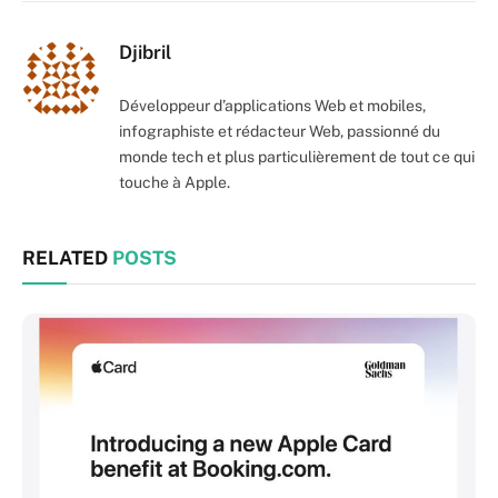
Djibril
Développeur d’applications Web et mobiles,
infographiste et rédacteur Web, passionné du
monde tech et plus particulièrement de tout ce qui
touche à Apple.
RELATED
POSTS