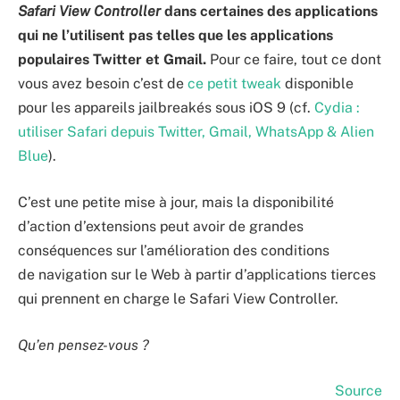
Safari View Controller
dans certaines des applications
qui ne l’utilisent pas telles que les applications
populaires Twitter et Gmail.
Pour ce faire, tout ce dont
vous avez besoin c’est de
ce petit tweak
disponible
pour les appareils jailbreakés sous iOS 9 (cf.
Cydia :
utiliser Safari depuis Twitter, Gmail, WhatsApp & Alien
Blue
).
C’est une petite mise à jour, mais la disponibilité
d’action d’extensions peut avoir de grandes
conséquences sur l’amélioration des conditions
de navigation sur le Web à partir d’applications tierces
qui prennent en charge le Safari View Controller.
Qu’en pensez-vous ?
Source