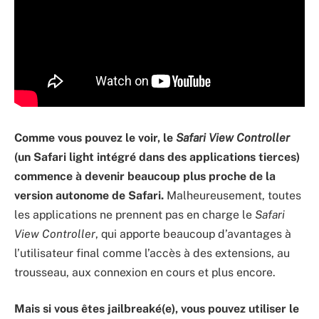
Comme vous pouvez le voir, le
Safari View Controller
(un Safari light intégré dans des applications tierces)
commence à devenir beaucoup plus proche de la
version autonome de Safari.
Malheureusement, toutes
les applications ne prennent pas en charge le
Safari
View Controller
, qui apporte beaucoup d’avantages à
l’utilisateur final comme l’accès à des extensions, au
trousseau, aux connexion en cours et plus encore.
Mais si vous êtes jailbreaké(e), vous pouvez utiliser le