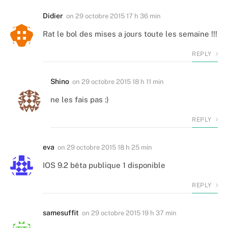
Didier
on
29 octobre 2015 17 h 36 min
Rat le bol des mises a jours toute les semaine !!!
REPLY
Shino
on
29 octobre 2015 18 h 11 min
ne les fais pas :)
REPLY
eva
on
29 octobre 2015 18 h 25 min
IOS 9.2 bêta publique 1 disponible
REPLY
samesuffit
on
29 octobre 2015 19 h 37 min