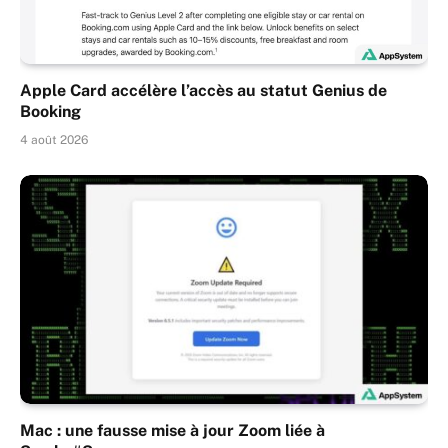
Apple Card accélère l’accès au statut Genius de
Booking
4 août 2026
Mac : une fausse mise à jour Zoom liée à