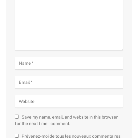
Save my name, email, and website in this browser
for the next time I comment.
Prévenez-moi de tous les nouveaux commentaires