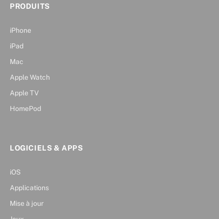
PRODUITS
iPhone
iPad
Mac
Apple Watch
Apple TV
HomePod
LOGICIELS & APPS
iOS
Applications
Mise à jour
Jeux