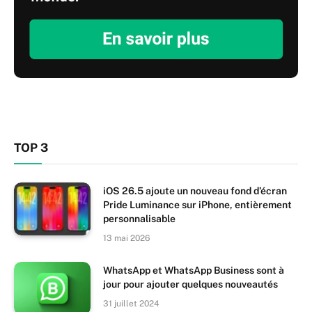
TOP 3
iOS 26.5 ajoute un nouveau fond d’écran
Pride Luminance sur iPhone, entièrement
personnalisable
13 mai 2026
WhatsApp et WhatsApp Business sont à
jour pour ajouter quelques nouveautés
31 juillet 2024