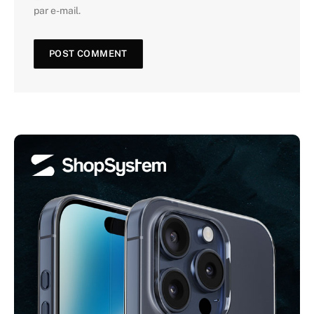
par e-mail.