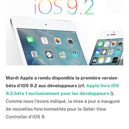
Mardi Apple a rendu disponible la première version
bêta d’iOS 9.2 aux développeurs (cf.
Apple livre iOS
9.2 bêta 1 exclusivement pour les développeurs !
).
Comme nous l’avons indiqué, la mise à jour a inauguré
de nouvelles fonctionnalités pour le
Safari View
Controller
d’iOS 9.