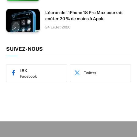
L’écran de l’iPhone 18 Pro Max pourrait
coûter 20 % de moins à Apple
24 juillet 2026
SUIVEZ-NOUS
15K
Twitter
Facebook