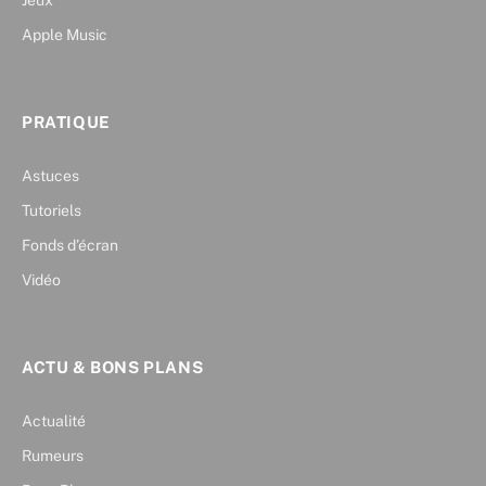
Apple Music
PRATIQUE
Astuces
Tutoriels
Fonds d’écran
Vidéo
ACTU & BONS PLANS
Actualité
Rumeurs