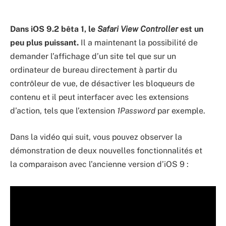
Dans iOS 9.2 bêta 1, le
Safari View Controller
est un
peu plus puissant.
Il a maintenant la possibilité de
demander l’affichage d’un site tel que sur un
ordinateur de bureau directement à partir du
contrôleur de vue, de désactiver les bloqueurs de
contenu et il peut interfacer avec les extensions
d’action, tels que l’extension
1Password
par exemple.
Dans la vidéo qui suit, vous pouvez observer la
démonstration de deux nouvelles fonctionnalités et
la comparaison avec l’ancienne version d’iOS 9 :