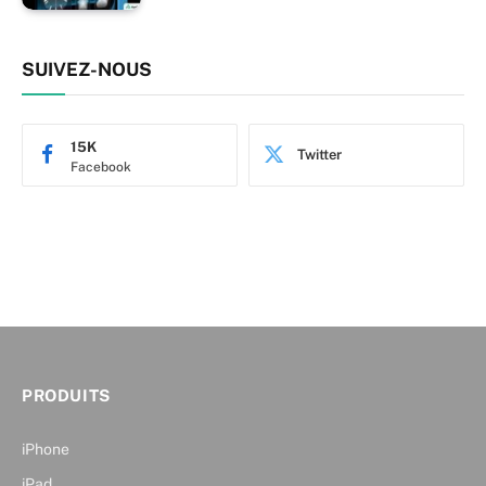
SUIVEZ-NOUS
15K
Twitter
Facebook
PRODUITS
iPhone
iPad