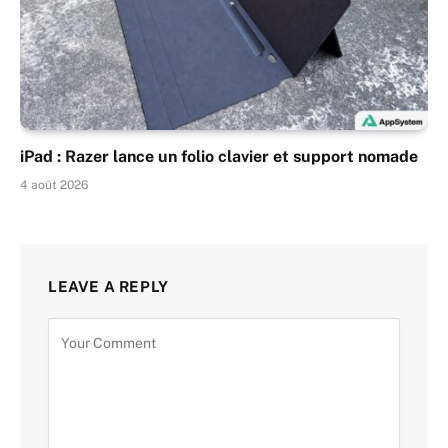
iPad : Razer lance un folio clavier et support nomade
4 août 2026
LEAVE A REPLY