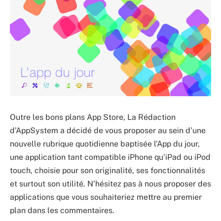
Outre les bons plans App Store, La Rédaction
d’AppSystem a décidé de vous proposer au sein d’une
nouvelle rubrique quotidienne baptisée l’App du jour,
une application tant compatible iPhone qu’iPad ou iPod
touch, choisie pour son originalité, ses fonctionnalités
et surtout son utilité. N’hésitez pas à nous proposer des
applications que vous souhaiteriez mettre au premier
plan dans les commentaires.