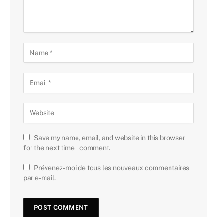
Save my name, email, and website in this browser
for the next time I comment.
Prévenez-moi de tous les nouveaux commentaires
par e-mail.