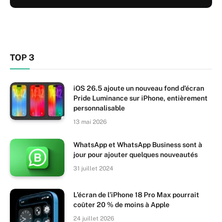
TOP 3
iOS 26.5 ajoute un nouveau fond d’écran
Pride Luminance sur iPhone, entièrement
personnalisable
13 mai 2026
WhatsApp et WhatsApp Business sont à
jour pour ajouter quelques nouveautés
31 juillet 2024
L’écran de l’iPhone 18 Pro Max pourrait
coûter 20 % de moins à Apple
24 juillet 2026