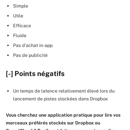
Simple
Utile
Efficace
Fluide
Pas d’achat in-app
Pas de publicité
[-] Points négatifs
Un temps de latence relativement élevé lors du
lancement de pistes stockées dans Dropbox
Vous cherchez une application pratique pour lire vos
morceaux préférés stockés sur Dropbox ou