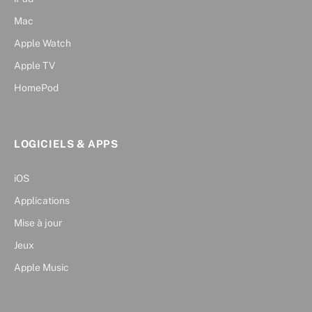
Mac
Apple Watch
Apple TV
HomePod
LOGICIELS & APPS
iOS
Applications
Mise à jour
Jeux
Apple Music