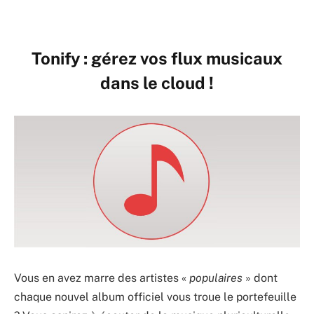
Tonify : gérez vos flux musicaux
dans le cloud !
Vous en avez marre des artistes
«
populaires
»
dont
chaque nouvel album officiel vous troue le portefeuille