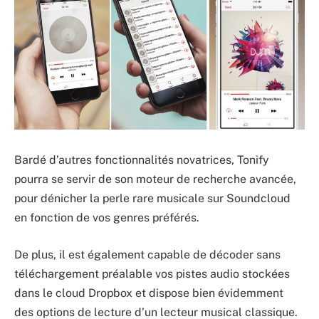
Bardé d’autres fonctionnalités novatrices, Tonify
pourra se servir de son moteur de recherche avancée,
pour dénicher la perle rare musicale sur Soundcloud
en fonction de vos genres préférés.
De plus, il est également capable de décoder sans
téléchargement préalable vos pistes audio stockées
dans le cloud Dropbox et dispose bien évidemment
des options de lecture d’un lecteur musical classique.