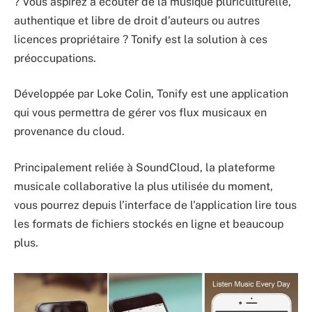
? Vous aspirez à écouter de la musique pluriculturelle,
authentique et libre de droit d’auteurs ou autres
licences propriétaire ? Tonify est la solution à ces
préoccupations.
Développée par Loke Colin, Tonify est une application
qui vous permettra de gérer vos flux musicaux en
provenance du cloud.
Principalement reliée à SoundCloud, la plateforme
musicale collaborative la plus utilisée du moment,
vous pourrez depuis l’interface de l’application lire tous
les formats de fichiers stockés en ligne et beaucoup
plus.