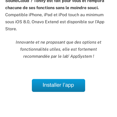
SoundCloud ? Tonify est fait pour vous et remplira
chacune de ses fonctions sans le moindre souci.
Compatible iPhone, iPad et iPod touch au minimum
sous iOS 8.0, Onavo Extend est disponible sur l’App
Store.
Innovante et ne proposant que des options et
fonctionnalités utiles, elle est fortement
recommandée par le lab’ AppSystem !