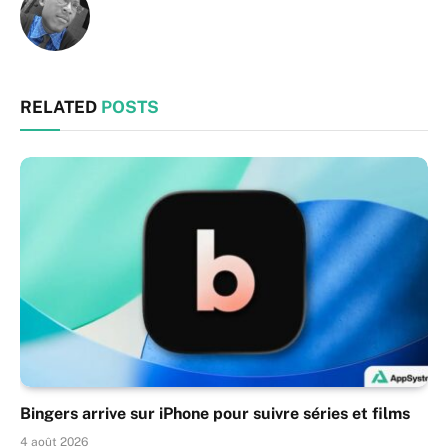
RELATED
POSTS
Bingers arrive sur iPhone pour suivre séries et films
4 août 2026