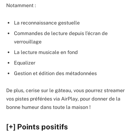
Notamment :
La reconnaissance gestuelle
Commandes de lecture depuis l’écran de
verrouillage
La lecture musicale en fond
Equalizer
Gestion et édition des métadonnées
De plus, cerise sur le gâteau, vous pourrez streamer
vos pistes préférées via AirPlay, pour donner de la
bonne humeur dans toute la maison !
[+] Points positifs