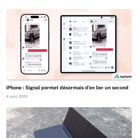
iPhone : Signal permet désormais d’en lier un second
4 août 2026