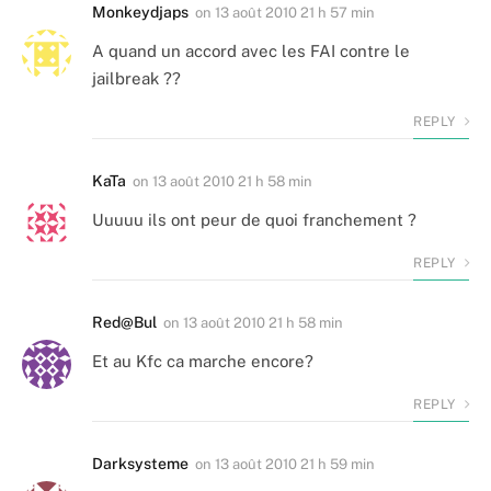
Monkeydjaps
on
13 août 2010 21 h 57 min
A quand un accord avec les FAI contre le
jailbreak ??
REPLY
KaTa
on
13 août 2010 21 h 58 min
Uuuuu ils ont peur de quoi franchement ?
REPLY
Red@Bul
on
13 août 2010 21 h 58 min
Et au Kfc ca marche encore?
REPLY
Darksysteme
on
13 août 2010 21 h 59 min