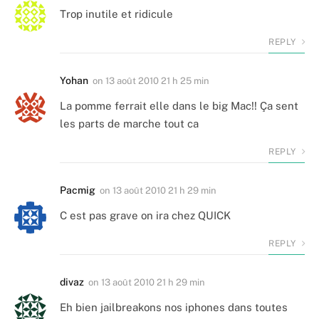
Trop inutile et ridicule
REPLY
Yohan
on
13 août 2010 21 h 25 min
La pomme ferrait elle dans le big Mac!! Ça sent
les parts de marche tout ca
REPLY
Pacmig
on
13 août 2010 21 h 29 min
C est pas grave on ira chez QUICK
REPLY
divaz
on
13 août 2010 21 h 29 min
Eh bien jailbreakons nos iphones dans toutes