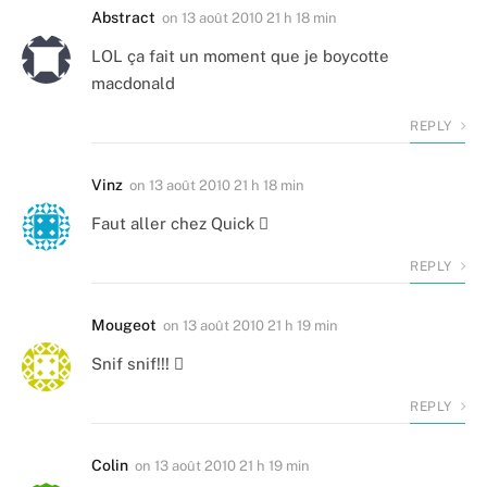
Abstract
on
13 août 2010 21 h 18 min
LOL ça fait un moment que je boycotte
macdonald
REPLY
Vinz
on
13 août 2010 21 h 18 min
Faut aller chez Quick 
REPLY
Mougeot
on
13 août 2010 21 h 19 min
Snif snif!!! 
REPLY
Colin
on
13 août 2010 21 h 19 min