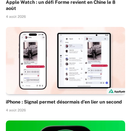
Apple Watch : un défi Forme revient en Chine le 8
août
4 août 2026
iPhone : Signal permet désormais d’en lier un second
4 août 2026