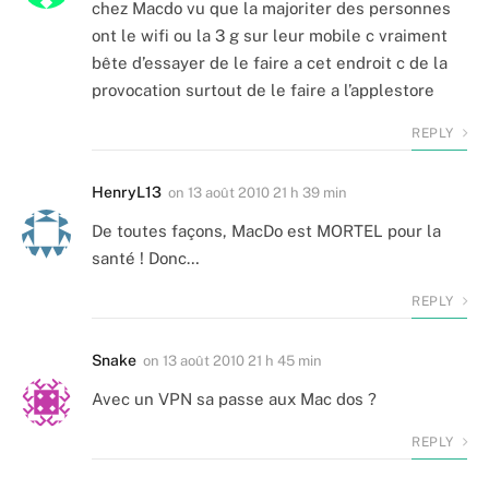
chez Macdo vu que la majoriter des personnes
ont le wifi ou la 3 g sur leur mobile c vraiment
bête d’essayer de le faire a cet endroit c de la
provocation surtout de le faire a l’applestore
REPLY
HenryL13
on
13 août 2010 21 h 39 min
De toutes façons, MacDo est MORTEL pour la
santé ! Donc…
REPLY
Snake
on
13 août 2010 21 h 45 min
Avec un VPN sa passe aux Mac dos ?
REPLY