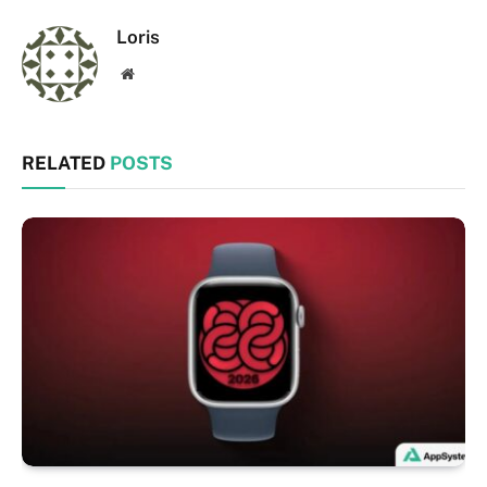
Loris
Website
RELATED
POSTS