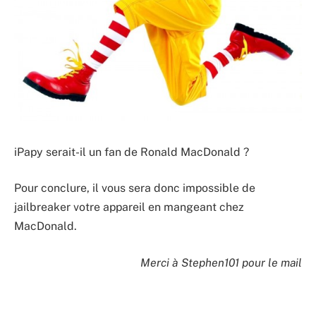
iPapy serait-il un fan de Ronald MacDonald ?
Pour conclure, il vous sera donc impossible de
jailbreaker votre appareil en mangeant chez
MacDonald.
Merci à Stephen101 pour le mail