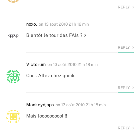
REPLY
noxo.
on
13 août 2010 21 h 18 min
Bientôt le tour des FAIs ? :/
REPLY
Victorum
on
13 août 2010 21 h 18 min
Cool. Allez chez quick.
REPLY
Monkeydjaps
on
13 août 2010 21 h 18 min
Mais loooooooool !!
REPLY