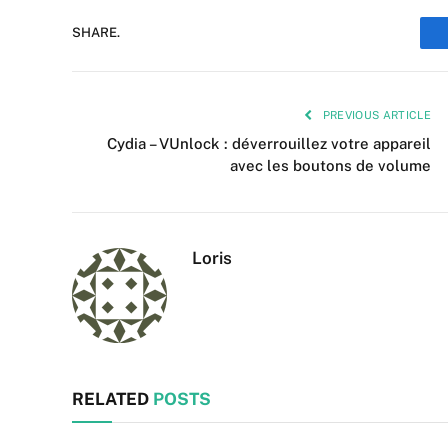
SHARE.
PREVIOUS ARTICLE
Cydia – VUnlock : déverrouillez votre appareil
avec les boutons de volume
Loris
RELATED
POSTS