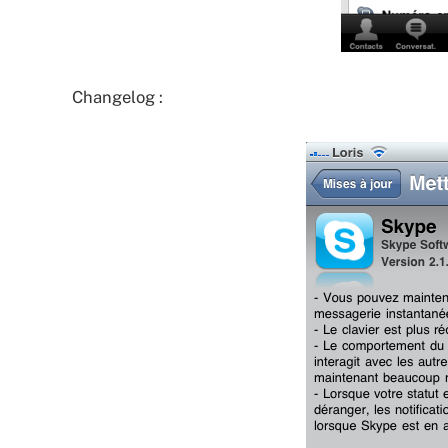
Changelog :