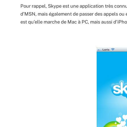
Pour rappel, Skype est une application très connu
d’MSN, mais également de passer des appels ou enco
est qu’elle marche de Mac à PC, mais aussi d’iPh