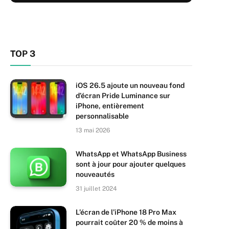
TOP 3
iOS 26.5 ajoute un nouveau fond
d’écran Pride Luminance sur
iPhone, entièrement
personnalisable
13 mai 2026
WhatsApp et WhatsApp Business
sont à jour pour ajouter quelques
nouveautés
31 juillet 2024
L’écran de l’iPhone 18 Pro Max
pourrait coûter 20 % de moins à