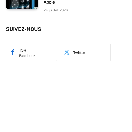
Apple
24 juillet 2026
SUIVEZ-NOUS
15K
Twitter
Facebook