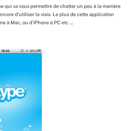
e qui va vous permettre de chatter un peu à la manière
re d’utiliser la visio. Le plus de cette application
one à Mac, ou d’iPhone à PC etc …