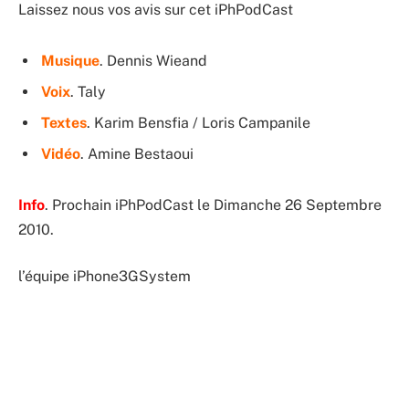
Laissez nous vos avis sur cet iPhPodCast
Musique
. Dennis Wieand
Voix
. Taly
Textes
. Karim Bensfia / Loris Campanile
Vidéo
. Amine Bestaoui
Info
. Prochain iPhPodCast le Dimanche 26 Septembre
2010.
l’équipe iPhone3GSystem