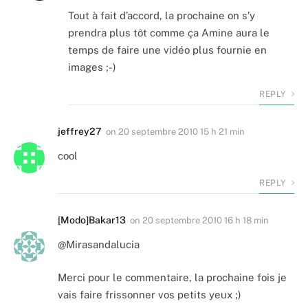
Tout à fait d’accord, la prochaine on s’y
prendra plus tôt comme ça Amine aura le
temps de faire une vidéo plus fournie en
images ;-)
REPLY
jeffrey27
on
20 septembre 2010 15 h 21 min
cool
REPLY
[Modo]Bakar13
on
20 septembre 2010 16 h 18 min
@Mirasandalucia
Merci pour le commentaire, la prochaine fois je
vais faire frissonner vos petits yeux ;)