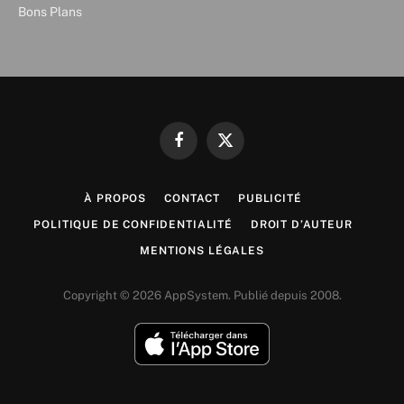
Bons Plans
Facebook
X
(Twitter)
À PROPOS
CONTACT
PUBLICITÉ
POLITIQUE DE CONFIDENTIALITÉ
DROIT D’AUTEUR
MENTIONS LÉGALES
Copyright © 2026 AppSystem. Publié depuis 2008.