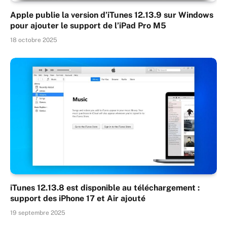
Apple publie la version d’iTunes 12.13.9 sur Windows
pour ajouter le support de l’iPad Pro M5
18 octobre 2025
iTunes 12.13.8 est disponible au téléchargement :
support des iPhone 17 et Air ajouté
19 septembre 2025