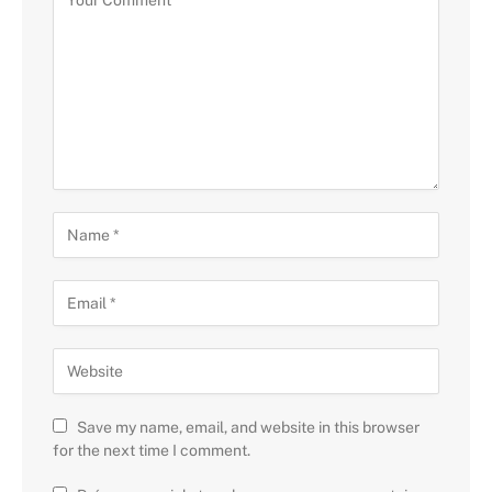
Save my name, email, and website in this browser
for the next time I comment.