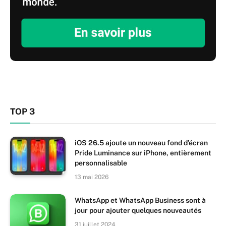
TOP 3
iOS 26.5 ajoute un nouveau fond d’écran
Pride Luminance sur iPhone, entièrement
personnalisable
13 mai 2026
WhatsApp et WhatsApp Business sont à
jour pour ajouter quelques nouveautés
31 juillet 2024