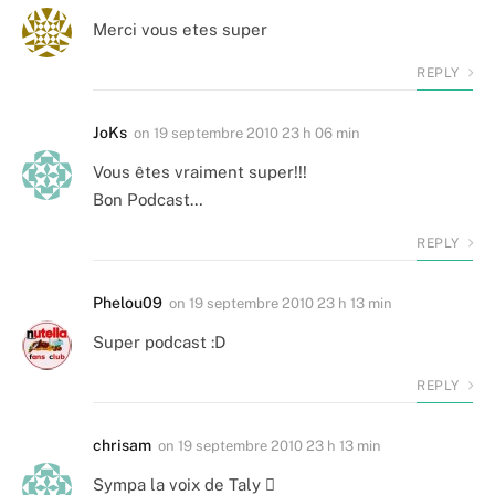
Merci vous etes super
REPLY
JoKs
on
19 septembre 2010 23 h 06 min
Vous êtes vraiment super!!!
Bon Podcast…
REPLY
Phelou09
on
19 septembre 2010 23 h 13 min
Super podcast :D
REPLY
chrisam
on
19 septembre 2010 23 h 13 min
Sympa la voix de Taly 