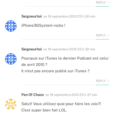
REPLY
Seigneurhol
on
19 septembre 2010 23 h 26 min
iPhone3GSystem rocks !
REPLY
Seigneurhol
on
19 septembre 2010 23 h 32 min
Pourquoi sur iTunes le dernier Podcast est celui
de avril 2010 ?
Il n’est pas encore publié sur iTunes ?
REPLY
Pen Of Chaos
on
19 septembre 2010 23 h 37 min
Salut! Vous utilisez quoi pour faire les voix?!
C’est super bien fait LOL.