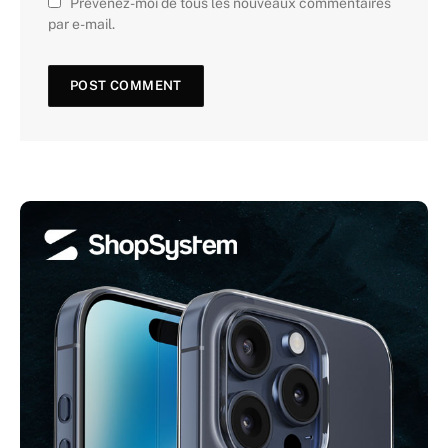
Prévenez-moi de tous les nouveaux commentaires
par e-mail.