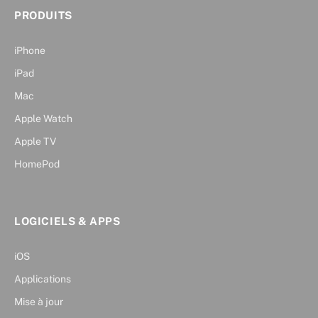
PRODUITS
iPhone
iPad
Mac
Apple Watch
Apple TV
HomePod
LOGICIELS & APPS
iOS
Applications
Mise à jour