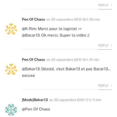
REPLY
Pen Of Chaos
on
20 septembre 2010 16 h 50 min
@K-Rim: Merci pour le logiciel ^^
@Bacar13: Ok merci. Super la vidéo ;)
REPLY
Pen Of Chaos
on
20 septembre 2010 16 h 51 min
@Bakar13: Désolé, c’est Bakar13 et pas Bacar13…
excuse
REPLY
[Modo]Bakar13
on
20 septembre 2010 17 h 11 min
@Pen Of Chaos