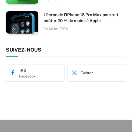
L’écran de l’iPhone 18 Pro Max pourrait
coûter 20 % de moins à Apple
24 juillet 2026
SUIVEZ-NOUS
15K
Twitter
Facebook