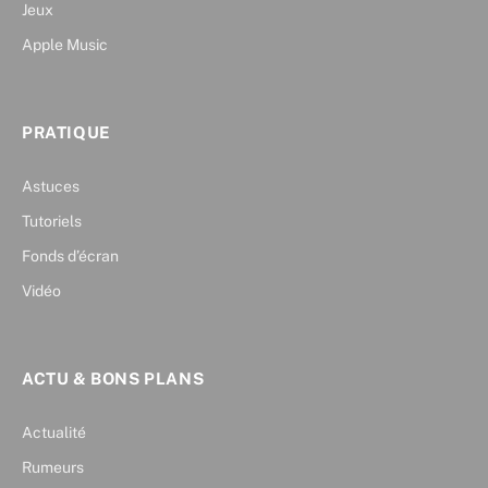
Jeux
Apple Music
PRATIQUE
Astuces
Tutoriels
Fonds d’écran
Vidéo
ACTU & BONS PLANS
Actualité
Rumeurs