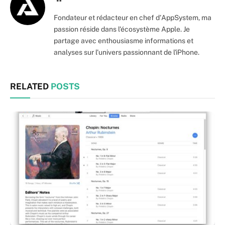
Fondateur et rédacteur en chef d'AppSystem, ma
passion réside dans l'écosystème Apple. Je
partage avec enthousiasme informations et
analyses sur l'univers passionnant de l'iPhone.
RELATED
POSTS