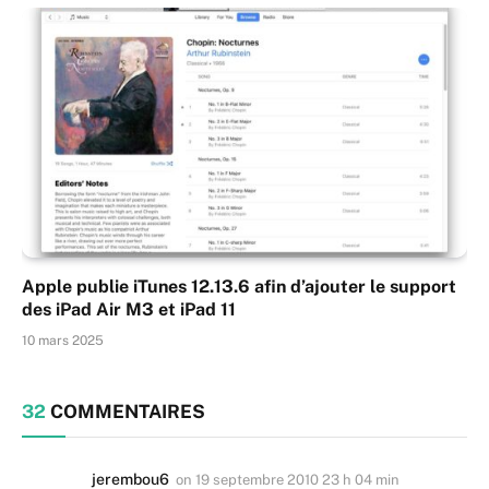
Apple publie iTunes 12.13.6 afin d’ajouter le support
des iPad Air M3 et iPad 11
10 mars 2025
32
COMMENTAIRES
jerembou6
on
19 septembre 2010 23 h 04 min