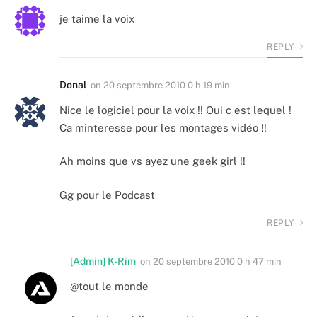
je taime la voix
REPLY
Donal
on
20 septembre 2010 0 h 19 min
Nice le logiciel pour la voix !! Oui c est lequel !
Ca minteresse pour les montages vidéo !!
Ah moins que vs ayez une geek girl !!
Gg pour le Podcast
REPLY
[Admin] K-Rim
on
20 septembre 2010 0 h 47 min
@tout le monde