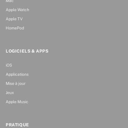
Mac
Apple Watch
Apple TV
HomePod
LOGICIELS & APPS
iOS
Applications
Mise à jour
Jeux
Apple Music
PRATIQUE