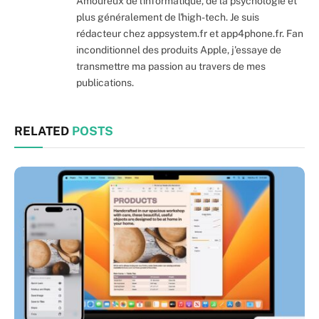
Amoureux de l'informatique, de la psychologie et
plus généralement de l'high-tech. Je suis
rédacteur chez appsystem.fr et app4phone.fr. Fan
inconditionnel des produits Apple, j'essaye de
transmettre ma passion au travers de mes
publications.
RELATED
POSTS