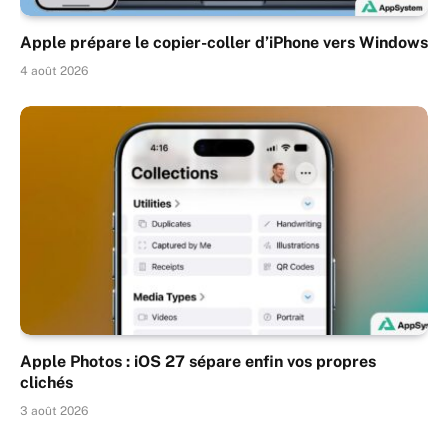
Apple prépare le copier-coller d’iPhone vers Windows
4 août 2026
Apple Photos : iOS 27 sépare enfin vos propres
clichés
3 août 2026