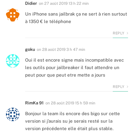
Didier
on
27 août 2019 13 h 22 min
Un iPhone sans jailbrak ça ne sert à rien surtout
à 1350 € le téléphone
REPLY
goku
on
28 août 2019 3 h 47 min
Oui il est encore signe mais incompatible avec
les outils pour jailbreaker il faut attendre un
peut pour que peut etre mette a jours
REPLY
RimKa 91
on
28 août 2019 15 h 59 min
Bonjour la team ils encore des bigo sur cette
version si j’aurais su je serais resté sur la
version précédente elle était plus stable.