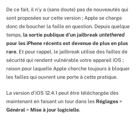
De ce fait, il n’y a (sans doute) pas de nouveautés qui
sont proposées sur cette version ; Apple se charge
donc de boucher la faille en question. Depuis quelque
temps,
la sortie publique d’un jailbreak
untethered
pour les iPhone récents est devenue de plus en plus
rare
. Et pour rappel, le jailbreak utilise des failles de
sécurité qui rendent vulnérable votre appareil iOS ;
raison pour laquelle Apple cherche toujours à bloquer
les failles qui ouvrent une porte à cette pratique.
La version d’iOS 12.4.1 peut être téléchargée dès
maintenant en faisant un tour dans les
Réglages
>
Général
>
Mise à jour logicielle
.