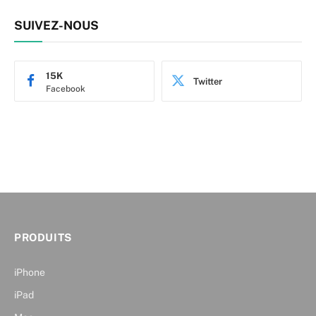
SUIVEZ-NOUS
15K
Twitter
Facebook
PRODUITS
iPhone
iPad