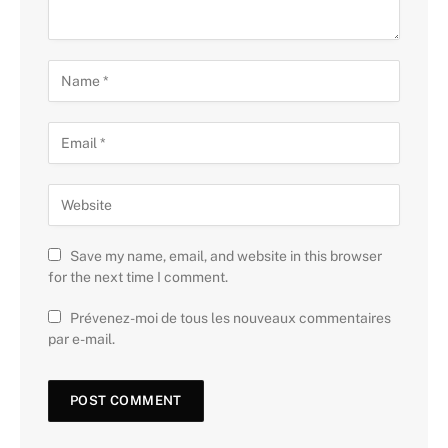
Save my name, email, and website in this browser
for the next time I comment.
Prévenez-moi de tous les nouveaux commentaires
par e-mail.