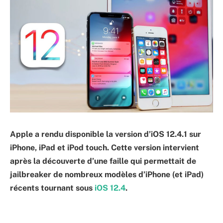
Apple a rendu disponible la version d’iOS 12.4.1 sur
iPhone, iPad et iPod touch. Cette version intervient
après la découverte d’une faille qui permettait de
jailbreaker de nombreux modèles d’iPhone (et iPad)
récents tournant sous
iOS 12.4
.