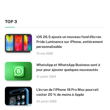
TOP 3
iOS 26.5 ajoute un nouveau fond d’écran
Pride Luminance sur iPhone, entièrement
personnalisable
13 mai 2026
WhatsApp et WhatsApp Business sont à
jour pour ajouter quelques nouveautés
31 juillet 2024
L’écran de l’iPhone 18 Pro Max pourrait
coûter 20 % de moins à Apple
24 juillet 2026