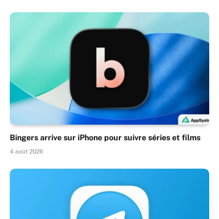
Bingers arrive sur iPhone pour suivre séries et films
4 août 2026