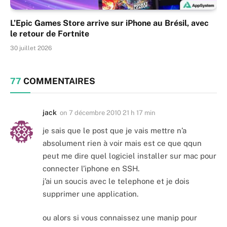
L’Epic Games Store arrive sur iPhone au Brésil, avec
le retour de Fortnite
30 juillet 2026
77
COMMENTAIRES
jack
on
7 décembre 2010 21 h 17 min
je sais que le post que je vais mettre n’a
absolument rien à voir mais est ce que qqun
peut me dire quel logiciel installer sur mac pour
connecter l’iphone en SSH.
j’ai un soucis avec le telephone et je dois
supprimer une application.
ou alors si vous connaissez une manip pour