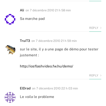
Ali
on
7 décembre 2010 21 h 58 min
Sa marche pad
REPLY
TruiT3
on
7 décembre 2010 21 h 59 min
sur le site, il y a une page de démo pour tester
justement :
http://iosflashvideo.fw.hu/demo/
REPLY
ElDrad
on
7 décembre 2010 22 h 03 min
Le voila le probleme