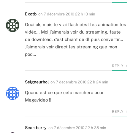
Exotb
on
7 décembre 2010 22 h 13 min
Ouai ok, mais le vrai flash c’est les animation les
vidéo… Moi j’aimerais voir du streaming, faute
de download, c’est chiant de dl puis convertir…
J’aimerais voir direct les streaming que mon
pod…
REPLY
Seigneurhol
on
7 décembre 2010 22 h 24 min
Quand est ce que cela marchera pour
Megavideo !!
REPLY
Scartberry
on
7 décembre 2010 22 h 35 min