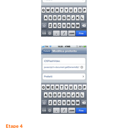
Etape 4