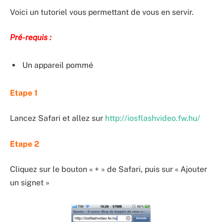
Voici un tutoriel vous permettant de vous en servir.
Pré-requis :
Un appareil pommé
Etape 1
Lancez Safari et allez sur
http://iosflashvideo.fw.hu/
Etape 2
Cliquez sur le bouton « + » de Safari, puis sur « Ajouter
un signet »