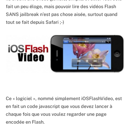
fait un peu éloge, mais pouvoir lire des vidéos Flash
SANS jailbreak n’est pas chose aisée, surtout quand
tout se fait depuis Safari ;-)
Ce « logiciel », nommé simplement iOSFlashVideo, est
en fait un code javascript que vous devez lancer à
chaque fois que vous voulez regarder une page
encodée en Flash.