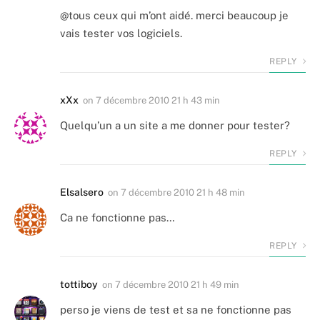
@tous ceux qui m’ont aidé. merci beaucoup je
vais tester vos logiciels.
REPLY
xXx
on
7 décembre 2010 21 h 43 min
Quelqu’un a un site a me donner pour tester?
REPLY
Elsalsero
on
7 décembre 2010 21 h 48 min
Ca ne fonctionne pas…
REPLY
tottiboy
on
7 décembre 2010 21 h 49 min
perso je viens de test et sa ne fonctionne pas