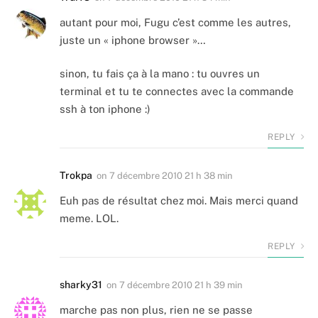
autant pour moi, Fugu c’est comme les autres,
juste un « iphone browser »…
sinon, tu fais ça à la mano : tu ouvres un
terminal et tu te connectes avec la commande
ssh à ton iphone :)
REPLY
Trokpa
on
7 décembre 2010 21 h 38 min
Euh pas de résultat chez moi. Mais merci quand
meme. LOL.
REPLY
sharky31
on
7 décembre 2010 21 h 39 min
marche pas non plus, rien ne se passe