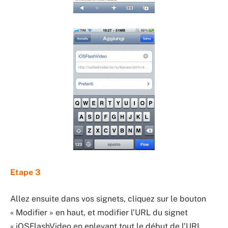
Etape 3
Allez ensuite dans vos signets, cliquez sur le bouton
« Modifier » en haut, et modifier l’URL du signet
« iOSFlashVideo en enlevant tout le début de l’URL