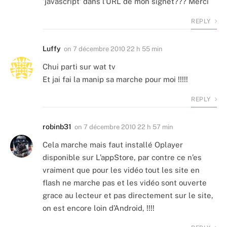
‘javascript’ dans l’URL de mon signet??? Merci
REPLY
Luffy
on
7 décembre 2010 22 h 55 min
Chui parti sur wat tv
Et jai fai la manip sa marche pour moi !!!!!
REPLY
robinb31
on
7 décembre 2010 22 h 57 min
Cela marche mais faut installé Oplayer
disponible sur L’appStore, par contre ce n’es
vraiment que pour les vidéo tout les site en
flash ne marche pas et les vidéo sont ouverte
grace au lecteur et pas directement sur le site,
on est encore loin d’Android, !!!!