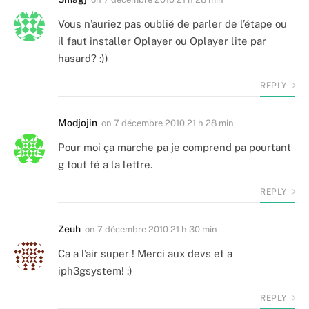
Vous n’auriez pas oublié de parler de l’étape ou
il faut installer Oplayer ou Oplayer lite par
hasard? :))
REPLY
Modjojin
on
7 décembre 2010 21 h 28 min
Pour moi ça marche pa je comprend pa pourtant
g tout fé a la lettre.
REPLY
Zeuh
on
7 décembre 2010 21 h 30 min
Ca a l’air super ! Merci aux devs et a
iph3gsystem! :)
REPLY