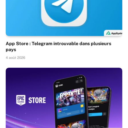
App Store : Telegram introuvable dans plusieurs
pays
4 août 2026