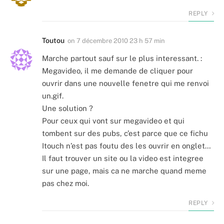
REPLY
Toutou
on
7 décembre 2010 23 h 57 min
Marche partout sauf sur le plus interessant. :
Megavideo, il me demande de cliquer pour
ouvrir dans une nouvelle fenetre qui me renvoi
un.gif.
Une solution ?
Pour ceux qui vont sur megavideo et qui
tombent sur des pubs, c’est parce que ce fichu
Itouch n’est pas foutu des les ouvrir en onglet…
Il faut trouver un site ou la video est integree
sur une page, mais ca ne marche quand meme
pas chez moi.
REPLY