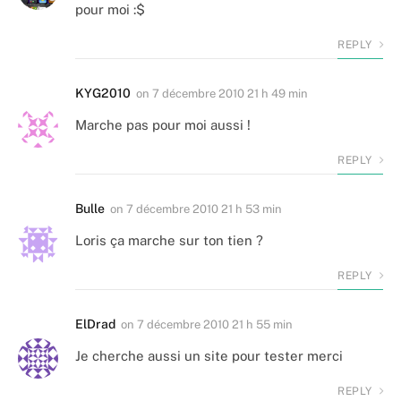
pour moi :$
REPLY
KYG2010
on
7 décembre 2010 21 h 49 min
Marche pas pour moi aussi !
REPLY
Bulle
on
7 décembre 2010 21 h 53 min
Loris ça marche sur ton tien ?
REPLY
ElDrad
on
7 décembre 2010 21 h 55 min
Je cherche aussi un site pour tester merci
REPLY