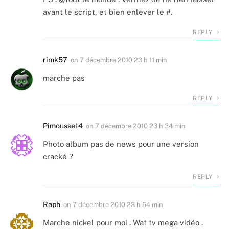
avant le script, et bien enlever le #.
REPLY
rimk57
on
7 décembre 2010 23 h 11 min
marche pas
REPLY
Pimousse14
on
7 décembre 2010 23 h 34 min
Photo album pas de news pour une version
cracké ?
REPLY
Raph
on
7 décembre 2010 23 h 54 min
Marche nickel pour moi . Wat tv mega vidéo .