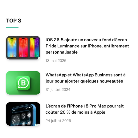
TOP 3
iOS 26.5 ajoute un nouveau fond d’écran
Pride Luminance sur iPhone, entièrement
personnalisable
13 mai 2026
WhatsApp et WhatsApp Business sont à
jour pour ajouter quelques nouveautés
31 juillet 2024
L’écran de l’iPhone 18 Pro Max pourrait
coûter 20 % de moins à Apple
24 juillet 2026