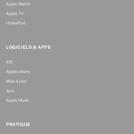
Apple Watch
Apple TV
HomePod
LOGICIELS & APPS
iOS
Applications
Mise à jour
Jeux
Apple Music
PRATIQUE