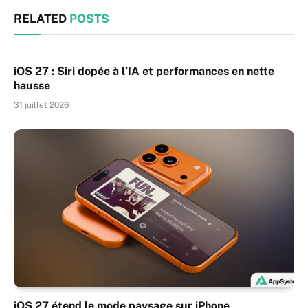
RELATED
POSTS
iOS 27 : Siri dopée à l’IA et performances en nette
hausse
31 juillet 2026
iOS 27 étend le mode paysage sur iPhone