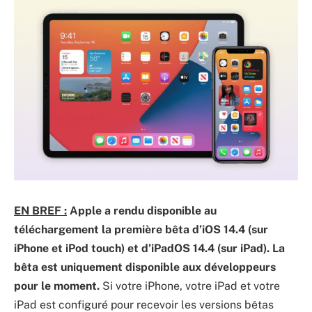
EN BREF :
Apple a rendu disponible au
téléchargement la première bêta d’iOS 14.4 (sur
iPhone et iPod touch) et d’iPadOS 14.4 (sur iPad). La
bêta est uniquement disponible aux développeurs
pour le moment.
Si votre iPhone, votre iPad et votre
iPad est configuré pour recevoir les versions bêtas