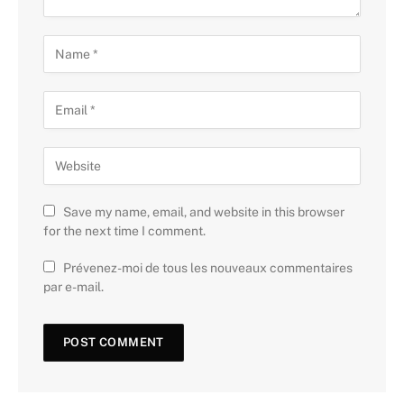
Save my name, email, and website in this browser
for the next time I comment.
Prévenez-moi de tous les nouveaux commentaires
par e-mail.