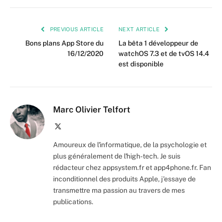
PREVIOUS ARTICLE
NEXT ARTICLE
Bons plans App Store du
La bêta 1 développeur de
16/12/2020
watchOS 7.3 et de tvOS 14.4
est disponible
Marc Olivier Telfort
X
(Twitter)
Amoureux de l'informatique, de la psychologie et
plus généralement de l'high-tech. Je suis
rédacteur chez appsystem.fr et app4phone.fr. Fan
inconditionnel des produits Apple, j'essaye de
transmettre ma passion au travers de mes
publications.