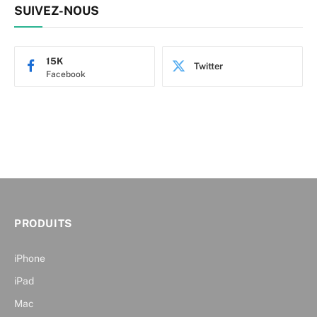
SUIVEZ-NOUS
15K
Twitter
Facebook
PRODUITS
iPhone
iPad
Mac