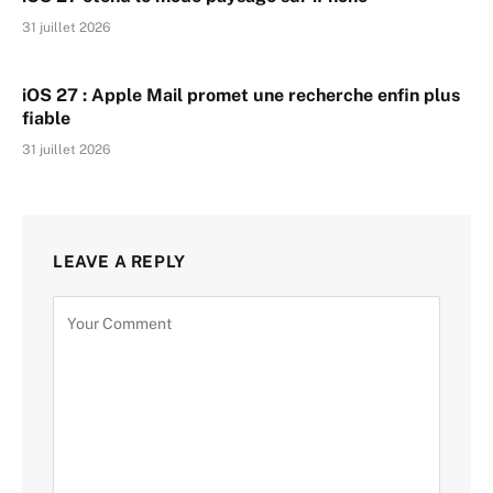
31 juillet 2026
iOS 27 : Apple Mail promet une recherche enfin plus
fiable
31 juillet 2026
LEAVE A REPLY