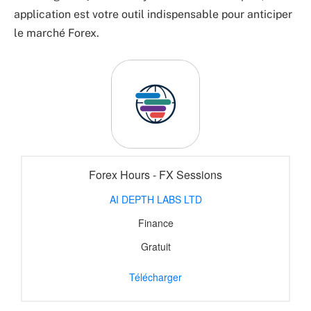
application est votre outil indispensable pour anticiper
le marché Forex.
Forex Hours - FX Sessions
AI DEPTH LABS LTD
Finance
Gratuit
Télécharger