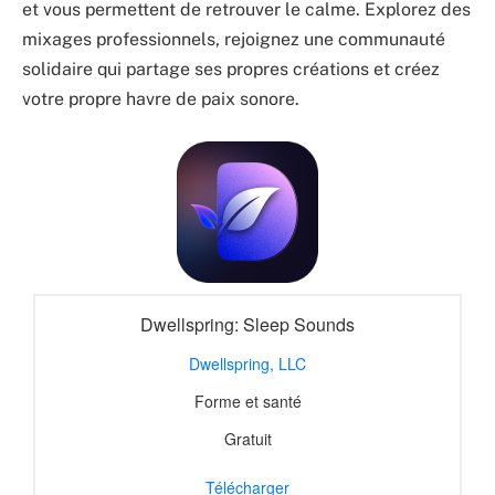
et vous permettent de retrouver le calme. Explorez des
mixages professionnels, rejoignez une communauté
solidaire qui partage ses propres créations et créez
votre propre havre de paix sonore.
Dwellspring: Sleep Sounds
Dwellspring, LLC
Forme et santé
Gratuit
Télécharger