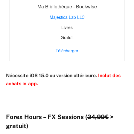
Ma Bibliothèque - Bookwise
Majestica Lab LLC
Livres
Gratuit
Télécharger
Nécessite iOS 15.0 ou version ultérieure.
Inclut des
achats in-app.
Forex Hours – FX Sessions (
24,99€
>
gratuit)