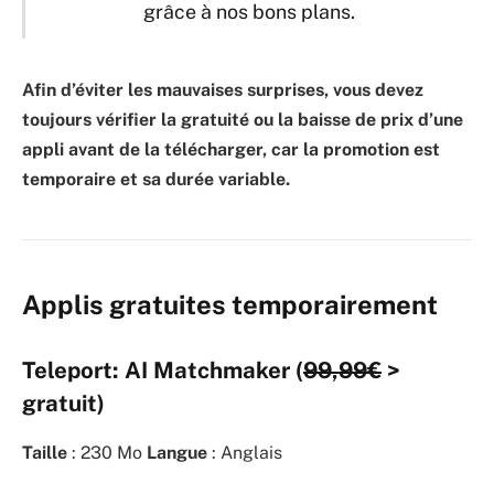
grâce à nos bons plans.
Afin d’éviter les mauvaises surprises, vous devez
toujours vérifier la gratuité ou la baisse de prix d’une
appli avant de la télécharger, car la promotion est
temporaire et sa durée variable.
Applis gratuites temporairement
Teleport: AI Matchmaker (
99,99€
>
gratuit)
Taille
: 230 Mo
Langue
: Anglais