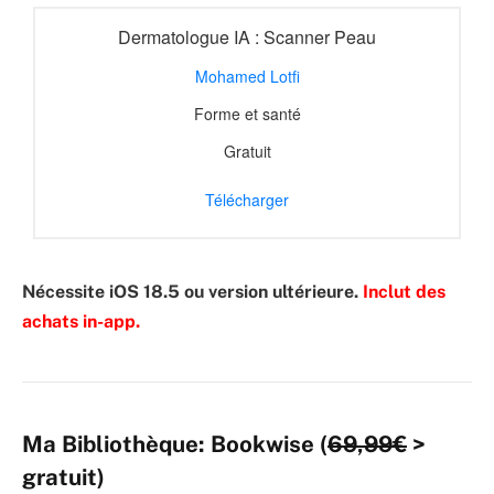
Dermatologue IA : Scanner Peau
Mohamed Lotfi
Forme et santé
Gratuit
Télécharger
Nécessite iOS 18.5 ou version ultérieure.
Inclut des
achats in-app.
Ma Bibliothèque: Bookwise (
69,99€
>
gratuit)