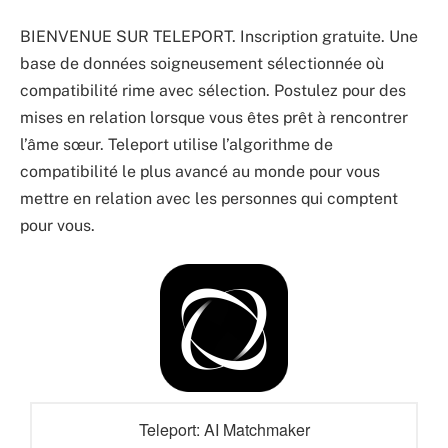
BIENVENUE SUR TELEPORT. Inscription gratuite. Une
base de données soigneusement sélectionnée où
compatibilité rime avec sélection. Postulez pour des
mises en relation lorsque vous êtes prêt à rencontrer
l’âme sœur. Teleport utilise l’algorithme de
compatibilité le plus avancé au monde pour vous
mettre en relation avec les personnes qui comptent
pour vous.
Teleport: AI Matchmaker