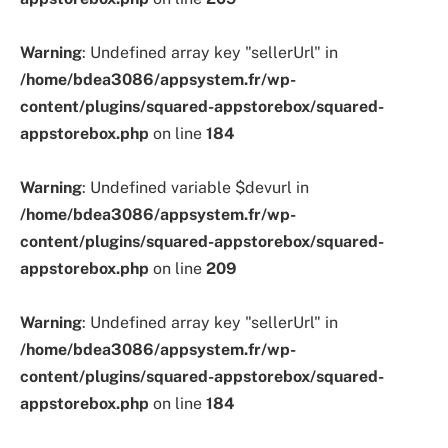
Warning
: Undefined array key "sellerUrl" in
/home/bdea3086/appsystem.fr/wp-
content/plugins/squared-appstorebox/squared-
appstorebox.php
on line
184
Warning
: Undefined variable $devurl in
/home/bdea3086/appsystem.fr/wp-
content/plugins/squared-appstorebox/squared-
appstorebox.php
on line
209
Warning
: Undefined array key "sellerUrl" in
/home/bdea3086/appsystem.fr/wp-
content/plugins/squared-appstorebox/squared-
appstorebox.php
on line
184