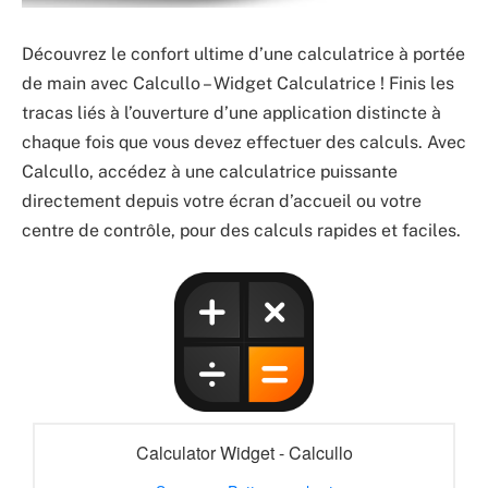
Découvrez le confort ultime d’une calculatrice à portée
de main avec Calcullo – Widget Calculatrice ! Finis les
tracas liés à l’ouverture d’une application distincte à
chaque fois que vous devez effectuer des calculs. Avec
Calcullo, accédez à une calculatrice puissante
directement depuis votre écran d’accueil ou votre
centre de contrôle, pour des calculs rapides et faciles.
Calculator Widget - Calcullo