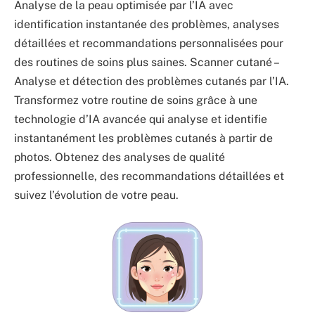
Analyse de la peau optimisée par l’IA avec
identification instantanée des problèmes, analyses
détaillées et recommandations personnalisées pour
des routines de soins plus saines. Scanner cutané –
Analyse et détection des problèmes cutanés par l’IA.
Transformez votre routine de soins grâce à une
technologie d’IA avancée qui analyse et identifie
instantanément les problèmes cutanés à partir de
photos. Obtenez des analyses de qualité
professionnelle, des recommandations détaillées et
suivez l’évolution de votre peau.