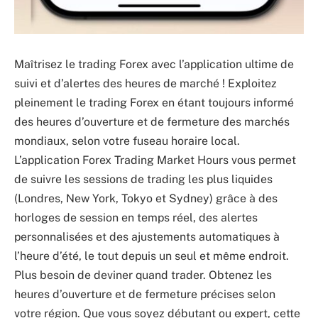
Maîtrisez le trading Forex avec l’application ultime de
suivi et d’alertes des heures de marché ! Exploitez
pleinement le trading Forex en étant toujours informé
des heures d’ouverture et de fermeture des marchés
mondiaux, selon votre fuseau horaire local.
L’application Forex Trading Market Hours vous permet
de suivre les sessions de trading les plus liquides
(Londres, New York, Tokyo et Sydney) grâce à des
horloges de session en temps réel, des alertes
personnalisées et des ajustements automatiques à
l’heure d’été, le tout depuis un seul et même endroit.
Plus besoin de deviner quand trader. Obtenez les
heures d’ouverture et de fermeture précises selon
votre région. Que vous soyez débutant ou expert, cette