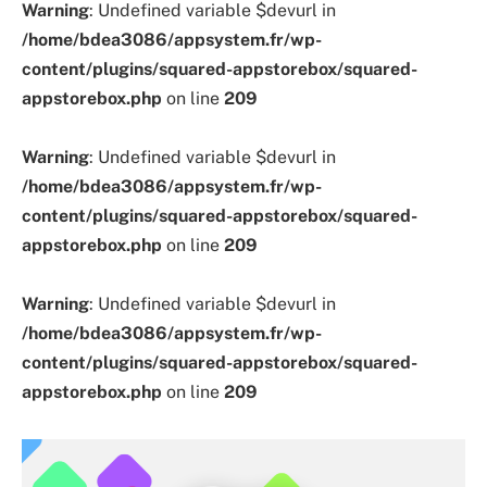
Warning
: Undefined variable $devurl in
/home/bdea3086/appsystem.fr/wp-
content/plugins/squared-appstorebox/squared-
appstorebox.php
on line
209
Warning
: Undefined variable $devurl in
/home/bdea3086/appsystem.fr/wp-
content/plugins/squared-appstorebox/squared-
appstorebox.php
on line
209
Warning
: Undefined variable $devurl in
/home/bdea3086/appsystem.fr/wp-
content/plugins/squared-appstorebox/squared-
appstorebox.php
on line
209