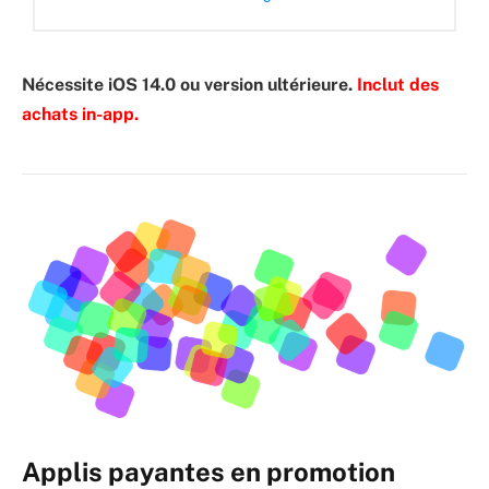
Nécessite iOS 14.0 ou version ultérieure.
Inclut des
achats in-app.
Applis payantes en promotion