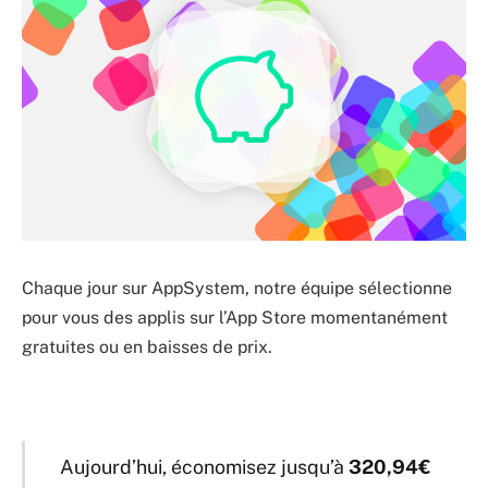
Chaque jour sur AppSystem, notre équipe sélectionne
pour vous des applis sur l’App Store momentanément
gratuites ou en baisses de prix.
Aujourd’hui, économisez jusqu’à
320,94€