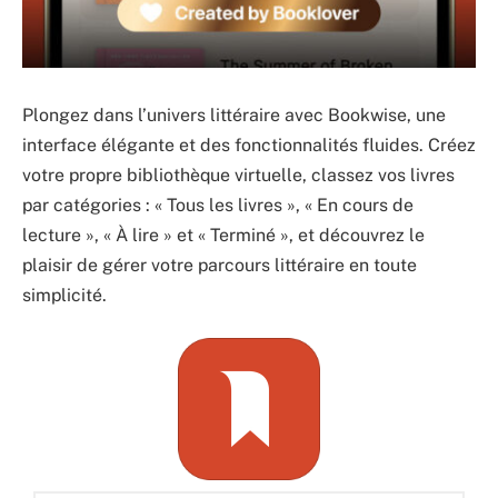
Plongez dans l’univers littéraire avec Bookwise, une
interface élégante et des fonctionnalités fluides. Créez
votre propre bibliothèque virtuelle, classez vos livres
par catégories : « Tous les livres », « En cours de
lecture », « À lire » et « Terminé », et découvrez le
plaisir de gérer votre parcours littéraire en toute
simplicité.