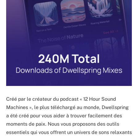
Créé par le créateur du podcast « 12 Hour Sound
Machines », le plus téléchargé au monde, Dwellspring
a été créé pour vous aider à trouver facilement des
moments de paix. Nous vous proposons des outils
essentiels qui vous offrent un univers de sons relaxants