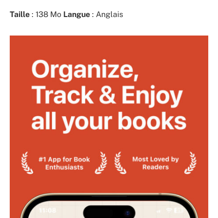
Taille
: 138 Mo
Langue
: Anglais