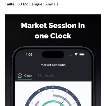
Taille
: 50 Mo
Langue
: Anglais