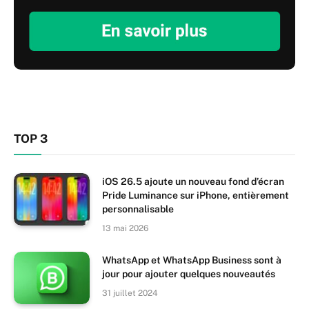
TOP 3
iOS 26.5 ajoute un nouveau fond d’écran
Pride Luminance sur iPhone, entièrement
personnalisable
13 mai 2026
WhatsApp et WhatsApp Business sont à
jour pour ajouter quelques nouveautés
31 juillet 2024