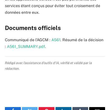
services étant conçus pour éviter tout croisement de
données entre eux.
Documents officiels
Communiqué de l’AGCM :
A561
. Résumé de la décision
:
A561_SUMMARY.pdf
.
Rédigé avec l'assistance d'outils d'IA, vérifié et validé par la
rédaction.