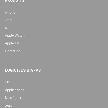
PRODUITS
iPhone
iPad
Mac
Apple Watch
Apple TV
HomePod
LOGICIELS & APPS
iOS
Applications
Mise à jour
Jeux