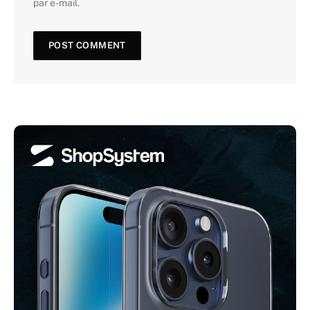
par e-mail.