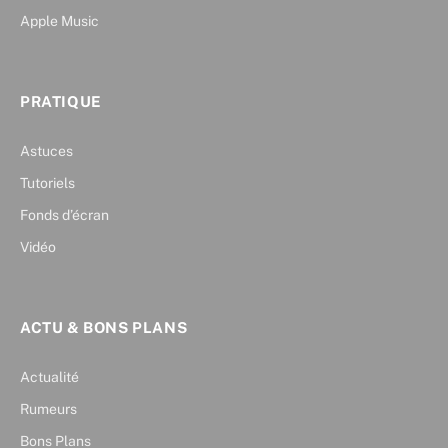
Apple Music
PRATIQUE
Astuces
Tutoriels
Fonds d’écran
Vidéo
ACTU & BONS PLANS
Actualité
Rumeurs
Bons Plans