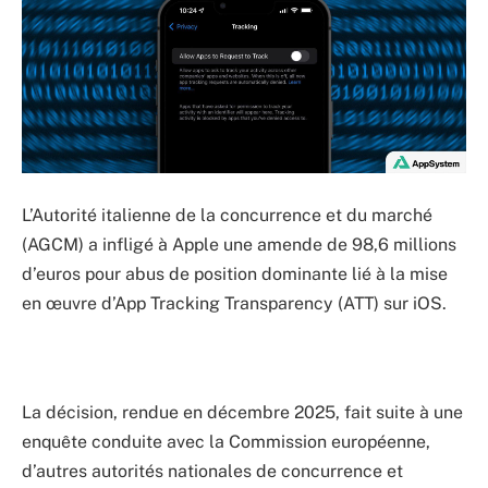
L’Autorité italienne de la concurrence et du marché
(AGCM) a infligé à Apple une amende de 98,6 millions
d’euros pour abus de position dominante lié à la mise
en œuvre d’App Tracking Transparency (ATT) sur iOS.
La décision, rendue en décembre 2025, fait suite à une
enquête conduite avec la Commission européenne,
d’autres autorités nationales de concurrence et