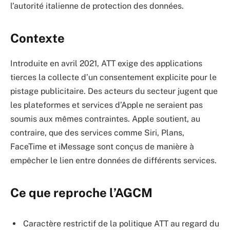
l’autorité italienne de protection des données.
Contexte
Introduite en avril 2021, ATT exige des applications
tierces la collecte d’un consentement explicite pour le
pistage publicitaire. Des acteurs du secteur jugent que
les plateformes et services d’Apple ne seraient pas
soumis aux mêmes contraintes. Apple soutient, au
contraire, que des services comme Siri, Plans,
FaceTime et iMessage sont conçus de manière à
empêcher le lien entre données de différents services.
Ce que reproche l’AGCM
Caractère restrictif de la politique ATT au regard du