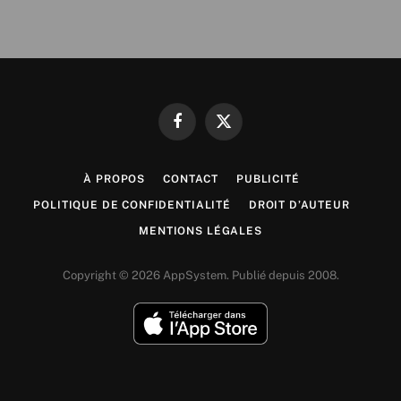
Facebook
X
(Twitter)
À PROPOS
CONTACT
PUBLICITÉ
POLITIQUE DE CONFIDENTIALITÉ
DROIT D’AUTEUR
MENTIONS LÉGALES
Copyright © 2026 AppSystem. Publié depuis 2008.