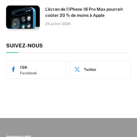
L’écran de l’iPhone 18 Pro Max pourrait
coûter 20 % de moins à Apple
24 juillet 2026
SUIVEZ-NOUS
15K
Twitter
Facebook