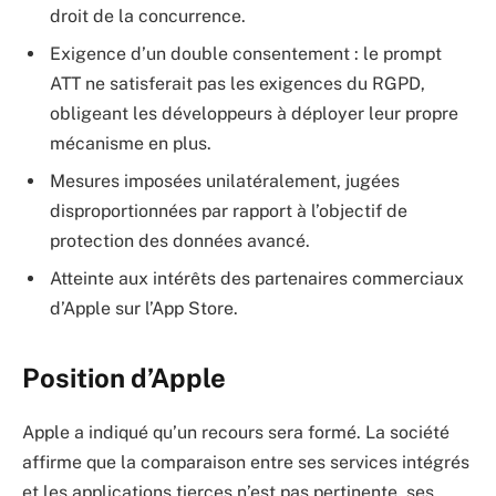
droit de la concurrence.
Exigence d’un double consentement : le prompt
ATT ne satisferait pas les exigences du RGPD,
obligeant les développeurs à déployer leur propre
mécanisme en plus.
Mesures imposées unilatéralement, jugées
disproportionnées par rapport à l’objectif de
protection des données avancé.
Atteinte aux intérêts des partenaires commerciaux
d’Apple sur l’App Store.
Position d’Apple
Apple a indiqué qu’un recours sera formé. La société
affirme que la comparaison entre ses services intégrés
et les applications tierces n’est pas pertinente, ses