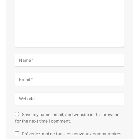
Save my name, email, and website in this browser
for the next time I comment.
Prévenez-moi de tous les nouveaux commentaires