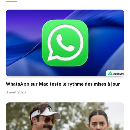
WhatsApp sur Mac teste le rythme des mises à jour
3 août 2026