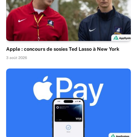
Apple : concours de sosies Ted Lasso à New York
3 août 2026