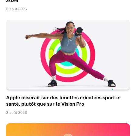
2026
3 août 2026
Apple miserait sur des lunettes orientées sport et
santé, plutôt que sur le Vision Pro
3 août 2026