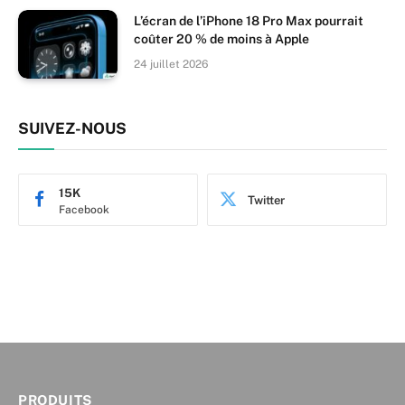
L’écran de l’iPhone 18 Pro Max pourrait
coûter 20 % de moins à Apple
24 juillet 2026
SUIVEZ-NOUS
15K
Twitter
Facebook
PRODUITS