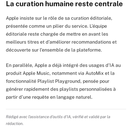
La curation humaine reste centrale
Apple insiste sur le rôle de sa curation éditoriale,
présentée comme un pilier du service. L’équipe
éditoriale reste chargée de mettre en avant les
meilleurs titres et d’améliorer recommandations et
découverte sur l’ensemble de la plateforme.
En parallèle, Apple a déjà intégré des usages d’IA au
produit Apple Music, notamment via AutoMix et la
fonctionnalité Playlist Playground, pensée pour
générer rapidement des playlists personnalisées à
partir d’une requête en langage naturel.
Rédigé avec l'assistance d'outils d'IA, vérifié et validé par la
rédaction.