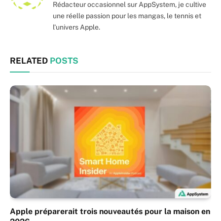
Rédacteur occasionnel sur AppSystem, je cultive
une réelle passion pour les mangas, le tennis et
l'univers Apple.
RELATED
POSTS
Apple préparerait trois nouveautés pour la maison en