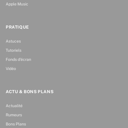
Apple Music
PRATIQUE
Astuces
Tutoriels
Fonds d’écran
Vidéo
ACTU & BONS PLANS
Actualité
Rumeurs
Bons Plans