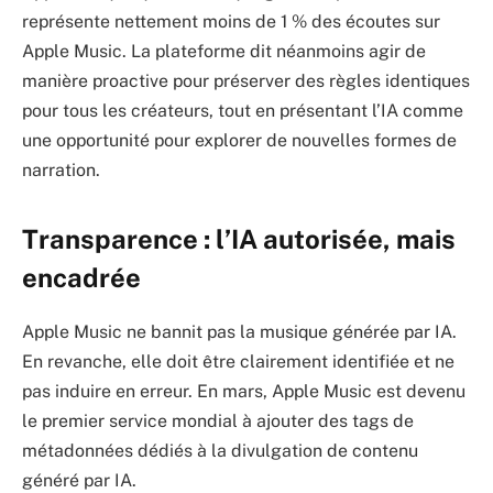
représente nettement moins de 1 % des écoutes sur
Apple Music. La plateforme dit néanmoins agir de
manière proactive pour préserver des règles identiques
pour tous les créateurs, tout en présentant l’IA comme
une opportunité pour explorer de nouvelles formes de
narration.
Transparence : l’IA autorisée, mais
encadrée
Apple Music ne bannit pas la musique générée par IA.
En revanche, elle doit être clairement identifiée et ne
pas induire en erreur. En mars, Apple Music est devenu
le premier service mondial à ajouter des tags de
métadonnées dédiés à la divulgation de contenu
généré par IA.