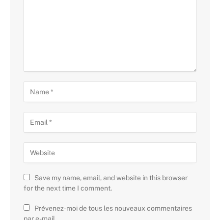
Save my name, email, and website in this browser
for the next time I comment.
Prévenez-moi de tous les nouveaux commentaires
par e-mail.