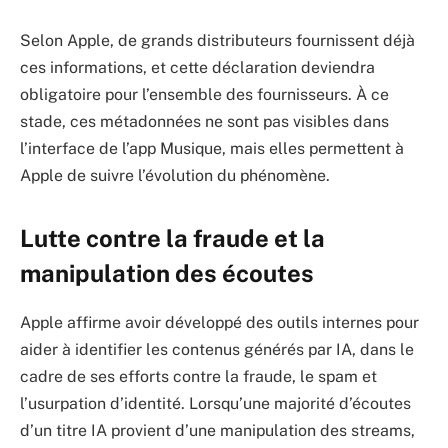
Selon Apple, de grands distributeurs fournissent déjà
ces informations, et cette déclaration deviendra
obligatoire pour l’ensemble des fournisseurs. À ce
stade, ces métadonnées ne sont pas visibles dans
l’interface de l’app Musique, mais elles permettent à
Apple de suivre l’évolution du phénomène.
Lutte contre la fraude et la
manipulation des écoutes
Apple affirme avoir développé des outils internes pour
aider à identifier les contenus générés par IA, dans le
cadre de ses efforts contre la fraude, le spam et
l’usurpation d’identité. Lorsqu’une majorité d’écoutes
d’un titre IA provient d’une manipulation des streams,