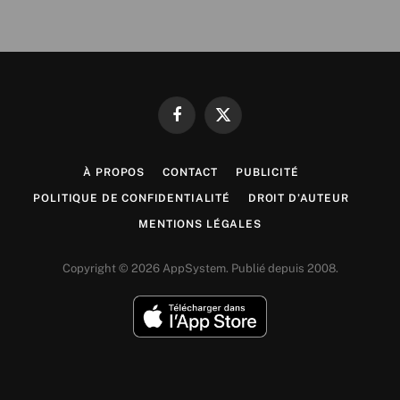
Facebook
X
(Twitter)
À PROPOS
CONTACT
PUBLICITÉ
POLITIQUE DE CONFIDENTIALITÉ
DROIT D’AUTEUR
MENTIONS LÉGALES
Copyright © 2026 AppSystem. Publié depuis 2008.