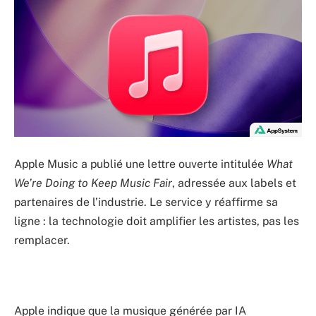
Apple Music a publié une lettre ouverte intitulée
What
We’re Doing to Keep Music Fair
, adressée aux labels et
partenaires de l’industrie. Le service y réaffirme sa
ligne : la technologie doit amplifier les artistes, pas les
remplacer.
Apple indique que la musique générée par IA