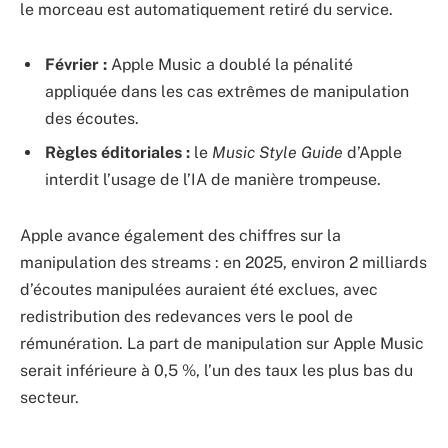
le morceau est automatiquement retiré du service.
Février :
Apple Music a doublé la pénalité
appliquée dans les cas extrêmes de manipulation
des écoutes.
Règles éditoriales :
le
Music Style Guide
d’Apple
interdit l’usage de l’IA de manière trompeuse.
Apple avance également des chiffres sur la
manipulation des streams : en 2025, environ 2 milliards
d’écoutes manipulées auraient été exclues, avec
redistribution des redevances vers le pool de
rémunération. La part de manipulation sur Apple Music
serait inférieure à 0,5 %, l’un des taux les plus bas du
secteur.