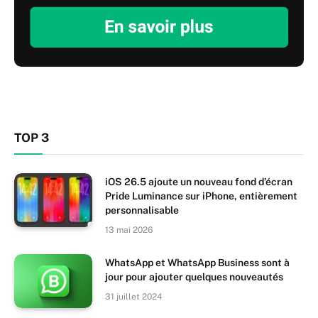
TOP 3
iOS 26.5 ajoute un nouveau fond d’écran
Pride Luminance sur iPhone, entièrement
personnalisable
13 mai 2026
WhatsApp et WhatsApp Business sont à
jour pour ajouter quelques nouveautés
31 juillet 2024