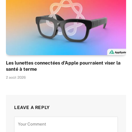
Les lunettes connectées d’Apple pourraient viser la
santé à terme
2 août 2026
LEAVE A REPLY