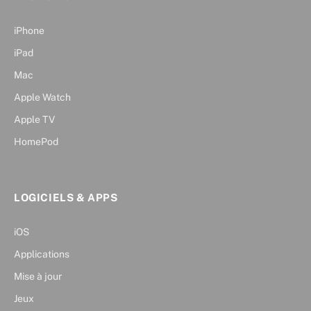
iPhone
iPad
Mac
Apple Watch
Apple TV
HomePod
LOGICIELS & APPS
iOS
Applications
Mise à jour
Jeux