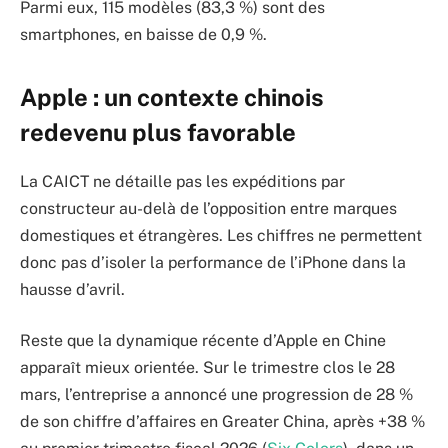
Parmi eux, 115 modèles (83,3 %) sont des
smartphones, en baisse de 0,9 %.
Apple : un contexte chinois
redevenu plus favorable
La CAICT ne détaille pas les expéditions par
constructeur au-delà de l’opposition entre marques
domestiques et étrangères. Les chiffres ne permettent
donc pas d’isoler la performance de l’iPhone dans la
hausse d’avril.
Reste que la dynamique récente d’Apple en Chine
apparaît mieux orientée. Sur le trimestre clos le 28
mars, l’entreprise a annoncé une progression de 28 %
de son chiffre d’affaires en Greater China, après +38 %