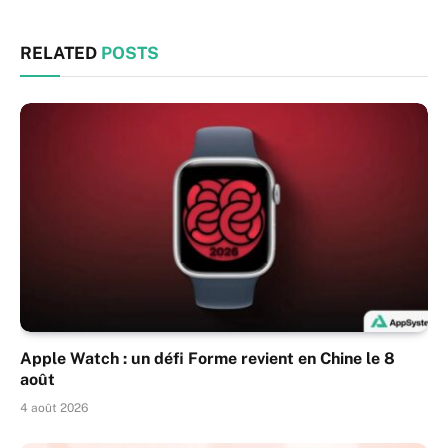
RELATED
POSTS
Apple Watch : un défi Forme revient en Chine le 8
août
4 août 2026