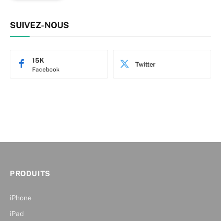
SUIVEZ-NOUS
15K
Twitter
Facebook
PRODUITS
iPhone
iPad