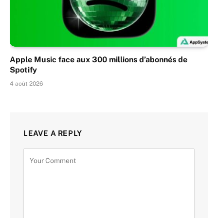
Apple Music face aux 300 millions d’abonnés de
Spotify
4 août 2026
LEAVE A REPLY