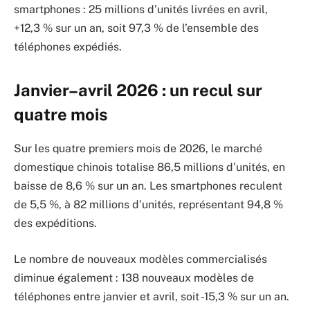
smartphones : 25 millions d’unités livrées en avril,
+12,3 % sur un an, soit 97,3 % de l’ensemble des
téléphones expédiés.
Janvier–avril 2026 : un recul sur
quatre mois
Sur les quatre premiers mois de 2026, le marché
domestique chinois totalise 86,5 millions d’unités, en
baisse de 8,6 % sur un an. Les smartphones reculent
de 5,5 %, à 82 millions d’unités, représentant 94,8 %
des expéditions.
Le nombre de nouveaux modèles commercialisés
diminue également : 138 nouveaux modèles de
téléphones entre janvier et avril, soit -15,3 % sur un an.