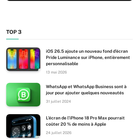
TOP 3
iOS 26.5 ajoute un nouveau fond d’écran
Pride Luminance sur iPhone, entièrement
personnalisable
13 mai 2026
WhatsApp et WhatsApp Business sont à
jour pour ajouter quelques nouveautés
31 juillet 2024
L’écran de l’iPhone 18 Pro Max pourrait
coûter 20 % de moins à Apple
24 juillet 2026