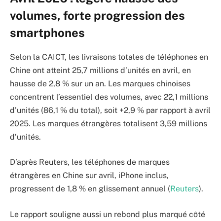
volumes, forte progression des
smartphones
Selon la CAICT, les livraisons totales de téléphones en
Chine ont atteint 25,7 millions d’unités en avril, en
hausse de 2,8 % sur un an. Les marques chinoises
concentrent l’essentiel des volumes, avec 22,1 millions
d’unités (86,1 % du total), soit +2,9 % par rapport à avril
2025. Les marques étrangères totalisent 3,59 millions
d’unités.
D’après Reuters, les téléphones de marques
étrangères en Chine sur avril, iPhone inclus,
progressent de 1,8 % en glissement annuel (
Reuters
).
Le rapport souligne aussi un rebond plus marqué côté