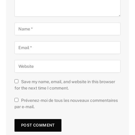
Save my name, email, and website in this browser
for the next time I comment.
Prévenez-moi de tous les nouveaux commentaires
par e-mail.