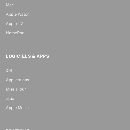
Mac
Apple Watch
Apple TV
HomePod
LOGICIELS & APPS
iOS
Applications
Mise à jour
Jeux
Apple Music