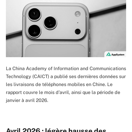
La China Academy of Information and Communications
Technology (CAICT) a publié ses dernières données sur
les livraisons de téléphones mobiles en Chine. Le
rapport couvre le mois d’avril, ainsi que la période de
janvier à avril 2026.
Avril 2026 : légère hausse des