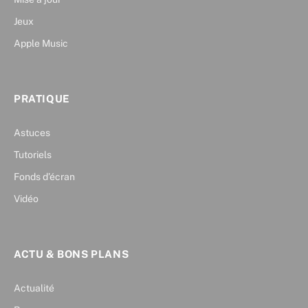
Jeux
Apple Music
PRATIQUE
Astuces
Tutoriels
Fonds d’écran
Vidéo
ACTU & BONS PLANS
Actualité