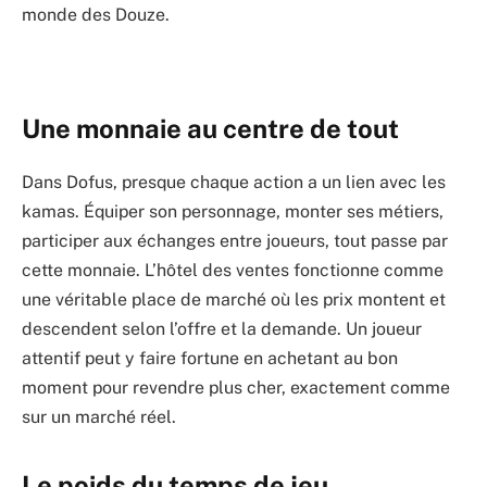
monde des Douze.
Une monnaie au centre de tout
Dans Dofus, presque chaque action a un lien avec les
kamas. Équiper son personnage, monter ses métiers,
participer aux échanges entre joueurs, tout passe par
cette monnaie. L’hôtel des ventes fonctionne comme
une véritable place de marché où les prix montent et
descendent selon l’offre et la demande. Un joueur
attentif peut y faire fortune en achetant au bon
moment pour revendre plus cher, exactement comme
sur un marché réel.
Le poids du temps de jeu