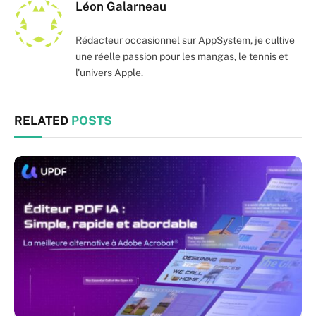
Léon Galarneau
Rédacteur occasionnel sur AppSystem, je cultive
une réelle passion pour les mangas, le tennis et
l'univers Apple.
RELATED
POSTS