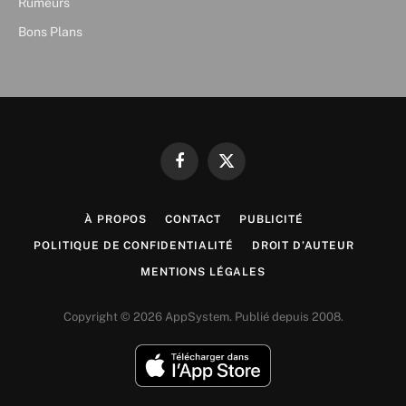
Rumeurs
Bons Plans
Facebook
X
(Twitter)
À PROPOS
CONTACT
PUBLICITÉ
POLITIQUE DE CONFIDENTIALITÉ
DROIT D’AUTEUR
MENTIONS LÉGALES
Copyright © 2026 AppSystem. Publié depuis 2008.