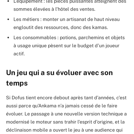
L’équipement : les pièces puissantes atteignent des
sommes élevées à l’hôtel des ventes.
Les métiers : monter un artisanat de haut niveau
engloutit des ressources, donc des kamas.
Les consommables : potions, parchemins et objets
à usage unique pèsent sur le budget d’un joueur
actif.
Un jeu qui a su évoluer avec son
temps
Si Dofus tient encore debout après tant d’années, c’est
aussi parce qu’Ankama n’a jamais cessé de le faire
évoluer. Le passage à une nouvelle version technique a
modernisé le moteur sans trahir l’esprit d’origine, et la
déclinaison mobile a ouvert le jeu à une audience qui