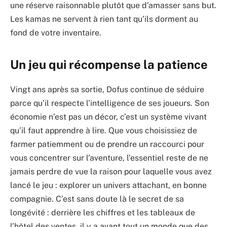
une réserve raisonnable plutôt que d’amasser sans but.
Les kamas ne servent à rien tant qu’ils dorment au
fond de votre inventaire.
Un jeu qui récompense la patience
Vingt ans après sa sortie, Dofus continue de séduire
parce qu’il respecte l’intelligence de ses joueurs. Son
économie n’est pas un décor, c’est un système vivant
qu’il faut apprendre à lire. Que vous choisissiez de
farmer patiemment ou de prendre un raccourci pour
vous concentrer sur l’aventure, l’essentiel reste de ne
jamais perdre de vue la raison pour laquelle vous avez
lancé le jeu : explorer un univers attachant, en bonne
compagnie. C’est sans doute là le secret de sa
longévité : derrière les chiffres et les tableaux de
l’hôtel des ventes, il y a avant tout un monde que des