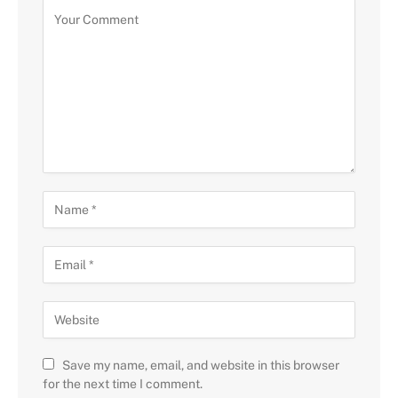
Save my name, email, and website in this browser
for the next time I comment.