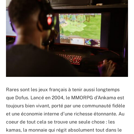
Rares sont les jeux français à tenir aussi longtemps
que Dofus. Lancé en 2004, le MMORPG d’Ankama est
toujours bien vivant, porté par une communauté fidèle
et une économie interne d’une richesse étonnante. Au
coeur de tout cela se trouve une seule chose : les
kamas, la monnaie qui régit absolument tout dans le