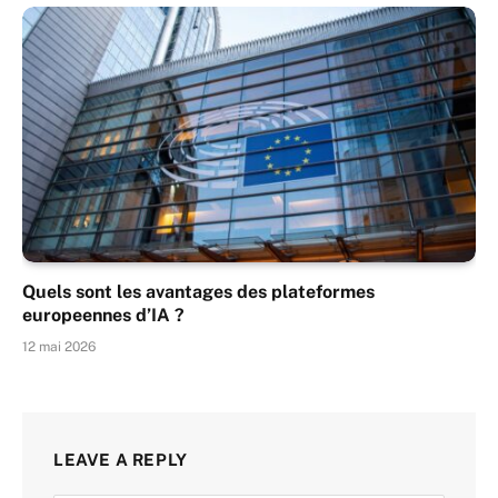
Quels sont les avantages des plateformes
europeennes d’IA ?
12 mai 2026
LEAVE A REPLY