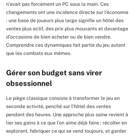
n’avait pas forcément un PC sous la main. Ces
changements ont une incidence directe sur l’économie
: une base de joueurs plus large signifie un hôtel des
ventes plus actif, des prix plus mouvants et davantage
d’occasions de bien acheter ou de bien vendre.
Comprendre ces dynamiques fait partie du jeu autant
que les combats eux mêmes.
Gérer son budget sans virer
obsessionnel
Le piège classique consiste à transformer le jeu en
seconde activité, penché sur l’hôtel des ventes
pendant des heures. Une approche plus saine revient à
lier ses gains à ce que l’on aime déjà faire : récolter en
explorant, fabriquer ce qui se vend toujours, et garder