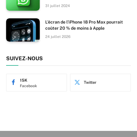
31 juillet 2024
L’écran de l’iPhone 18 Pro Max pourrait
coûter 20 % de moins à Apple
24 juillet 2026
SUIVEZ-NOUS
15K
Twitter
Facebook