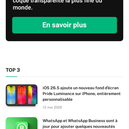
TOP 3
iOS 26.5 ajoute un nouveau fond d’écran
Pride Luminance sur iPhone, entièrement
personnalisable
13 mai 2026
WhatsApp et WhatsApp Business sont à
jour pour ajouter quelques nouveautés