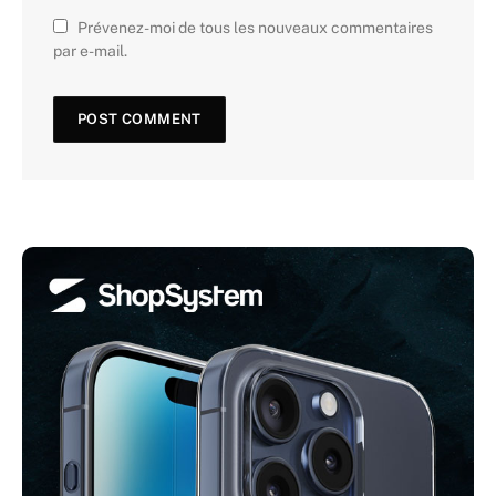
Prévenez-moi de tous les nouveaux commentaires
par e-mail.