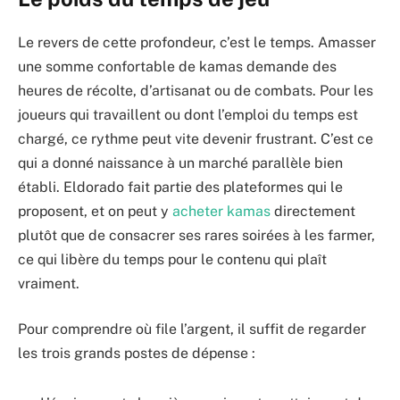
Le revers de cette profondeur, c’est le temps. Amasser
une somme confortable de kamas demande des
heures de récolte, d’artisanat ou de combats. Pour les
joueurs qui travaillent ou dont l’emploi du temps est
chargé, ce rythme peut vite devenir frustrant. C’est ce
qui a donné naissance à un marché parallèle bien
établi. Eldorado fait partie des plateformes qui le
proposent, et on peut y
acheter kamas
directement
plutôt que de consacrer ses rares soirées à les farmer,
ce qui libère du temps pour le contenu qui plaît
vraiment.
Pour comprendre où file l’argent, il suffit de regarder
les trois grands postes de dépense :