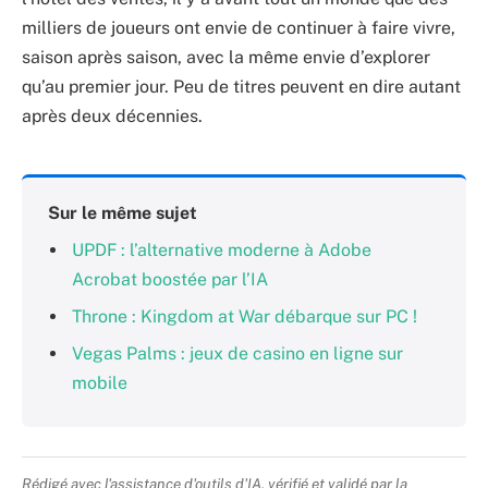
milliers de joueurs ont envie de continuer à faire vivre,
saison après saison, avec la même envie d’explorer
qu’au premier jour. Peu de titres peuvent en dire autant
après deux décennies.
Sur le même sujet
UPDF : l’alternative moderne à Adobe
Acrobat boostée par l’IA
Throne : Kingdom at War débarque sur PC !
Vegas Palms : jeux de casino en ligne sur
mobile
Rédigé avec l'assistance d'outils d'IA, vérifié et validé par la