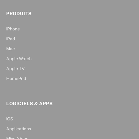
PRODUITS
iPhone
iPad
Mac
Apple Watch
Apple TV
HomePod
LOGICIELS & APPS
iOS
Applications
Mise à jour