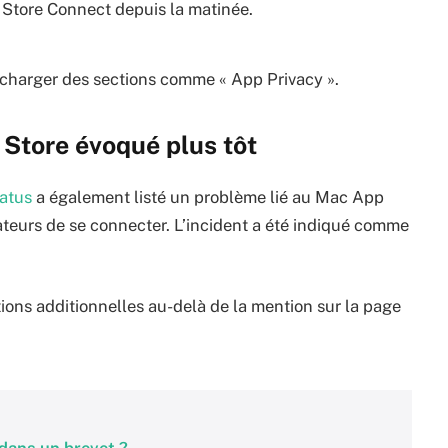
Store Connect depuis la matinée.
charger des sections comme « App Privacy ».
 Store évoqué plus tôt
atus
a également listé un problème lié au Mac App
sateurs de se connecter. L’incident a été indiqué comme
ons additionnelles au-delà de la mention sur la page