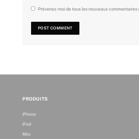
Prévenez-moi de tous les nouveaux commentaires p
PRODUITS
iPhone
iPad
Mac