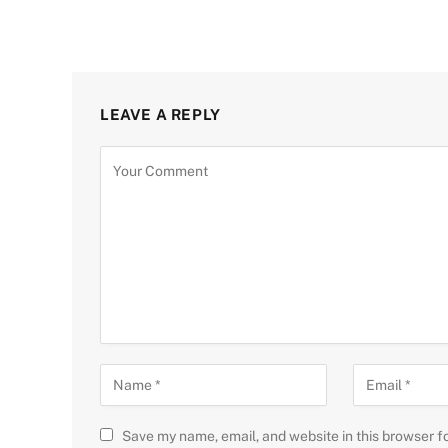
LEAVE A REPLY
Save my name, email, and website in this browser f