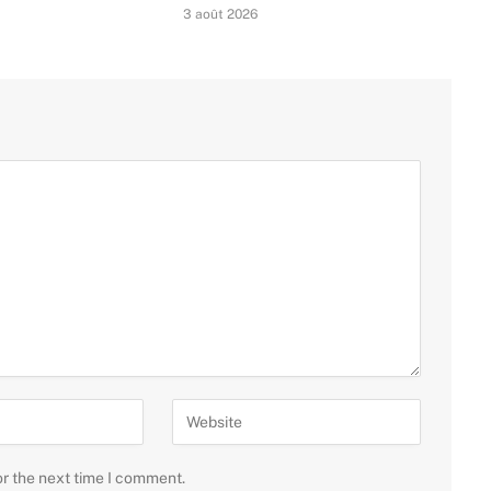
3 août 2026
or the next time I comment.