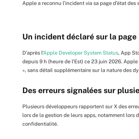
Apple a reconnu l’incident via sa page d’état des 
Un incident déclaré sur la pag
D’après l’
Apple Developer System Status
, App St
depuis 9 h (heure de l’Est) ce 23 juin 2026. Apple
», sans détail supplémentaire sur la nature des 
Des erreurs signalées sur plusi
Plusieurs développeurs rapportent sur X des erre
lors de la gestion de leurs apps, notamment lors 
confidentialité.