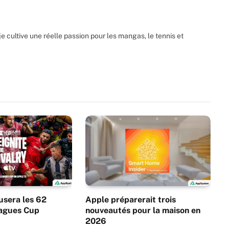
 cultive une réelle passion pour les mangas, le tennis et
usera les 62
Apple préparerait trois
agues Cup
nouveautés pour la maison en
2026