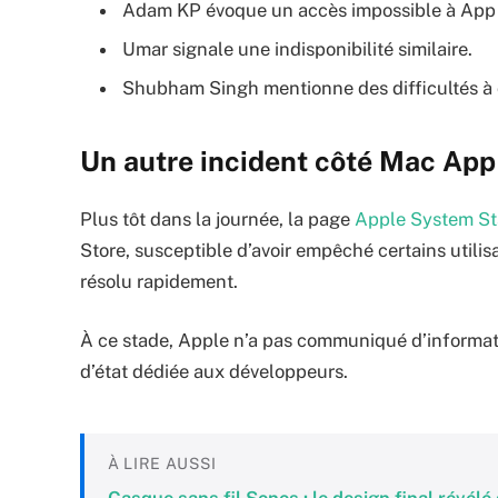
Adam KP évoque un accès impossible à App 
Umar signale une indisponibilité similaire.
Shubham Singh mentionne des difficultés à 
Un autre incident côté Mac App
Plus tôt dans la journée, la page
Apple System St
Store, susceptible d’avoir empêché certains utili
résolu rapidement.
À ce stade, Apple n’a pas communiqué d’informati
d’état dédiée aux développeurs.
À LIRE AUSSI