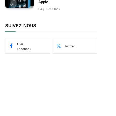
Apple
24 juillet 2026
SUIVEZ-NOUS
15K
Twitter
Facebook