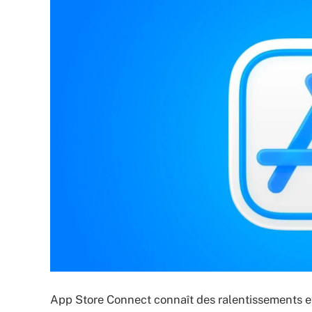
App Store Connect connaît des ralentissements et