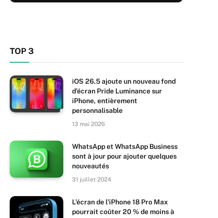
TOP 3
iOS 26.5 ajoute un nouveau fond
d’écran Pride Luminance sur
iPhone, entièrement
personnalisable
13 mai 2026
WhatsApp et WhatsApp Business
sont à jour pour ajouter quelques
nouveautés
31 juillet 2024
L’écran de l’iPhone 18 Pro Max
pourrait coûter 20 % de moins à