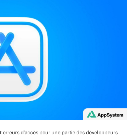
 erreurs d’accès pour une partie des développeurs.