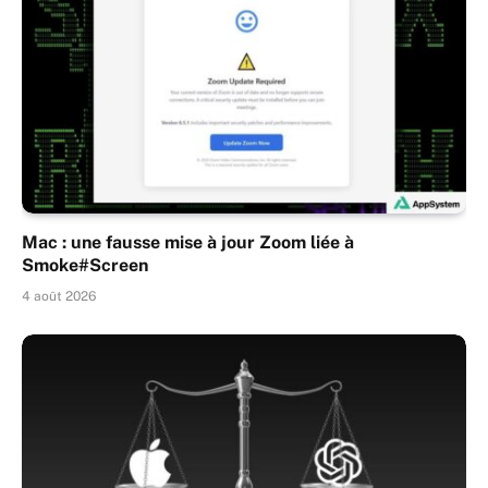
Mac : une fausse mise à jour Zoom liée à
Smoke#Screen
4 août 2026