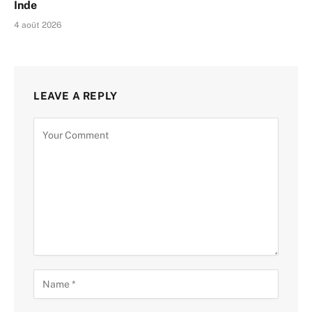
Inde
4 août 2026
LEAVE A REPLY