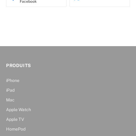
Facebook
PRODUITS
iPhone
iPad
Mac
Apple Watch
Apple TV
HomePod