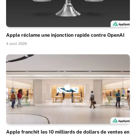
Apple réclame une injonction rapide contre OpenAI
4 août 2026
Apple franchit les 10 milliards de dollars de ventes en