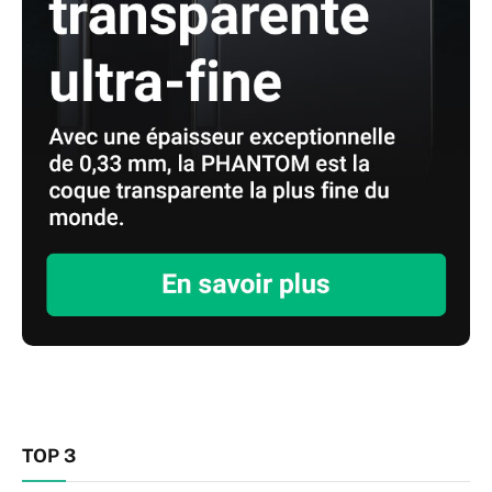
TOP 3