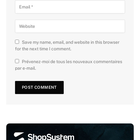
Save my name, email, and website in this browser
for the next time I comment.
Prévenez-moi de tous les nouveaux commentaires
par e-mail.