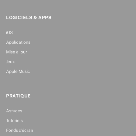
LOGICIELS & APPS
iOS
Applications
Mise à jour
Jeux
Apple Music
PRATIQUE
Astuces
Tutoriels
Fonds d’écran