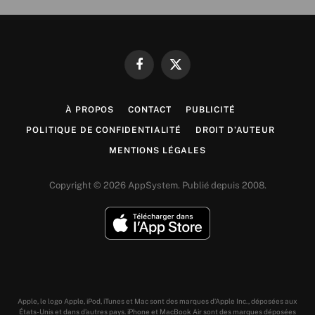
Facebook
X
(Twitter)
À PROPOS
CONTACT
PUBLICITÉ
POLITIQUE DE CONFIDENTIALITÉ
DROIT D’AUTEUR
MENTIONS LÉGALES
Copyright © 2026 AppSystem. Publié depuis 2008.
Apple, le logo Apple, iPod, iTunes et Mac sont des marques d’Apple Inc., déposées aux
États-Unis et dans d’autres pays. iPhone et MacBook Air sont des marques déposées