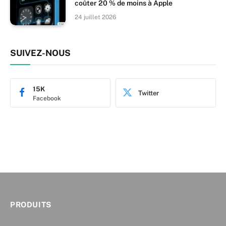
coûter 20 % de moins à Apple
24 juillet 2026
SUIVEZ-NOUS
15K
Twitter
Facebook
PRODUITS