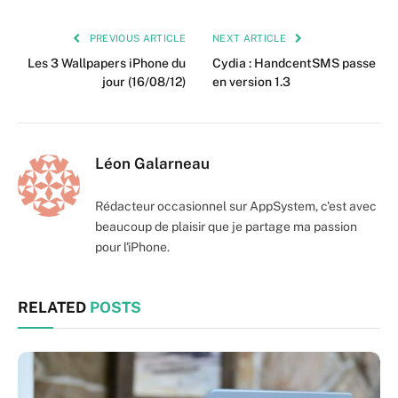
PREVIOUS ARTICLE
NEXT ARTICLE
Les 3 Wallpapers iPhone du
Cydia : HandcentSMS passe
jour (16/08/12)
en version 1.3
Léon Galarneau
Rédacteur occasionnel sur AppSystem, c'est avec
beaucoup de plaisir que je partage ma passion
pour l'iPhone.
RELATED
POSTS