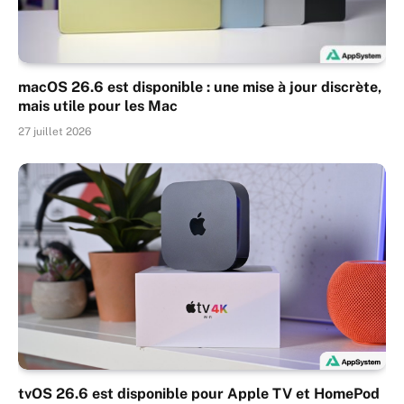
macOS 26.6 est disponible : une mise à jour discrète,
mais utile pour les Mac
27 juillet 2026
tvOS 26.6 est disponible pour Apple TV et HomePod