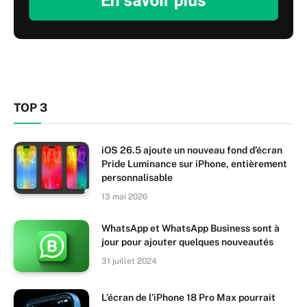
TOP 3
iOS 26.5 ajoute un nouveau fond d’écran
Pride Luminance sur iPhone, entièrement
personnalisable
13 mai 2026
WhatsApp et WhatsApp Business sont à
jour pour ajouter quelques nouveautés
31 juillet 2024
L’écran de l’iPhone 18 Pro Max pourrait