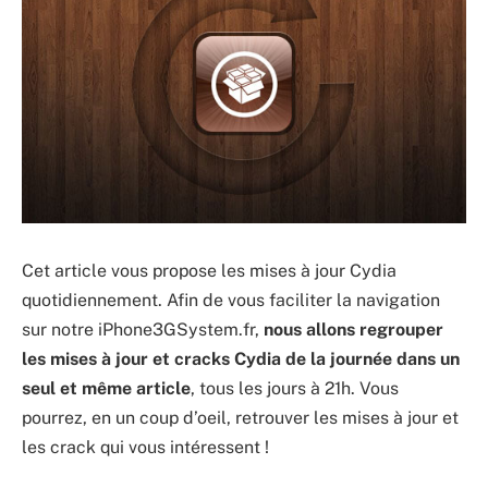
Cet article vous propose les mises à jour Cydia
quotidiennement. Afin de vous faciliter la navigation
sur notre iPhone3GSystem.fr,
nous allons regrouper
les mises à jour et cracks Cydia de la journée dans un
seul et même article
, tous les jours à 21h. Vous
pourrez, en un coup d’oeil, retrouver les mises à jour et
les crack qui vous intéressent !