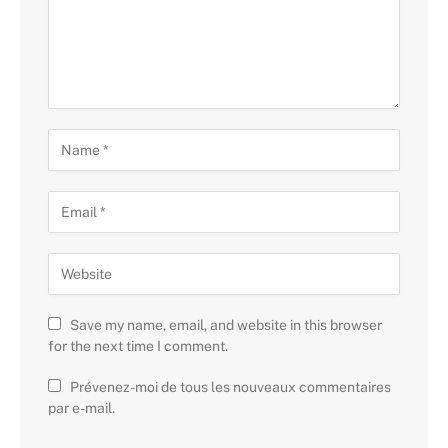
Save my name, email, and website in this browser
for the next time I comment.
Prévenez-moi de tous les nouveaux commentaires
par e-mail.