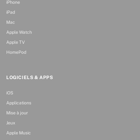
iPhone
iPad
Mac
Apple Watch
Apple TV
HomePod
LOGICIELS & APPS
iOS
Applications
Mise à jour
Jeux
Apple Music