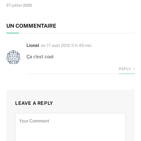
27 juillet 2026
UN COMMENTAIRE
Lionel
on
17 août 2012 11 h 43 min
Ça c’est cool
REPLY
LEAVE A REPLY