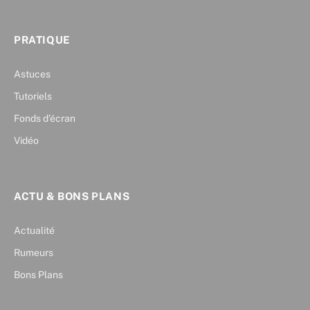
PRATIQUE
Astuces
Tutoriels
Fonds d’écran
Vidéo
ACTU & BONS PLANS
Actualité
Rumeurs
Bons Plans