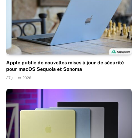
Apple publie de nouvelles mises à jour de sécurité
pour macOS Sequoia et Sonoma
27 juillet 2026