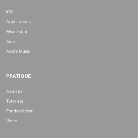
iOS
Applications
Mise à jour
Jeux
Apple Music
PRATIQUE
Astuces
Tutoriels
Fonds d’écran
Vidéo