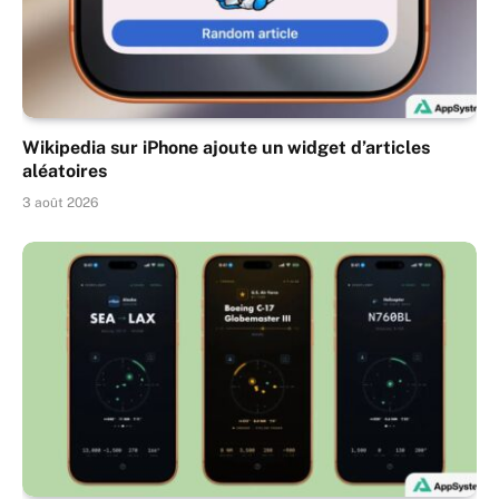
Wikipedia sur iPhone ajoute un widget d’articles
aléatoires
3 août 2026