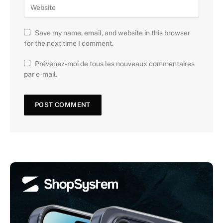
Save my name, email, and website in this browser
for the next time I comment.
Prévenez-moi de tous les nouveaux commentaires
par e-mail.