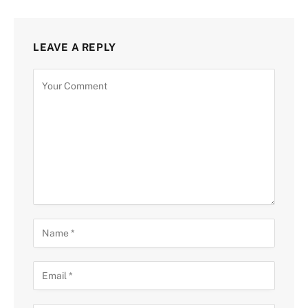
LEAVE A REPLY