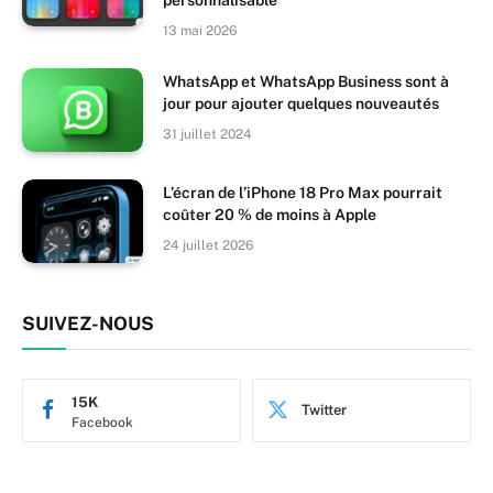
13 mai 2026
WhatsApp et WhatsApp Business sont à
jour pour ajouter quelques nouveautés
31 juillet 2024
L’écran de l’iPhone 18 Pro Max pourrait
coûter 20 % de moins à Apple
24 juillet 2026
SUIVEZ-NOUS
15K
Twitter
Facebook