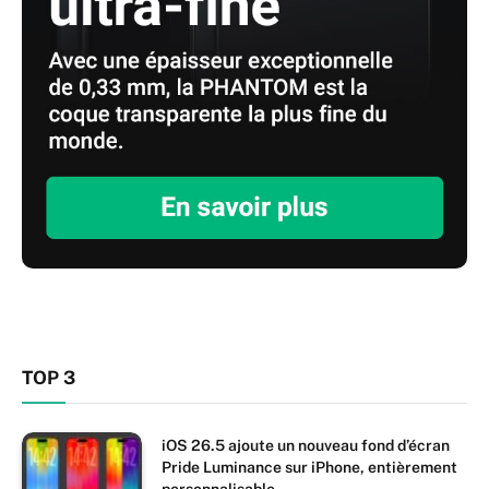
TOP 3
iOS 26.5 ajoute un nouveau fond d’écran
Pride Luminance sur iPhone, entièrement
personnalisable