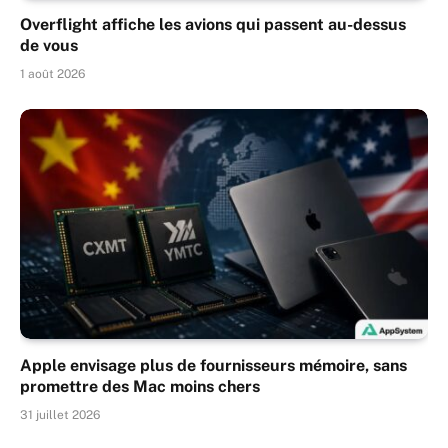
Overflight affiche les avions qui passent au-dessus
de vous
1 août 2026
Apple envisage plus de fournisseurs mémoire, sans
promettre des Mac moins chers
31 juillet 2026