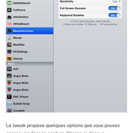
Le tweak propose quelques options que vous pouvez