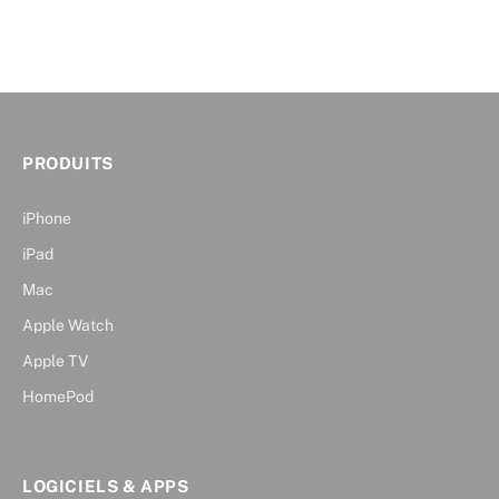
PRODUITS
iPhone
iPad
Mac
Apple Watch
Apple TV
HomePod
LOGICIELS & APPS