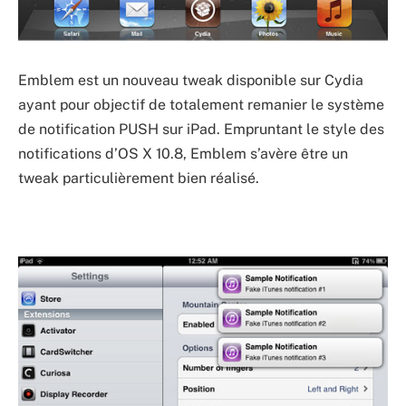
Emblem est un nouveau tweak disponible sur Cydia
ayant pour objectif de totalement remanier le système
de notification PUSH sur iPad. Empruntant le style des
notifications d’OS X 10.8, Emblem s’avère être un
tweak particulièrement bien réalisé.