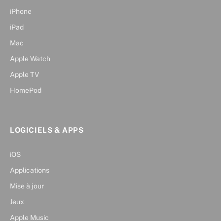
iPhone
iPad
Mac
Apple Watch
Apple TV
HomePod
LOGICIELS & APPS
iOS
Applications
Mise à jour
Jeux
Apple Music