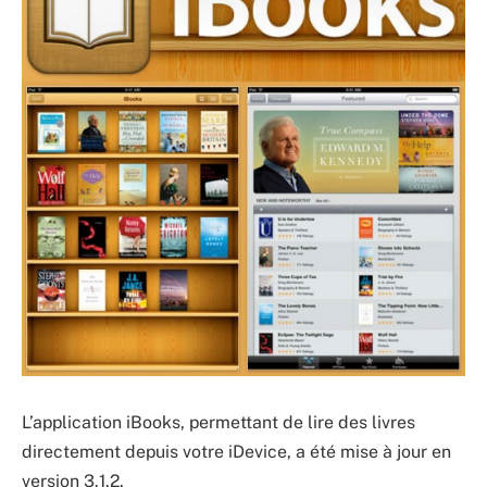
L’application iBooks, permettant de lire des livres
directement depuis votre iDevice, a été mise à jour en
version 3.1.2.