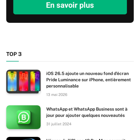
TOP 3
iOS 26.5 ajoute un nouveau fond d’écran
Pride Luminance sur iPhone, entièrement
personnalisable
13 mai 2026
WhatsApp et WhatsApp Business sont à
jour pour ajouter quelques nouveautés
31 juillet 2024