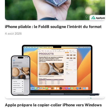
iPhone pliable : le Fold8 souligne l’intérêt du format
4 août 2026
Apple prépare le copier-coller iPhone vers Windows