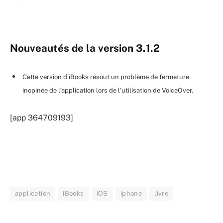
Nouveautés de la version 3.1.2
Cette version d’iBooks résout un problème de fermeture
inopinée de l’application lors de l’utilisation de VoiceOver.
[app 364709193]
application
iBooks
iOS
iphone
livre