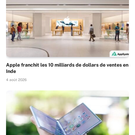
Apple franchit les 10 milliards de dollars de ventes en
Inde
4 août 2026