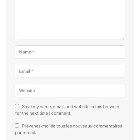
Save my name, email, and website in this browser
for the next time I comment.
Prévenez-moi de tous les nouveaux commentaires
par e-mail.