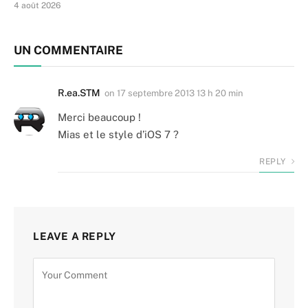
4 août 2026
UN COMMENTAIRE
R.ea.STM
on
17 septembre 2013 13 h 20 min
Merci beaucoup !
Mias et le style d’iOS 7 ?
REPLY
LEAVE A REPLY