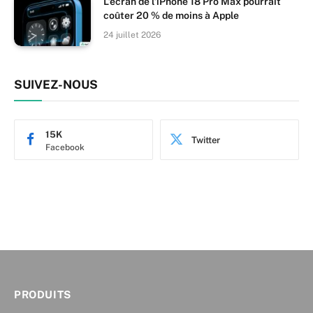
L’écran de l’iPhone 18 Pro Max pourrait
coûter 20 % de moins à Apple
24 juillet 2026
SUIVEZ-NOUS
15K
Twitter
Facebook
PRODUITS