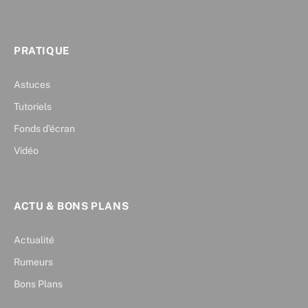
PRATIQUE
Astuces
Tutoriels
Fonds d’écran
Vidéo
ACTU & BONS PLANS
Actualité
Rumeurs
Bons Plans