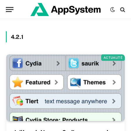
4.2.1
ACTUALITÉ