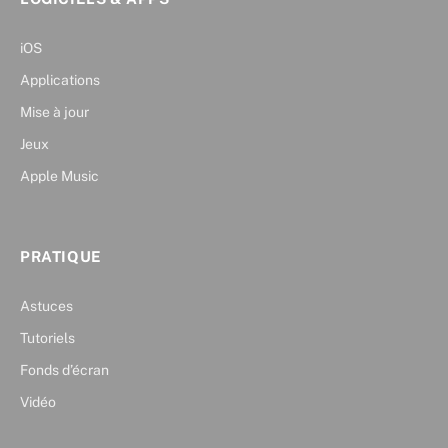
iOS
Applications
Mise à jour
Jeux
Apple Music
PRATIQUE
Astuces
Tutoriels
Fonds d’écran
Vidéo