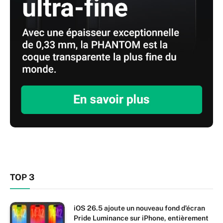
TOP 3
iOS 26.5 ajoute un nouveau fond d’écran
Pride Luminance sur iPhone, entièrement