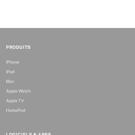
PRODUITS
iPhone
iPad
Mac
Apple Watch
Apple TV
HomePod
LOGICIELS & APPS