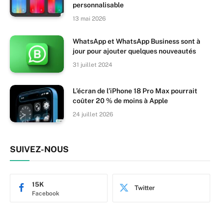
personnalisable
13 mai 2026
WhatsApp et WhatsApp Business sont à
jour pour ajouter quelques nouveautés
31 juillet 2024
L’écran de l’iPhone 18 Pro Max pourrait
coûter 20 % de moins à Apple
24 juillet 2026
SUIVEZ-NOUS
15K
Twitter
Facebook