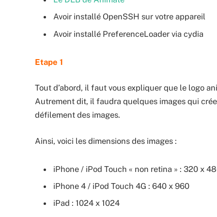
Avoir installé OpenSSH sur votre appareil
Avoir installé PreferenceLoader via cydia
Etape 1
Tout d’abord, il faut vous expliquer que le logo an
Autrement dit, il faudra quelques images qui crée
défilement des images.
Ainsi, voici les dimensions des images :
iPhone / iPod Touch « non retina » : 320 x 4
iPhone 4 / iPod Touch 4G : 640 x 960
iPad : 1024 x 1024