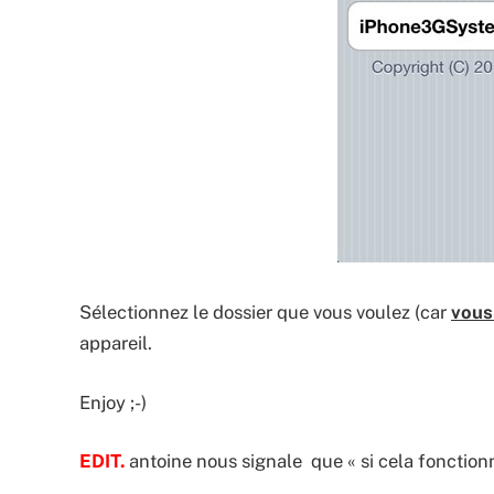
Sélectionnez le dossier que vous voulez (car
vous
appareil.
Enjoy ;-)
EDIT.
antoine nous signale que « si cela fonction