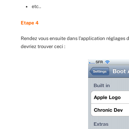
etc..
Etape 4
Rendez vous ensuite dans l’application réglages d
devriez trouver ceci :