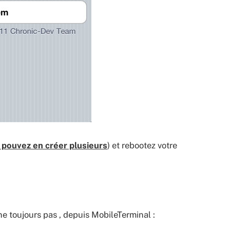
 pouvez en créer plusieurs
) et rebootez votre
ne toujours pas , depuis MobileTerminal :