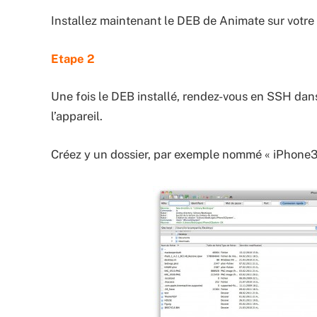
Installez maintenant le DEB de Animate sur votre 
Etape 2
Une fois le DEB installé, rendez-vous en SSH dan
l’appareil.
Créez y un dossier, par exemple nommé « iPhon