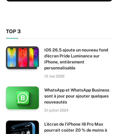
TOP 3
iOS 26.5 ajoute un nouveau fond
d’écran Pride Luminance sur
iPhone, entièrement
personnalisable
13 mai 2026
WhatsApp et WhatsApp Business
sont à jour pour ajouter quelques
nouveautés
31 juillet 2024
L’écran de l’iPhone 18 Pro Max
pourrait coûter 20 % de moins à