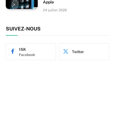
Apple
24 juillet 2026
SUIVEZ-NOUS
15K
Twitter
Facebook