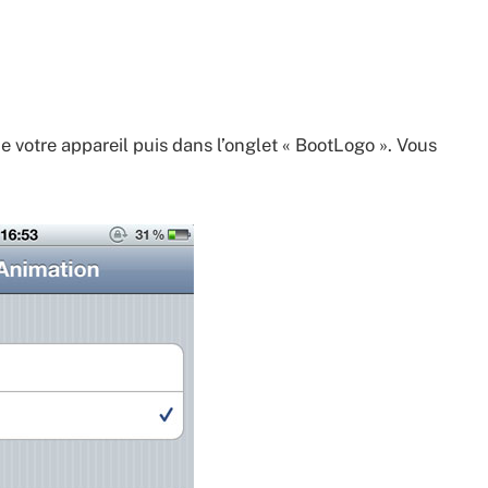
e votre appareil puis dans l’onglet « BootLogo ». Vous