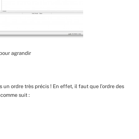
pour agrandir
 un ordre très précis ! En effet, il faut que l’ordre des
 comme suit :