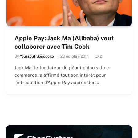
Apple Pay: Jack Ma (Alibaba) veut
collaborer avec Tim Cook
By
Youssouf Sogodogo
28 octobre 2014
2
Jack Ma, le fondateur du géant chinois du e-
commerce, a affirmé tout son intérêt pour
l’introduction d’Apple Pay auprès des…