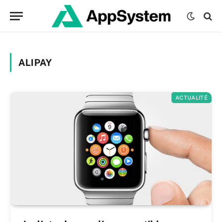
ALIPAY
ACTUALITÉ