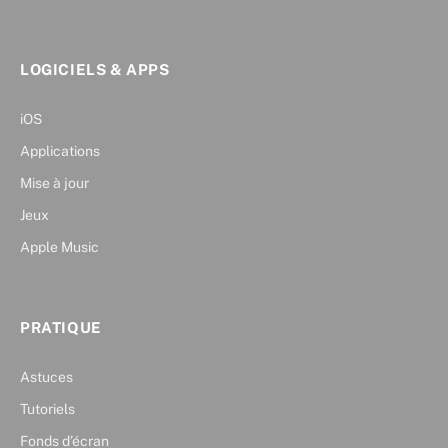
LOGICIELS & APPS
iOS
Applications
Mise à jour
Jeux
Apple Music
PRATIQUE
Astuces
Tutoriels
Fonds d’écran