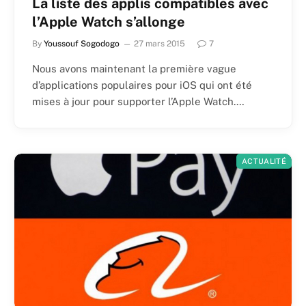
La liste des applis compatibles avec
l’Apple Watch s’allonge
By
Youssouf Sogodogo
27 mars 2015
7
Nous avons maintenant la première vague
d’applications populaires pour iOS qui ont été
mises à jour pour supporter l’Apple Watch.…
ACTUALITÉ