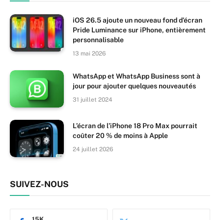
iOS 26.5 ajoute un nouveau fond d’écran
Pride Luminance sur iPhone, entièrement
personnalisable
13 mai 2026
WhatsApp et WhatsApp Business sont à
jour pour ajouter quelques nouveautés
31 juillet 2024
L’écran de l’iPhone 18 Pro Max pourrait
coûter 20 % de moins à Apple
24 juillet 2026
SUIVEZ-NOUS
15K