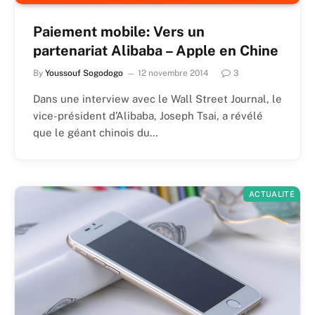
Paiement mobile: Vers un
partenariat Alibaba – Apple en Chine
By
Youssouf Sogodogo
12 novembre 2014
3
Dans une interview avec le Wall Street Journal, le
vice-président d’Alibaba, Joseph Tsai, a révélé
que le géant chinois du…
ACTUALITÉ