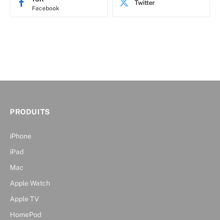
Twitter
Facebook
PRODUITS
iPhone
iPad
Mac
Apple Watch
Apple TV
HomePod