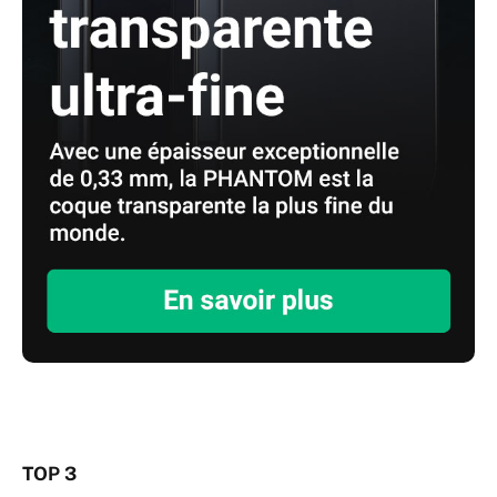
TOP 3