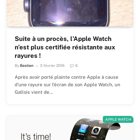
Suite à un procès, l’Apple Watch
n’est plus certifiée résistante aux
rayures !
By
Bastien
3 février 2016
6
Après avoir porté plainte contre Apple à cause
d’une rayure sur l’écran de son Apple Watch, un
Gallois vient de…
APPLE WATCH