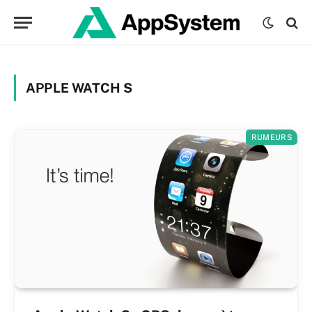
APPLE WATCH S
RUMEURS