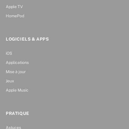
Apple TV
HomePod
LOGICIELS & APPS
iOS
Applications
Mise à jour
Jeux
Apple Music
PRATIQUE
Astuces