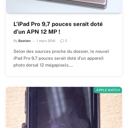
L’iPad Pro 9,7 pouces serait doté
d’un APN 12 MP !
By
Bastien
1 mars 2016
2
Selon des sources proche du dossier, le nouvel
iPad Pro 9,7 pouces serait doté d’un appareil
photo dorsal 12 mégapixels.…
APPLE WATCH