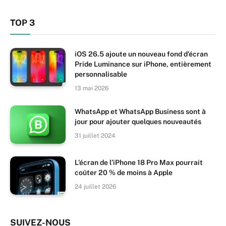
TOP 3
iOS 26.5 ajoute un nouveau fond d’écran
Pride Luminance sur iPhone, entièrement
personnalisable
13 mai 2026
WhatsApp et WhatsApp Business sont à
jour pour ajouter quelques nouveautés
31 juillet 2024
L’écran de l’iPhone 18 Pro Max pourrait
coûter 20 % de moins à Apple
24 juillet 2026
SUIVEZ-NOUS