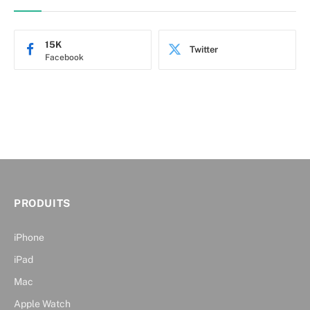
15K
Twitter
Facebook
PRODUITS
iPhone
iPad
Mac
Apple Watch