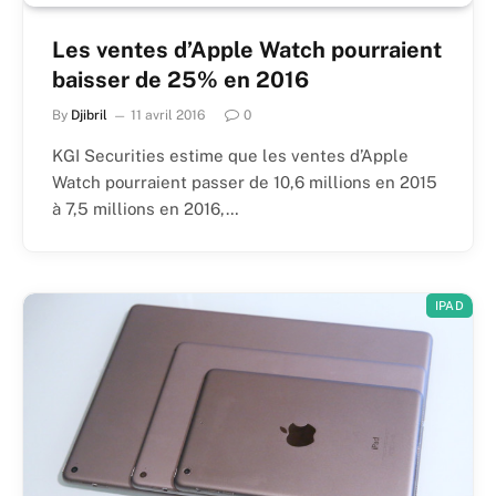
Les ventes d’Apple Watch pourraient
baisser de 25% en 2016
By
Djibril
11 avril 2016
0
KGI Securities estime que les ventes d’Apple
Watch pourraient passer de 10,6 millions en 2015
à 7,5 millions en 2016,…
IPAD