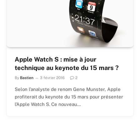
Apple Watch S : mise à jour
technique au keynote du 15 mars ?
By
Bastien
3 février 2016
2
Selon l’analyste de renom Gene Munster, Apple
profiterait du keynote du 15 mars pour présenter
l’Apple Watch S. Ce nouveau…