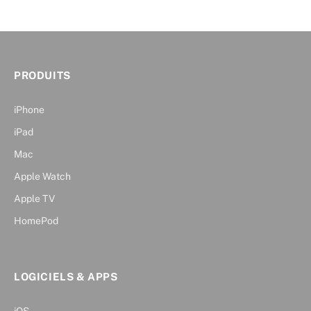
PRODUITS
iPhone
iPad
Mac
Apple Watch
Apple TV
HomePod
LOGICIELS & APPS