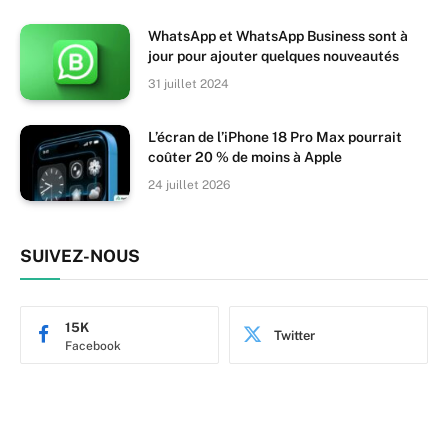
WhatsApp et WhatsApp Business sont à
jour pour ajouter quelques nouveautés
31 juillet 2024
L’écran de l’iPhone 18 Pro Max pourrait
coûter 20 % de moins à Apple
24 juillet 2026
SUIVEZ-NOUS
15K
Twitter
Facebook