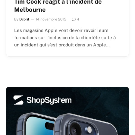
Tim Cook réagit à l’incident de
Melbourne
By
Djibril
14 novembre 2015
4
Les magasins Apple vont devoir revoir leurs
formations sur l’inclusion de la clientèle suite à
un incident qui s’est produit dans un Apple…