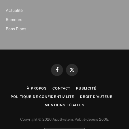
Actualité
Rumeurs
Bons Plans
Facebook
X
(Twitter)
À PROPOS
CONTACT
PUBLICITÉ
POLITIQUE DE CONFIDENTIALITÉ
DROIT D’AUTEUR
MENTIONS LÉGALES
Copyright © 2026 AppSystem. Publié depuis 2008.