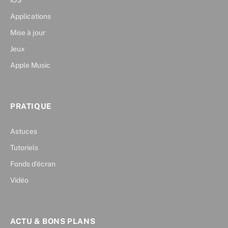
iOS
Applications
Mise à jour
Jeux
Apple Music
PRATIQUE
Astuces
Tutoriels
Fonds d’écran
Vidéo
ACTU & BONS PLANS