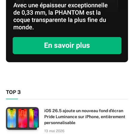
TOP 3
iOS 26.5 ajoute un nouveau fond d’écran
Pride Luminance sur iPhone, entièrement
personnalisable
13 mai 2026