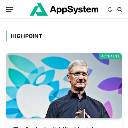
HIGHPOINT
ACTUALITÉ