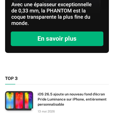
TOP 3
iOS 26.5 ajoute un nouveau fond d’écran
Pride Luminance sur iPhone, entièrement
personnalisable
13 mai 2026