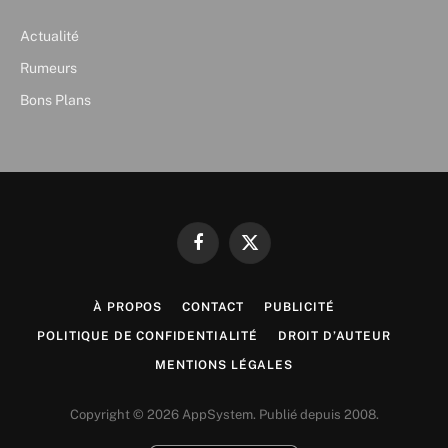
Actualité
Rumeurs
Bons Plans
Facebook
X
(Twitter)
À PROPOS
CONTACT
PUBLICITÉ
POLITIQUE DE CONFIDENTIALITÉ
DROIT D’AUTEUR
MENTIONS LÉGALES
Copyright © 2026 AppSystem. Publié depuis 2008.