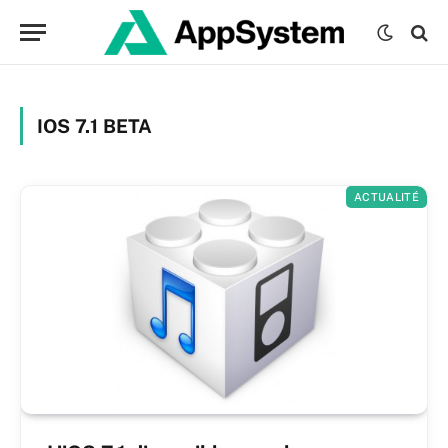
IOS 7.1 BETA
ACTUALITÉ