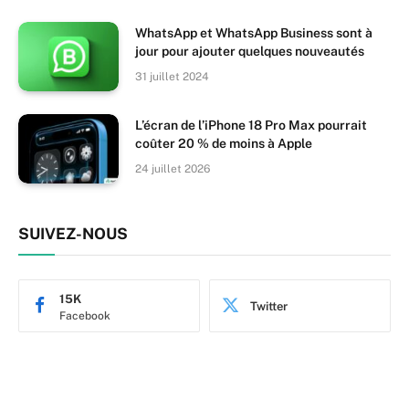
WhatsApp et WhatsApp Business sont à
jour pour ajouter quelques nouveautés
31 juillet 2024
L’écran de l’iPhone 18 Pro Max pourrait
coûter 20 % de moins à Apple
24 juillet 2026
SUIVEZ-NOUS
15K
Twitter
Facebook