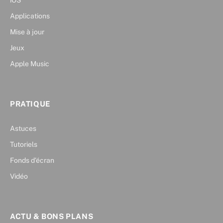
iOS
Applications
Mise à jour
Jeux
Apple Music
PRATIQUE
Astuces
Tutoriels
Fonds d’écran
Vidéo
ACTU & BONS PLANS