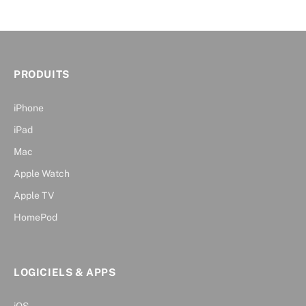
PRODUITS
iPhone
iPad
Mac
Apple Watch
Apple TV
HomePod
LOGICIELS & APPS