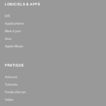
LOGICIELS & APPS
iOS
Applications
Mise à jour
Jeux
Apple Music
PRATIQUE
Astuces
Tutoriels
Fonds d’écran
Vidéo