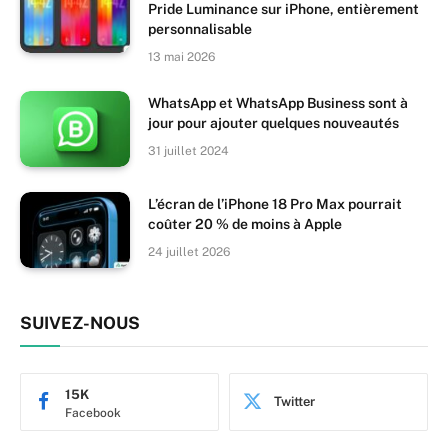
Pride Luminance sur iPhone, entièrement
personnalisable
13 mai 2026
WhatsApp et WhatsApp Business sont à
jour pour ajouter quelques nouveautés
31 juillet 2024
L’écran de l’iPhone 18 Pro Max pourrait
coûter 20 % de moins à Apple
24 juillet 2026
SUIVEZ-NOUS
15K
Twitter
Facebook