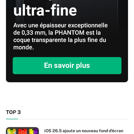
TOP 3
iOS 26.5 ajoute un nouveau fond d’écran