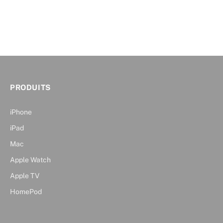
PRODUITS
iPhone
iPad
Mac
Apple Watch
Apple TV
HomePod