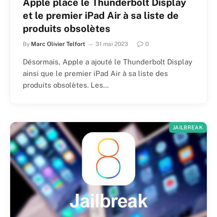
Apple place le Thunderbolt Display
et le premier iPad Air à sa liste de
produits obsolètes
By
Marc Olivier Telfort
31 mai 2023
0
Désormais, Apple a ajouté le Thunderbolt Display
ainsi que le premier iPad Air à sa liste des
produits obsolètes. Les…
JAILBREAK