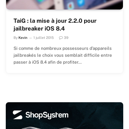
TaiG : la mise à jour 2.2.0 pour
jailbreaker iOS 8.4
By
Kevin
1 juillet 2015
39
Si comme de nombreux possesseurs d’appareils
jailbreakés le choix vous semblait difficile entre
passer à iOS 8.4 afin de profiter…