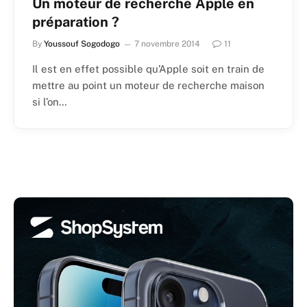
Un moteur de recherche Apple en
préparation ?
By
Youssouf Sogodogo
7 novembre 2014
11
Il est en effet possible qu’Apple soit en train de
mettre au point un moteur de recherche maison
si l’on…