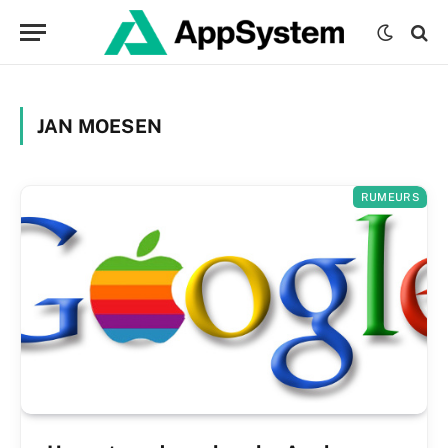
JAN MOESEN
RUMEURS