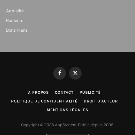
Actualité
Rumeurs
Bons Plans
Facebook
X
(Twitter)
À PROPOS
CONTACT
PUBLICITÉ
POLITIQUE DE CONFIDENTIALITÉ
DROIT D’AUTEUR
MENTIONS LÉGALES
Copyright © 2026 AppSystem. Publié depuis 2008.