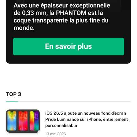
TOP 3
iOS 26.5 ajoute un nouveau fond d’écran
Pride Luminance sur iPhone, entièrement
personnalisable
13 mai 2026