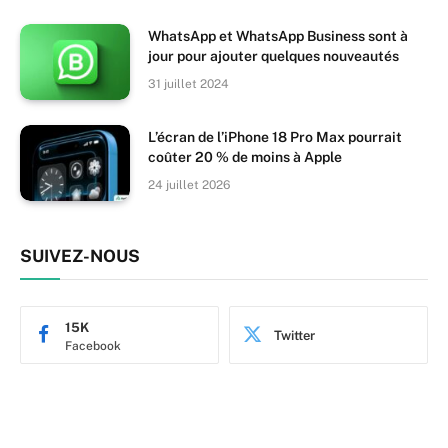
WhatsApp et WhatsApp Business sont à
jour pour ajouter quelques nouveautés
31 juillet 2024
L’écran de l’iPhone 18 Pro Max pourrait
coûter 20 % de moins à Apple
24 juillet 2026
SUIVEZ-NOUS
15K
Twitter
Facebook