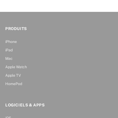
PRODUITS
iPhone
iPad
Mac
Apple Watch
Apple TV
HomePod
LOGICIELS & APPS