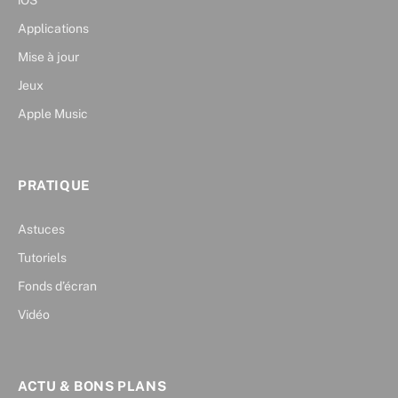
iOS
Applications
Mise à jour
Jeux
Apple Music
PRATIQUE
Astuces
Tutoriels
Fonds d’écran
Vidéo
ACTU & BONS PLANS