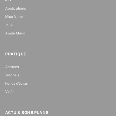
iOS
Applications
Mise à jour
Jeux
Apple Music
PRATIQUE
Astuces
Tutoriels
Fonds d’écran
Vidéo
ACTU & BONS PLANS