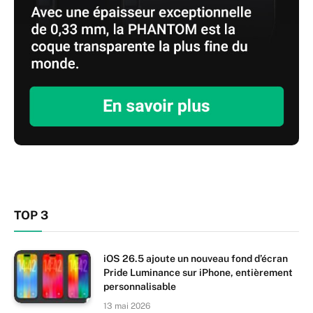
TOP 3
iOS 26.5 ajoute un nouveau fond d’écran
Pride Luminance sur iPhone, entièrement
personnalisable
13 mai 2026