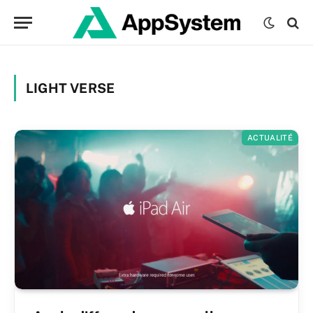
LIGHT VERSE
ACTUALITÉ