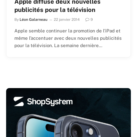
Apple diffuse deux nouvelles
publicités pour la télévision
By
Léon Galarneau
22 janvier 2014
9
Apple semble continuer la promotion de l’iPad et
même l’accentuer avec deux nouvelles publicités
pour la télévision. La semaine dernière…