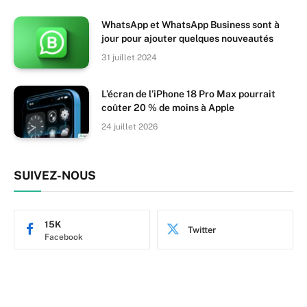
WhatsApp et WhatsApp Business sont à
jour pour ajouter quelques nouveautés
31 juillet 2024
L’écran de l’iPhone 18 Pro Max pourrait
coûter 20 % de moins à Apple
24 juillet 2026
SUIVEZ-NOUS
15K
Twitter
Facebook