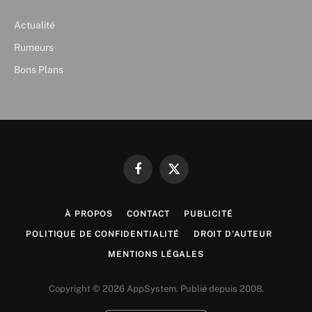
Actualité
Rumeurs
Bons Plans
Facebook
X
(Twitter)
À PROPOS
CONTACT
PUBLICITÉ
POLITIQUE DE CONFIDENTIALITÉ
DROIT D’AUTEUR
MENTIONS LÉGALES
Copyright © 2026 AppSystem. Publié depuis 2008.