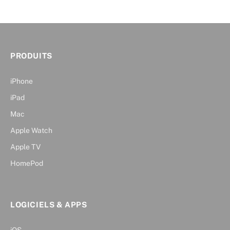
PRODUITS
iPhone
iPad
Mac
Apple Watch
Apple TV
HomePod
LOGICIELS & APPS