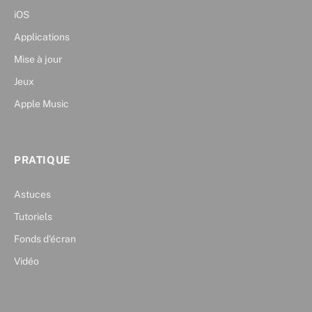
iOS
Applications
Mise à jour
Jeux
Apple Music
PRATIQUE
Astuces
Tutoriels
Fonds d’écran
Vidéo