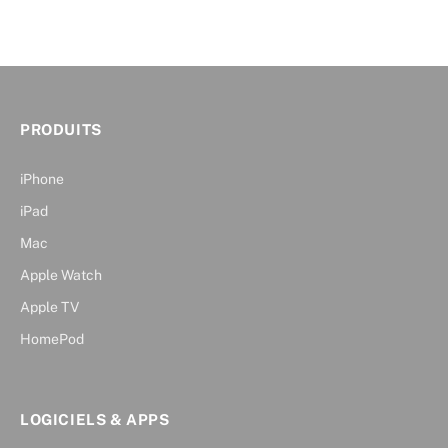
PRODUITS
iPhone
iPad
Mac
Apple Watch
Apple TV
HomePod
LOGICIELS & APPS