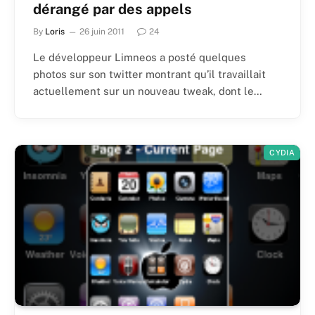
dérangé par des appels
By
Loris
26 juin 2011
24
Le développeur Limneos a posté quelques
photos sur son twitter montrant qu’il travaillait
actuellement sur un nouveau tweak, dont le…
CYDIA