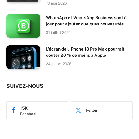
13 mai 2026
WhatsApp et WhatsApp Business sont à
jour pour ajouter quelques nouveautés
31 juillet 2024
L’écran de l’iPhone 18 Pro Max pourrait
coûter 20 % de moins à Apple
24 juillet 2026
SUIVEZ-NOUS
15K
Twitter
Facebook