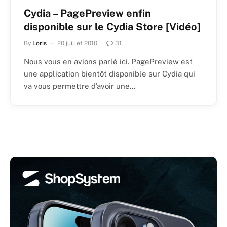
Cydia – PagePreview enfin
disponible sur le Cydia Store [Vidéo]
By
Loris
20 juillet 2010
31
Nous vous en avions parlé ici. PagePreview est
une application bientôt disponible sur Cydia qui
va vous permettre d’avoir une…