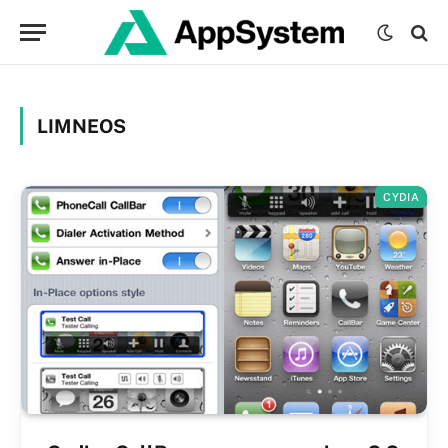
LIMNEOS
CYDIA