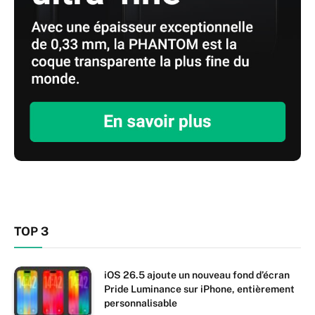
TOP 3
iOS 26.5 ajoute un nouveau fond d’écran
Pride Luminance sur iPhone, entièrement
personnalisable