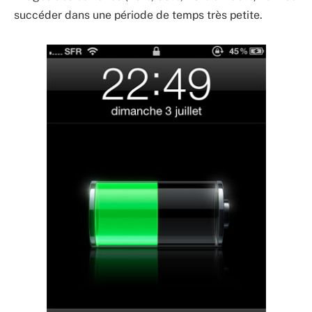
succéder dans une période de temps très petite.