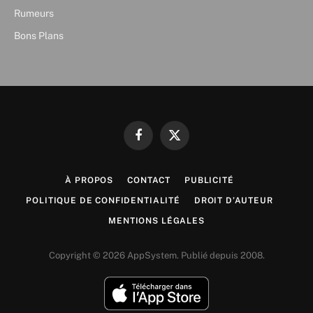
Rumeurs
Bons Plans
Facebook
X
(Twitter)
À PROPOS
CONTACT
PUBLICITÉ
POLITIQUE DE CONFIDENTIALITÉ
DROIT D’AUTEUR
MENTIONS LÉGALES
Copyright © 2026 AppSystem. Publié depuis 2008.