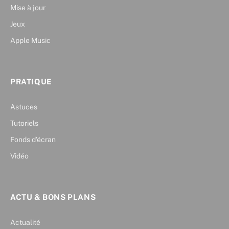
Mise à jour
Jeux
Apple Music
PRATIQUE
Astuces
Tutoriels
Fonds d’écran
Vidéo
ACTU & BONS PLANS
Actualité