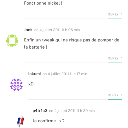
Fonctionne nickel !
REPLY
Jack
on
4 juillet 2011 11 h 06 min
Enfin un tweak qui ne risque pas de pomper de
la batterie !
REPLY
lokumi
on
4 juillet 2011 11 h 17 min
xD
REPLY
p4tr1c3
on
4 juillet 2011 11 h 39 min
Je confirme.. xD