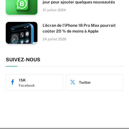
jour pour ajouter quelques nouveautés
31 juillet 2024
L’écran de l’iPhone 18 Pro Max pourrait
coûter 20 % de moins à Apple
24 juillet 2026
SUIVEZ-NOUS
15K
Twitter
Facebook