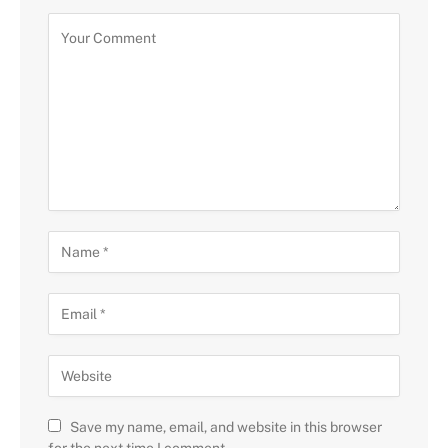
Save my name, email, and website in this browser