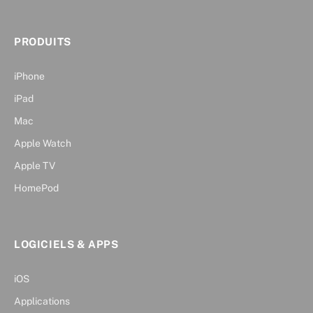
PRODUITS
iPhone
iPad
Mac
Apple Watch
Apple TV
HomePod
LOGICIELS & APPS
iOS
Applications