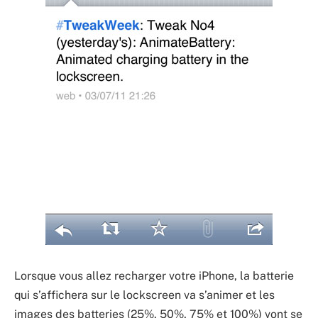
Lorsque vous allez recharger votre iPhone, la batterie
qui s’affichera sur le lockscreen va s’animer et les
images des batteries (25%, 50%, 75% et 100%) vont se