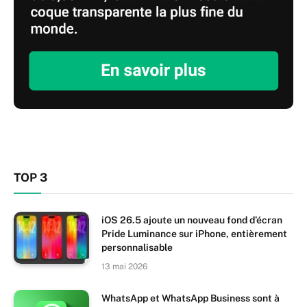
TOP 3
iOS 26.5 ajoute un nouveau fond d’écran
Pride Luminance sur iPhone, entièrement
personnalisable
13 mai 2026
WhatsApp et WhatsApp Business sont à