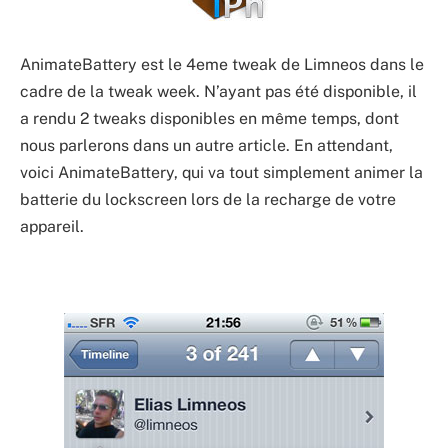
AnimateBattery est le 4eme tweak de Limneos dans le
cadre de la tweak week. N’ayant pas été disponible, il
a rendu 2 tweaks disponibles en même temps, dont
nous parlerons dans un autre article. En attendant,
voici AnimateBattery, qui va tout simplement animer la
batterie du lockscreen lors de la recharge de votre
appareil.