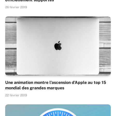
26 février 2019
Une animation montre l’ascension d’Apple au top 15
mondial des grandes marques
22 février 2019