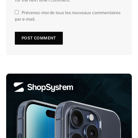
for the next time I comment.
Prévenez-moi de tous les nouveaux commentaires
par e-mail.