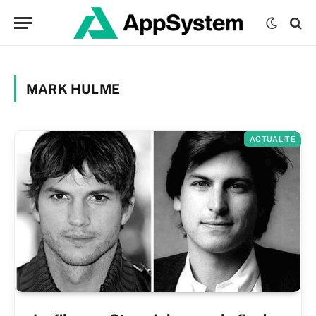
MARK HULME
ACTUALITÉ