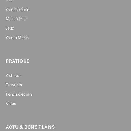
iOS
Applications
Mise à jour
Jeux
Apple Music
PRATIQUE
Astuces
Tutoriels
Fonds d’écran
Vidéo
ACTU & BONS PLANS