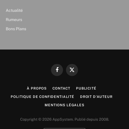
Actualité
Rumeurs
Bons Plans
Facebook
X
(Twitter)
À PROPOS
CONTACT
PUBLICITÉ
POLITIQUE DE CONFIDENTIALITÉ
DROIT D’AUTEUR
MENTIONS LÉGALES
Copyright © 2026 AppSystem. Publié depuis 2008.