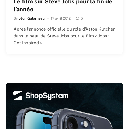
Le film sur Steve Jobs pour la fin de
l’année
By
Léon Galarneau
17 avril 2012
5
Après l’annonce officielle du rôle d’Aston Kutcher
dans la peau de Steve Jobs pour le film « Jobs :
Get Inspired »…