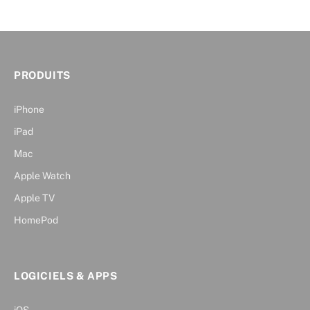
PRODUITS
iPhone
iPad
Mac
Apple Watch
Apple TV
HomePod
LOGICIELS & APPS