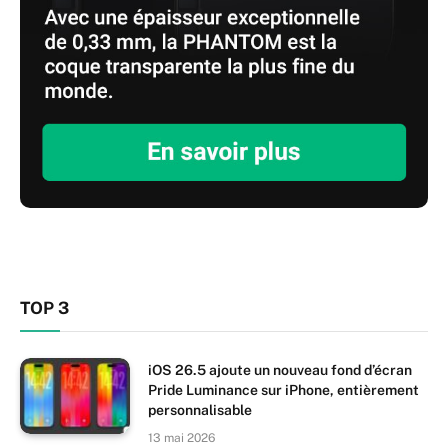
TOP 3
iOS 26.5 ajoute un nouveau fond d’écran
Pride Luminance sur iPhone, entièrement
personnalisable
13 mai 2026