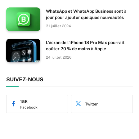
WhatsApp et WhatsApp Business sont à
jour pour ajouter quelques nouveautés
31 juillet 2024
L’écran de l’iPhone 18 Pro Max pourrait
coûter 20 % de moins à Apple
24 juillet 2026
SUIVEZ-NOUS
15K
Twitter
Facebook