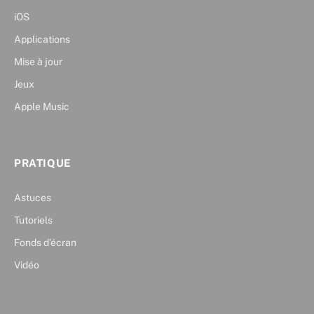
iOS
Applications
Mise à jour
Jeux
Apple Music
PRATIQUE
Astuces
Tutoriels
Fonds d’écran
Vidéo