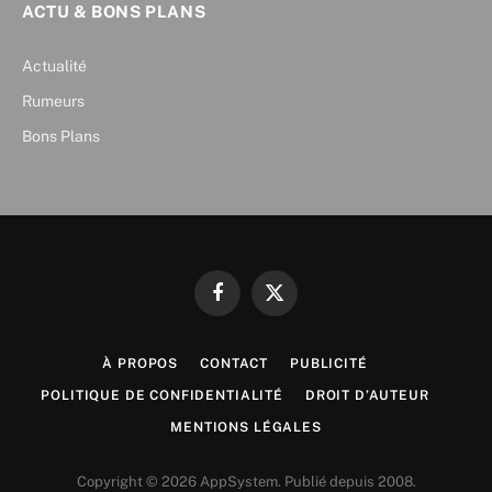
ACTU & BONS PLANS
Actualité
Rumeurs
Bons Plans
Facebook
X
(Twitter)
À PROPOS
CONTACT
PUBLICITÉ
POLITIQUE DE CONFIDENTIALITÉ
DROIT D’AUTEUR
MENTIONS LÉGALES
Copyright © 2026 AppSystem. Publié depuis 2008.