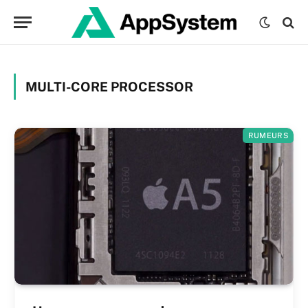
MULTI-CORE PROCESSOR
RUMEURS