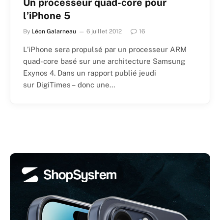
Un processeur quad-core pour
l’iPhone 5
By
Léon Galarneau
6 juillet 2012
16
L’iPhone sera propulsé par un processeur ARM
quad-core basé sur une architecture Samsung
Exynos 4. Dans un rapport publié jeudi
sur DigiTimes – donc une…