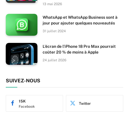
13 mai 2026
WhatsApp et WhatsApp Business sont à
jour pour ajouter quelques nouveautés
31 juillet 2024
L’écran de l’iPhone 18 Pro Max pourrait
coûter 20 % de moins à Apple
24 juillet 2026
SUIVEZ-NOUS
15K
Twitter
Facebook