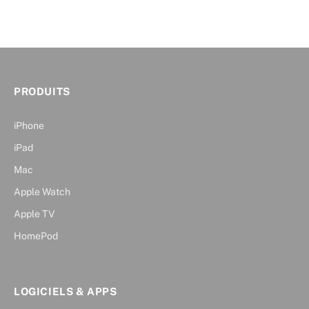
PRODUITS
iPhone
iPad
Mac
Apple Watch
Apple TV
HomePod
LOGICIELS & APPS