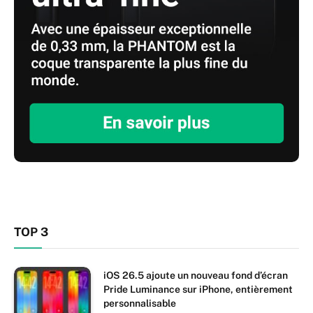
TOP 3
iOS 26.5 ajoute un nouveau fond d’écran
Pride Luminance sur iPhone, entièrement
personnalisable