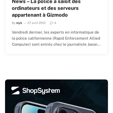
News – La police a saisit des
ordinateurs et des serveurs
appartenant à Gizmodo
By
myk
27 avril 2010
4
Vendredi dernier, les experts en informatique de
la police californienne (Rapid Enforcement Allied
Computer) sont entrés chez le journaliste Jason…