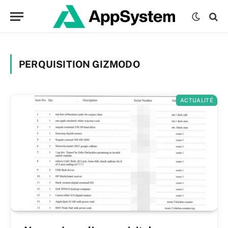
PERQUISITION GIZMODO
ACTUALITÉ