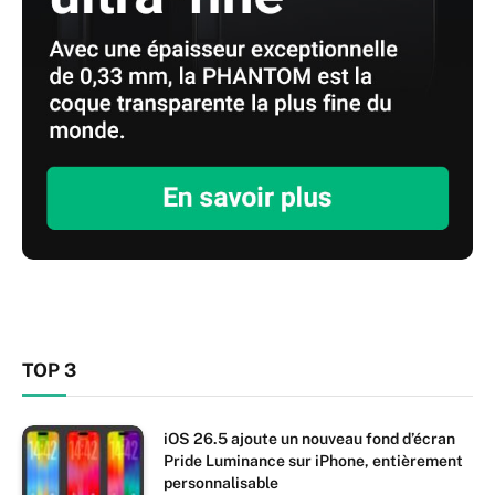
TOP 3
iOS 26.5 ajoute un nouveau fond d’écran
Pride Luminance sur iPhone, entièrement
personnalisable