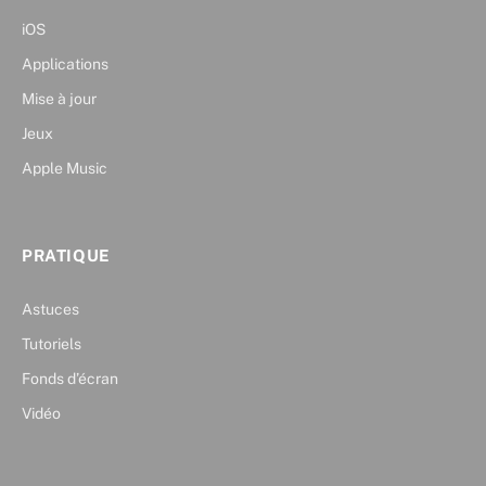
iOS
Applications
Mise à jour
Jeux
Apple Music
PRATIQUE
Astuces
Tutoriels
Fonds d’écran
Vidéo