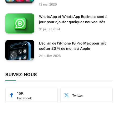
13 mai 2026
WhatsApp et WhatsApp Business sont à
jour pour ajouter quelques nouveautés
31 juillet 2024
L’écran de l’iPhone 18 Pro Max pourrait
coûter 20 % de moins à Apple
24 juillet 2026
SUIVEZ-NOUS
15K
Twitter
Facebook