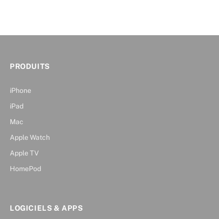
PRODUITS
iPhone
iPad
Mac
Apple Watch
Apple TV
HomePod
LOGICIELS & APPS