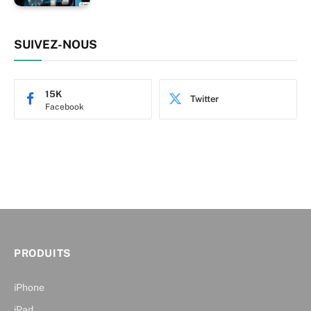
SUIVEZ-NOUS
15K
Twitter
Facebook
PRODUITS
iPhone
iPad