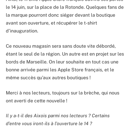
le 14 juin, sur la place de la Rotonde. Quelques fans de
la marque pourront donc siéger devant la boutique
avant son ouverture, et récupérer le t-shirt
d’inauguration.
Ce nouveau magasin sera sans doute vite débordé,
étant le seul de la région. Un autre est en projet sur les
bords de Marseille. On leur souhaite en tout cas une
bonne arrivée parmi les Apple Store français, et le
même succès qu’aux autres boutiques !
Merci à nos lecteurs, toujours sur la brèche, qui nous
ont averti de cette nouvelle !
Il y a-t-il des Aixois parmi nos lecteurs ? Certains
d’entre vous iront-ils à l’ouverture le 14 ?