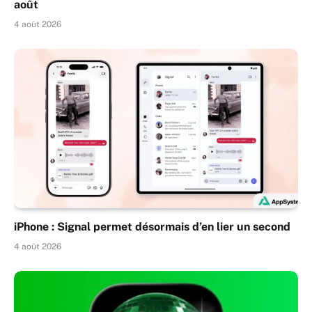
août
4 août 2026
iPhone : Signal permet désormais d’en lier un second
4 août 2026