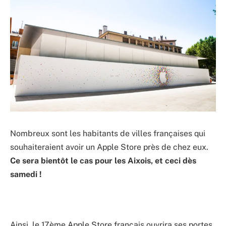
Nombreux sont les habitants de villes françaises qui
souhaiteraient avoir un Apple Store près de chez eux.
Ce sera bientôt le cas pour les Aixois, et ceci dès
samedi !
Ainsi, le 17ème Apple Store français ouvrira ses portes