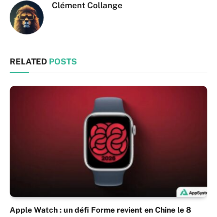
Clément Collange
RELATED
POSTS
Apple Watch : un défi Forme revient en Chine le 8