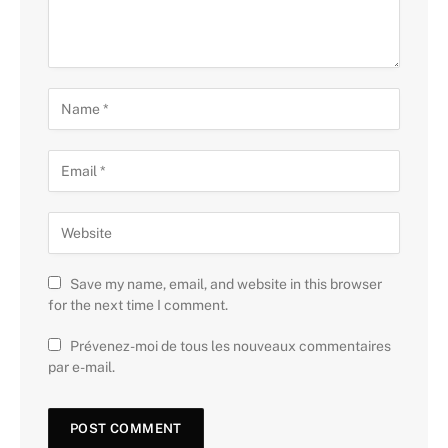
Save my name, email, and website in this browser
for the next time I comment.
Prévenez-moi de tous les nouveaux commentaires
par e-mail.