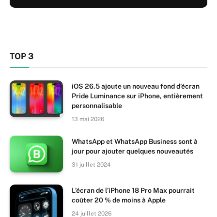
TOP 3
iOS 26.5 ajoute un nouveau fond d’écran
Pride Luminance sur iPhone, entièrement
personnalisable
13 mai 2026
WhatsApp et WhatsApp Business sont à
jour pour ajouter quelques nouveautés
31 juillet 2024
L’écran de l’iPhone 18 Pro Max pourrait
coûter 20 % de moins à Apple
24 juillet 2026