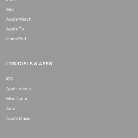
Mac
Apple Watch
Apple TV
HomePod
LOGICIELS & APPS
iOS
Applications
Mise à jour
Jeux
Apple Music