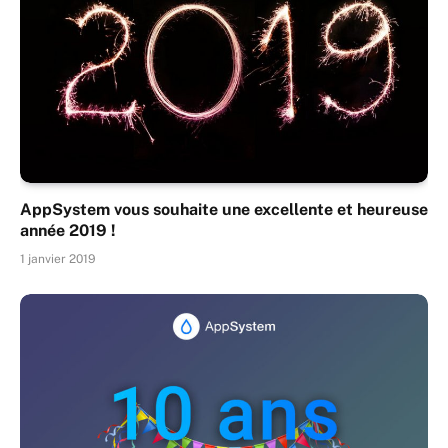
AppSystem vous souhaite une excellente et heureuse
année 2019 !
1 janvier 2019