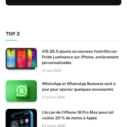
TOP 3
iOS 26.5 ajoute un nouveau fond d’écran
Pride Luminance sur iPhone, entièrement
personnalisable
13 mai 2026
WhatsApp et WhatsApp Business sont à
jour pour ajouter quelques nouveautés
31 juillet 2024
L’écran de l’iPhone 18 Pro Max pourrait
coûter 20 % de moins à Apple
24 juillet 2026