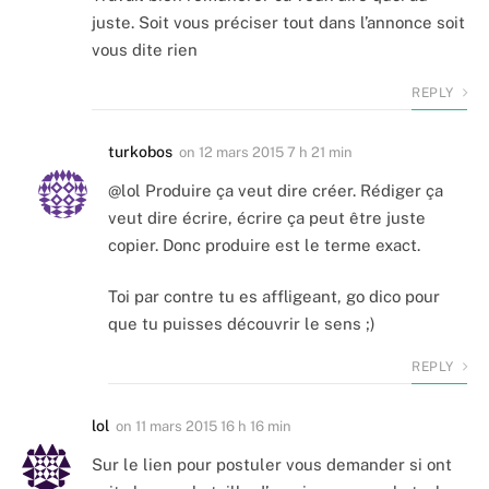
juste. Soit vous préciser tout dans l’annonce soit
vous dite rien
REPLY
turkobos
on
12 mars 2015 7 h 21 min
@lol Produire ça veut dire créer. Rédiger ça
veut dire écrire, écrire ça peut être juste
copier. Donc produire est le terme exact.
Toi par contre tu es affligeant, go dico pour
que tu puisses découvrir le sens ;)
REPLY
lol
on
11 mars 2015 16 h 16 min
Sur le lien pour postuler vous demander si ont