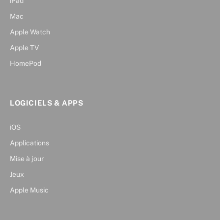
iPad
Mac
Apple Watch
Apple TV
HomePod
LOGICIELS & APPS
iOS
Applications
Mise à jour
Jeux
Apple Music