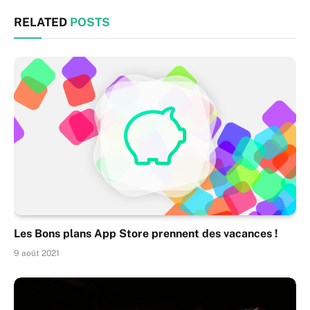
RELATED
POSTS
Les Bons plans App Store prennent des vacances !
9 août 2021