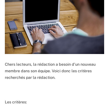
Chers lecteurs, la rédaction a besoin d’un nouveau
membre dans son équipe. Voici donc les critères
recherchés par la rédaction.
Les critères: