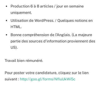
Production 6 à 8 articles / jour en semaine
uniquement.
Utilisation de WordPress. / Quelques notions en
HTML.
Bonne compréhension de l’Anglais. (La majeure
partie des sources d’information proviennent des
US).
Travail bien rémunéré.
Pour poster votre candidature, cliquez sur le lien
suivant :
http://goo.gl/forms/NfIuUkWi5c