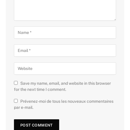
Save my name, email, and website in this browser
for the next time I comment.
Prévenez-moi de tous les nouveaux commentaires
par e-mail.