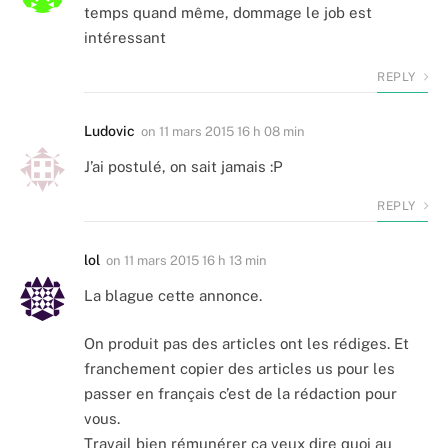
temps quand même, dommage le job est
intéressant
REPLY
Ludovic
on
11 mars 2015 16 h 08 min
J’ai postulé, on sait jamais :P
REPLY
lol
on
11 mars 2015 16 h 13 min
La blague cette annonce.
On produit pas des articles ont les rédiges. Et
franchement copier des articles us pour les
passer en français c’est de la rédaction pour
vous.
Travail bien rémunérer ca veux dire quoi au