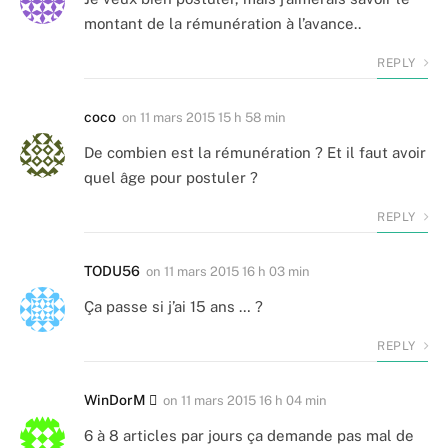
montant de la rémunération à l’avance..
REPLY
coco
on
11 mars 2015 15 h 58 min
De combien est la rémunération ? Et il faut avoir
quel âge pour postuler ?
REPLY
TODU56
on
11 mars 2015 16 h 03 min
Ça passe si j’ai 15 ans … ?
REPLY
WinDorM 
on
11 mars 2015 16 h 04 min
6 à 8 articles par jours ça demande pas mal de