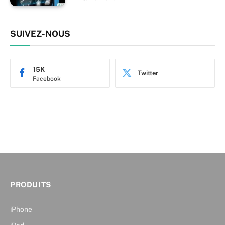
SUIVEZ-NOUS
15K
Twitter
Facebook
PRODUITS
iPhone