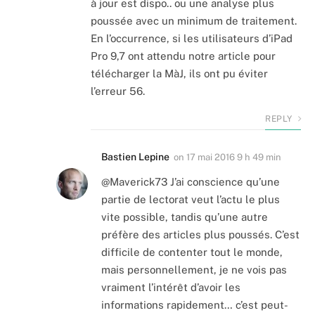
à jour est dispo.. ou une analyse plus
poussée avec un minimum de traitement.
En l’occurrence, si les utilisateurs d’iPad
Pro 9,7 ont attendu notre article pour
télécharger la MàJ, ils ont pu éviter
l’erreur 56.
REPLY
Bastien Lepine
on
17 mai 2016 9 h 49 min
@Maverick73 J’ai conscience qu’une
partie de lectorat veut l’actu le plus
vite possible, tandis qu’une autre
préfère des articles plus poussés. C’est
difficile de contenter tout le monde,
mais personnellement, je ne vois pas
vraiment l’intérêt d’avoir les
informations rapidement… c’est peut-