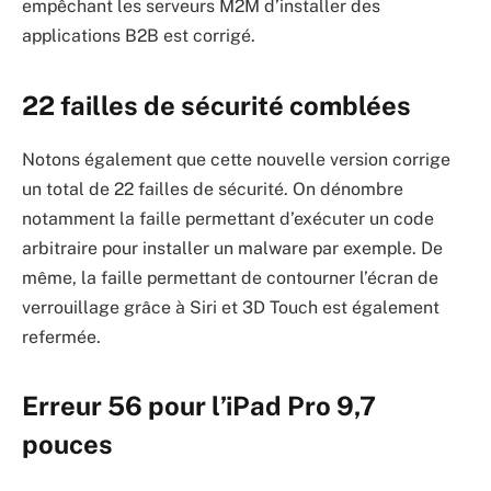
empêchant les serveurs M2M d’installer des
applications B2B est corrigé.
22 failles de sécurité comblées
Notons également que cette nouvelle version corrige
un total de 22 failles de sécurité. On dénombre
notamment la faille permettant d’exécuter un code
arbitraire pour installer un malware par exemple. De
même, la faille permettant de contourner l’écran de
verrouillage grâce à Siri et 3D Touch est également
refermée.
Erreur 56 pour l’iPad Pro 9,7
pouces