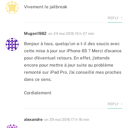
Vivement le jailbreak
REPLY
Mugen1982
on
24 mai 2016 15 h 27 min
Bonjour à tous, quelqu’un a-t-il des soucis avec
cette mise à jour sur iPhone 6S ? Merci d’avance
pour d’éventuel retours. En effet, j’attends
encore pour mettre à jour suite au problème
remonté sur iPad Pro. J’ai conseillé mes proches
dans ce sens.
Cordialement
REPLY
alexandre
on
29 mai 2016 17 h 16 min