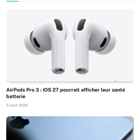
AirPods Pro 3 : iOS 27 pourrait afficher leur santé
batterie
5 août 2026