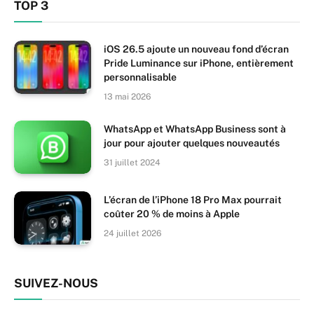
TOP 3
iOS 26.5 ajoute un nouveau fond d’écran
Pride Luminance sur iPhone, entièrement
personnalisable
13 mai 2026
WhatsApp et WhatsApp Business sont à
jour pour ajouter quelques nouveautés
31 juillet 2024
L’écran de l’iPhone 18 Pro Max pourrait
coûter 20 % de moins à Apple
24 juillet 2026
SUIVEZ-NOUS