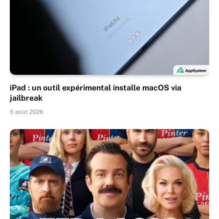
iPad : un outil expérimental installe macOS via
jailbreak
5 août 2026