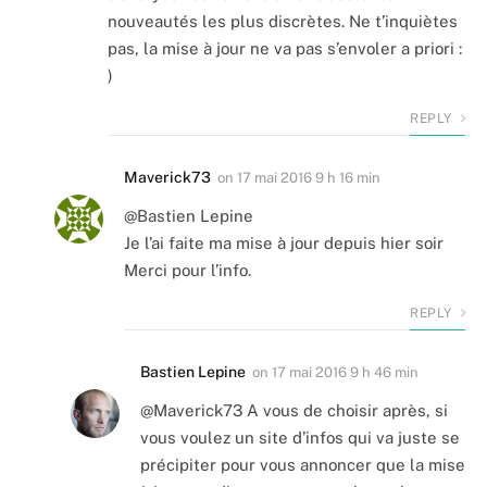
nouveautés les plus discrètes. Ne t’inquiètes
pas, la mise à jour ne va pas s’envoler a priori :
)
REPLY
Maverick73
on
17 mai 2016 9 h 16 min
@Bastien Lepine
Je l’ai faite ma mise à jour depuis hier soir
Merci pour l’info.
REPLY
Bastien Lepine
on
17 mai 2016 9 h 46 min
@Maverick73 A vous de choisir après, si
vous voulez un site d’infos qui va juste se
précipiter pour vous annoncer que la mise