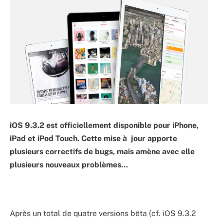
iOS 9.3.2 est officiellement disponible pour iPhone,
iPad et iPod Touch. Cette mise à jour apporte
plusieurs correctifs de bugs, mais amène avec elle
plusieurs nouveaux problèmes…
Après un total de quatre versions bêta (cf. iOS 9.3.2