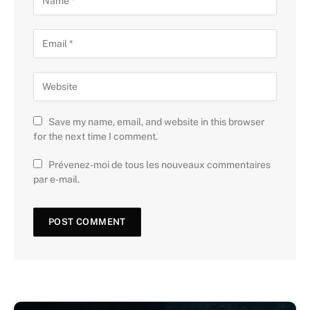
Save my name, email, and website in this browser
for the next time I comment.
Prévenez-moi de tous les nouveaux commentaires
par e-mail.