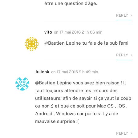
être une question d’âge.
REPLY
vito
on
17 mai 2016 21 h 06 min
@Bastien Lepine tu fais de la pub l’ami
REPLY
Julienk
on
17 mai 2016 9 h 49 min
@Bastien Lepine vous avez bien raison ! Il
faut toujours attendre les retours des
utilisateurs, afin de savoir si ça vaut le coup
ou non ;) et que ce soit pour Mac OS , iOS ,
Android , Windows car parfois il y a de
mauvaise surprise :(
REPLY