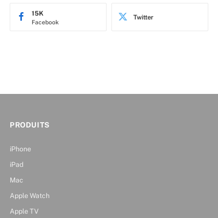
15K
Twitter
Facebook
PRODUITS
iPhone
iPad
Mac
Apple Watch
Apple TV