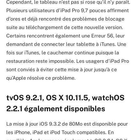
Cependant, le tableau n’est pas si rose qu’il n’y paraît.
Plusieurs utilisateurs d’iPad Pro 9,7 pouces affirment
d’ores et déjà rencontré des problèmes de blocage
suite au téléchargement de cette nouvelle version.
Certains rencontrent également une Erreur 56, leur
demandant de connecter leur tablette à iTunes. Une
fois sur iTunes, le cauchemar continue puisque la
restauration reste impossible. Les usagers d’iPad Pro
sont conviés à éviter cette mise à jour jusqu’à ce
qu’Apple résolve ce problème.
tvOS 9.2.1, OS X 10.11.5, watchOS
2.2.1 également disponibles
La mise à jour iOS 9.3.2 de 80Mo est disponible pour
les iPhone, iPad et iPod Touch compatibles. En