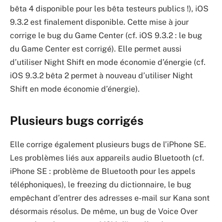
bêta 4 disponible pour les bêta testeurs publics !), iOS
9.3.2 est finalement disponible. Cette mise à jour
corrige le bug du Game Center (cf. iOS 9.3.2 : le bug
du Game Center est corrigé). Elle permet aussi
d’utiliser Night Shift en mode économie d’énergie (cf.
iOS 9.3.2 bêta 2 permet à nouveau d’utiliser Night
Shift en mode économie d’énergie).
Plusieurs bugs corrigés
Elle corrige également plusieurs bugs de l’iPhone SE.
Les problèmes liés aux appareils audio Bluetooth (cf.
iPhone SE : problème de Bluetooth pour les appels
téléphoniques), le freezing du dictionnaire, le bug
empêchant d’entrer des adresses e-mail sur Kana sont
désormais résolus. De même, un bug de Voice Over