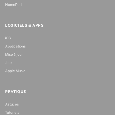
HomePod
LOGICIELS & APPS
iOS
Applications
Mise à jour
Jeux
Apple Music
PRATIQUE
Astuces
Tutoriels