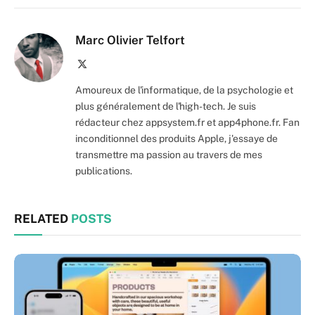
Marc Olivier Telfort
X
(Twitter)
Amoureux de l'informatique, de la psychologie et
plus généralement de l'high-tech. Je suis
rédacteur chez appsystem.fr et app4phone.fr. Fan
inconditionnel des produits Apple, j'essaye de
transmettre ma passion au travers de mes
publications.
RELATED
POSTS