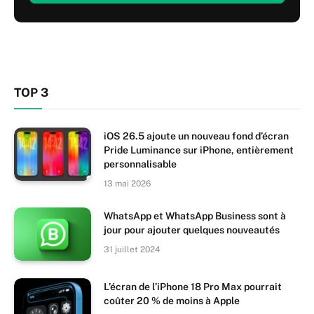
TOP 3
iOS 26.5 ajoute un nouveau fond d’écran
Pride Luminance sur iPhone, entièrement
personnalisable
13 mai 2026
WhatsApp et WhatsApp Business sont à
jour pour ajouter quelques nouveautés
31 juillet 2024
L’écran de l’iPhone 18 Pro Max pourrait
coûter 20 % de moins à Apple