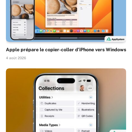
Apple prépare le copier-coller d’iPhone vers Windows
4 août 2026