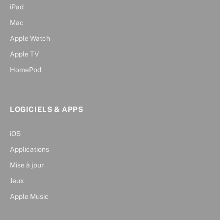
iPad
Mac
Apple Watch
Apple TV
HomePod
LOGICIELS & APPS
iOS
Applications
Mise à jour
Jeux
Apple Music