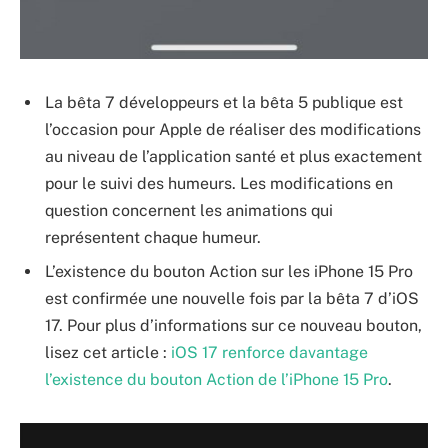
La bêta 7 développeurs et la bêta 5 publique est
l’occasion pour Apple de réaliser des modifications
au niveau de l’application santé et plus exactement
pour le suivi des humeurs. Les modifications en
question concernent les animations qui
représentent chaque humeur.
L’existence du bouton Action sur les iPhone 15 Pro
est confirmée une nouvelle fois par la bêta 7 d’iOS
17. Pour plus d’informations sur ce nouveau bouton,
lisez cet article :
iOS 17 renforce davantage
l’existence du bouton Action de l’iPhone 15 Pro
.