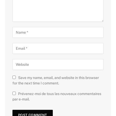
Save my name, email, and website in this browser
for the next time I comment.
Prévenez-moi de tous les nouveaux commentaires
par e-mail.