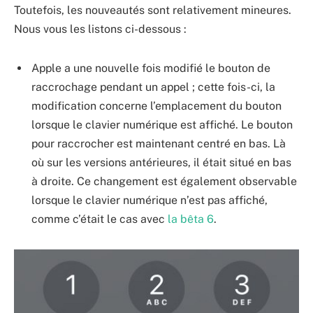
Toutefois, les nouveautés sont relativement mineures.
Nous vous les listons ci-dessous :
Apple a une nouvelle fois modifié le bouton de
raccrochage pendant un appel ; cette fois-ci, la
modification concerne l’emplacement du bouton
lorsque le clavier numérique est affiché. Le bouton
pour raccrocher est maintenant centré en bas. Là
où sur les versions antérieures, il était situé en bas
à droite. Ce changement est également observable
lorsque le clavier numérique n’est pas affiché,
comme c’était le cas avec
la bêta 6
.