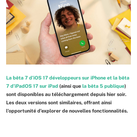
La bêta 7 d’iOS 17 développeurs sur iPhone et la bêta
7 d’iPadOS 17 sur iPad
(ainsi que
la bêta 5 publique
)
sont disponibles au téléchargement depuis hier soir.
Les deux versions sont similaires, offrant ainsi
l’opportunité d’explorer de nouvelles fonctionnalités.