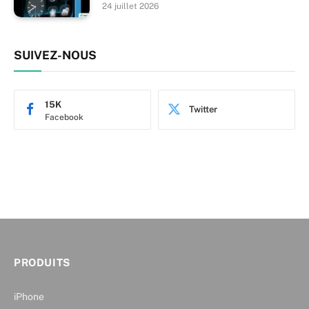
24 juillet 2026
SUIVEZ-NOUS
15K
Twitter
Facebook
PRODUITS
iPhone