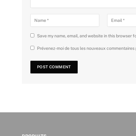
Save my name, email, and website in this browser f
Prévenez-moi de tous les nouveaux commentaires p