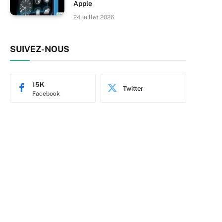
Apple
24 juillet 2026
SUIVEZ-NOUS
15K
Twitter
Facebook