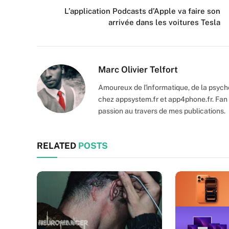
L’application Podcasts d’Apple va faire son
arrivée dans les voitures Tesla
Marc Olivier Telfort
Amoureux de l'informatique, de la psycho
chez appsystem.fr et app4phone.fr. Fan 
passion au travers de mes publications.
RELATED
POSTS