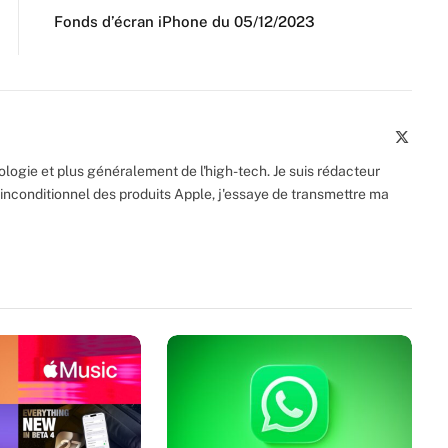
Fonds d’écran iPhone du 05/12/2023
X
(Twitte
logie et plus généralement de l'high-tech. Je suis rédacteur
inconditionnel des produits Apple, j'essaye de transmettre ma