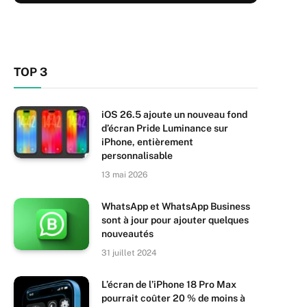
TOP 3
iOS 26.5 ajoute un nouveau fond
d’écran Pride Luminance sur
iPhone, entièrement
personnalisable
13 mai 2026
WhatsApp et WhatsApp Business
sont à jour pour ajouter quelques
nouveautés
31 juillet 2024
L’écran de l’iPhone 18 Pro Max
pourrait coûter 20 % de moins à