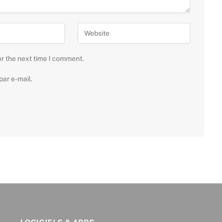
or the next time I comment.
ar e-mail.