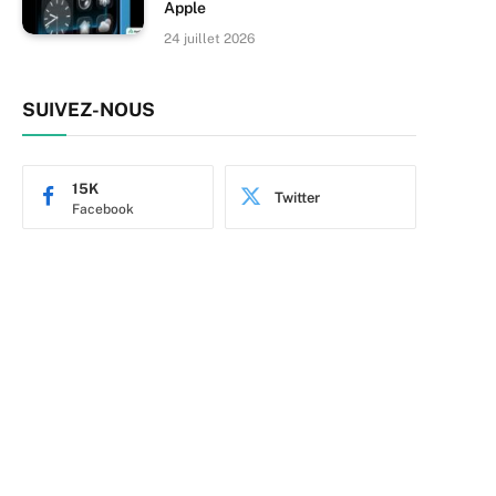
Apple
24 juillet 2026
SUIVEZ-NOUS
15K
Twitter
Facebook