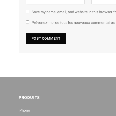
Save my name, email, and website in this browser f
Prévenez-moi de tous les nouveaux commentaires p
PRODUITS
iPhone