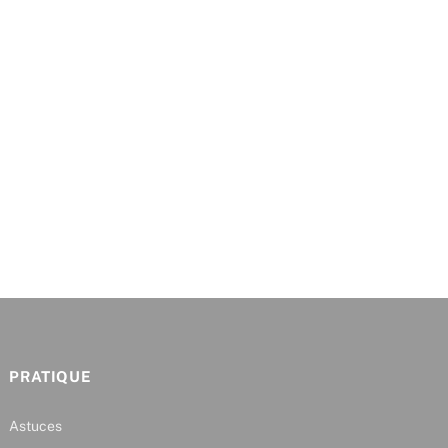
PRATIQUE
Astuces