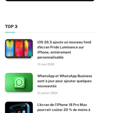
TOP 3
iOS 26.5 ajoute un nouveau fond
d’écran Pride Luminance sur
iPhone, entièrement
personnalisable
13 mai 2026
WhatsApp et WhatsApp Business
sont à jour pour ajouter quelques
nouveautés
31 juillet 2024
L’écran de l’iPhone 18 Pro Max
pourrait coûter 20 % de moins à