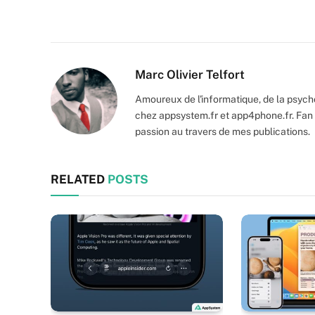
Marc Olivier Telfort
Amoureux de l'informatique, de la psycho
chez appsystem.fr et app4phone.fr. Fan 
passion au travers de mes publications.
RELATED
POSTS