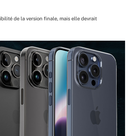
ilité de la version finale, mais elle devrait