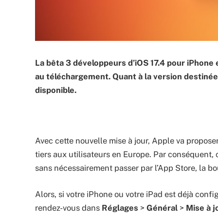
La bêta 3 développeurs d’iOS 17.4 pour iPhone 
au téléchargement. Quant à la version destinée
disponible.
Avec cette nouvelle mise à jour, Apple va proposer 
tiers aux utilisateurs en Europe. Par conséquent, 
sans nécessairement passer par l’App Store, la bou
Alors, si votre iPhone ou votre iPad est déjà conf
rendez-vous dans
Réglages
>
Général
>
Mise à jo