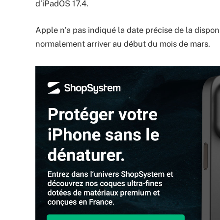
d’iPadOS 17.4.
Apple n’a pas indiqué la date précise de la disponib
normalement arriver au début du mois de mars.