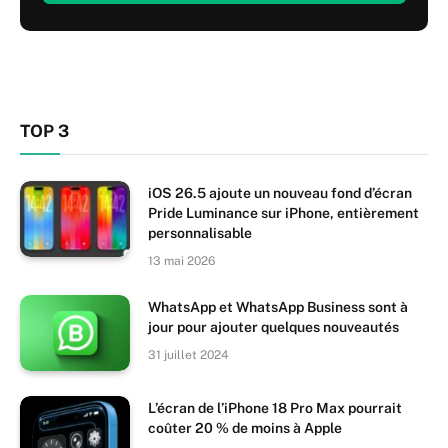
TOP 3
iOS 26.5 ajoute un nouveau fond d’écran
Pride Luminance sur iPhone, entièrement
personnalisable
13 mai 2026
WhatsApp et WhatsApp Business sont à
jour pour ajouter quelques nouveautés
31 juillet 2024
L’écran de l’iPhone 18 Pro Max pourrait
coûter 20 % de moins à Apple