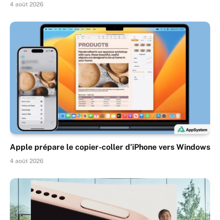
4 août 2026
Apple prépare le copier-coller d’iPhone vers Windows
4 août 2026