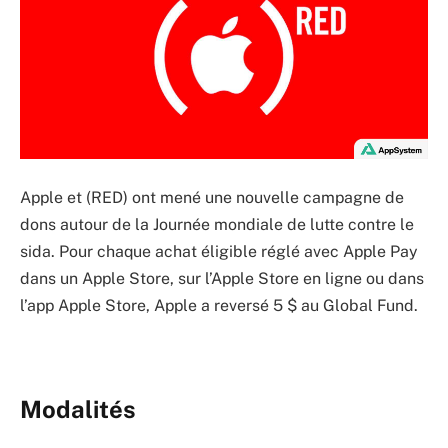
Apple et (RED) ont mené une nouvelle campagne de
dons autour de la Journée mondiale de lutte contre le
sida. Pour chaque achat éligible réglé avec Apple Pay
dans un Apple Store, sur l’Apple Store en ligne ou dans
l’app Apple Store, Apple a reversé 5 $ au Global Fund.
Modalités