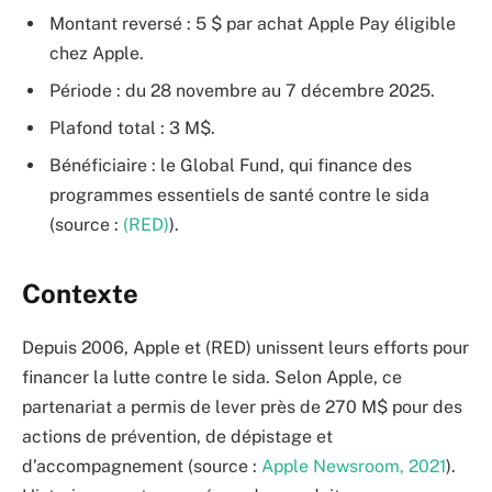
Montant reversé : 5 $ par achat Apple Pay éligible
chez Apple.
Période : du 28 novembre au 7 décembre 2025.
Plafond total : 3 M$.
Bénéficiaire : le Global Fund, qui finance des
programmes essentiels de santé contre le sida
(source :
(RED)
).
Contexte
Depuis 2006, Apple et (RED) unissent leurs efforts pour
financer la lutte contre le sida. Selon Apple, ce
partenariat a permis de lever près de 270 M$ pour des
actions de prévention, de dépistage et
d’accompagnement (source :
Apple Newsroom, 2021
).