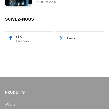
24 juillet 2026
SUIVEZ-NOUS
15K
Twitter
Facebook
PRODUITS
iPhone