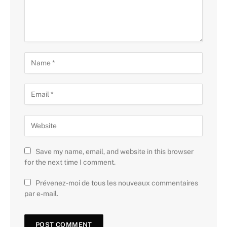
Save my name, email, and website in this browser
for the next time I comment.
Prévenez-moi de tous les nouveaux commentaires
par e-mail.