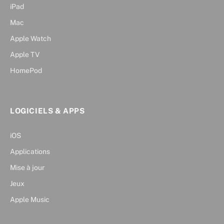
iPad
Mac
Apple Watch
Apple TV
HomePod
LOGICIELS & APPS
iOS
Applications
Mise à jour
Jeux
Apple Music