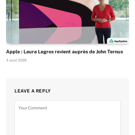
Apple : Laura Legros revient auprès de John Ternus
3 août 2026
LEAVE A REPLY