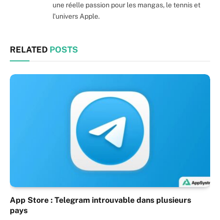
une réelle passion pour les mangas, le tennis et
l'univers Apple.
RELATED
POSTS
App Store : Telegram introuvable dans plusieurs
pays