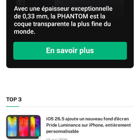
TOP 3
iOS 26.5 ajoute un nouveau fond d’écran
Pride Luminance sur iPhone, entièrement
personnalisable
13 mai 2026