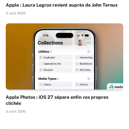
Apple : Laura Legros revient auprès de John Ternus
3 août 2026
Apple Photos : iOS 27 sépare enfin vos propres
clichés
3 août 2026