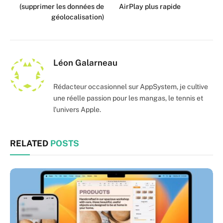
(supprimer les données de
AirPlay plus rapide
géolocalisation)
Léon Galarneau
Rédacteur occasionnel sur AppSystem, je cultive
une réelle passion pour les mangas, le tennis et
l'univers Apple.
RELATED
POSTS