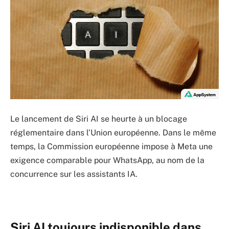
Le lancement de Siri AI se heurte à un blocage
réglementaire dans l’Union européenne. Dans le même
temps, la Commission européenne impose à Meta une
exigence comparable pour WhatsApp, au nom de la
concurrence sur les assistants IA.
Siri AI toujours indisponible dans