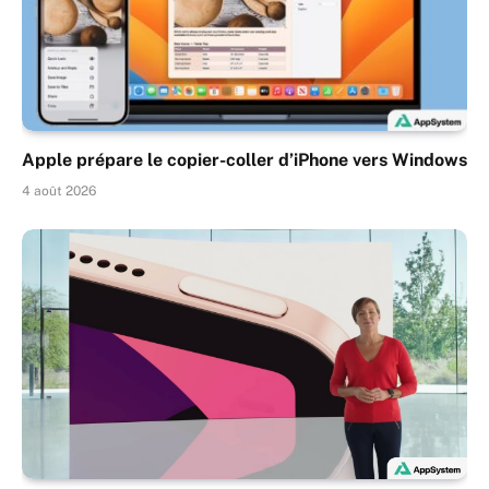
Apple prépare le copier-coller d’iPhone vers Windows
4 août 2026