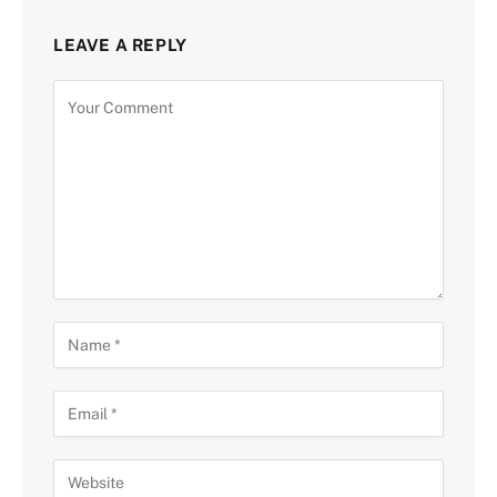
LEAVE A REPLY