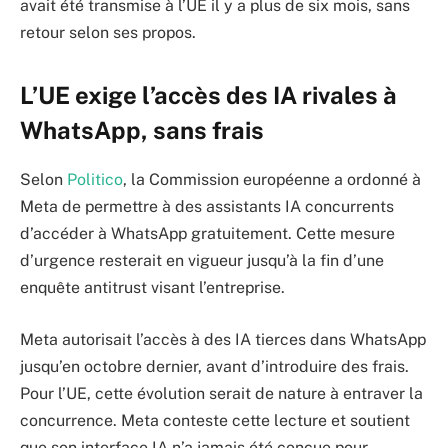
avait été transmise à l’UE il y a plus de six mois, sans
retour selon ses propos.
L’UE exige l’accès des IA rivales à
WhatsApp, sans frais
Selon
Politico
, la Commission européenne a ordonné à
Meta de permettre à des assistants IA concurrents
d’accéder à WhatsApp gratuitement. Cette mesure
d’urgence resterait en vigueur jusqu’à la fin d’une
enquête antitrust visant l’entreprise.
Meta autorisait l’accès à des IA tierces dans WhatsApp
jusqu’en octobre dernier, avant d’introduire des frais.
Pour l’UE, cette évolution serait de nature à entraver la
concurrence. Meta conteste cette lecture et soutient
que son interface IA n’a jamais été conçue pour