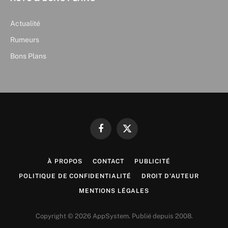
Actualité
Rumeurs
Bons Plans
Facebook
X
(Twitter)
À PROPOS
CONTACT
PUBLICITÉ
POLITIQUE DE CONFIDENTIALITÉ
DROIT D’AUTEUR
MENTIONS LÉGALES
Copyright © 2026 AppSystem. Publié depuis 2008.