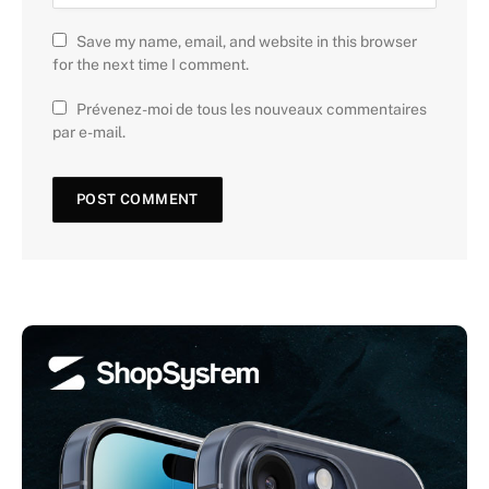
Save my name, email, and website in this browser
for the next time I comment.
Prévenez-moi de tous les nouveaux commentaires
par e-mail.