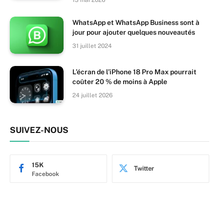
WhatsApp et WhatsApp Business sont à
jour pour ajouter quelques nouveautés
31 juillet 2024
L’écran de l’iPhone 18 Pro Max pourrait
coûter 20 % de moins à Apple
24 juillet 2026
SUIVEZ-NOUS
15K
Twitter
Facebook