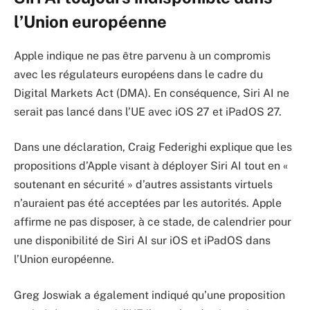
l’Union européenne
Apple indique ne pas être parvenu à un compromis
avec les régulateurs européens dans le cadre du
Digital Markets Act (DMA). En conséquence, Siri AI ne
serait pas lancé dans l’UE avec iOS 27 et iPadOS 27.
Dans une déclaration, Craig Federighi explique que les
propositions d’Apple visant à déployer Siri AI tout en «
soutenant en sécurité » d’autres assistants virtuels
n’auraient pas été acceptées par les autorités. Apple
affirme ne pas disposer, à ce stade, de calendrier pour
une disponibilité de Siri AI sur iOS et iPadOS dans
l’Union européenne.
Greg Joswiak a également indiqué qu’une proposition