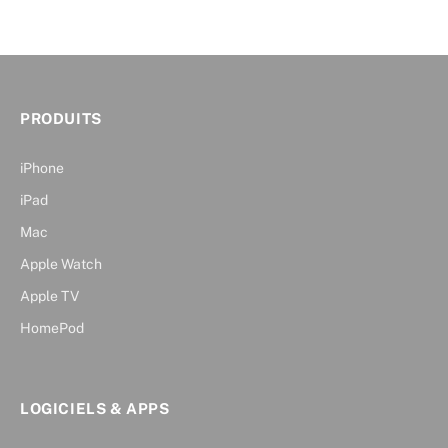
PRODUITS
iPhone
iPad
Mac
Apple Watch
Apple TV
HomePod
LOGICIELS & APPS