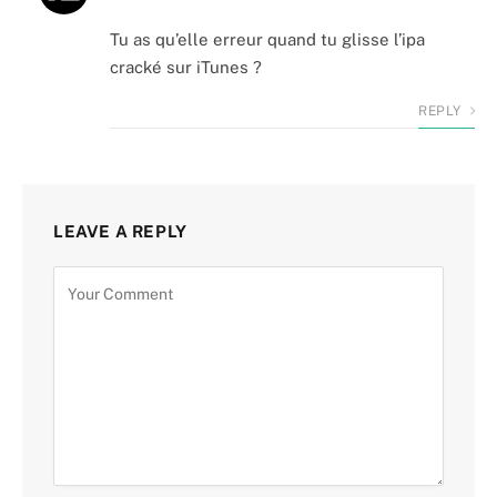
Tu as qu’elle erreur quand tu glisse l’ipa
cracké sur iTunes ?
REPLY
LEAVE A REPLY