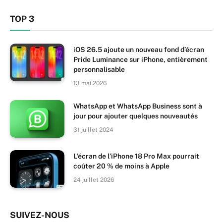
TOP 3
iOS 26.5 ajoute un nouveau fond d’écran
Pride Luminance sur iPhone, entièrement
personnalisable
13 mai 2026
WhatsApp et WhatsApp Business sont à
jour pour ajouter quelques nouveautés
31 juillet 2024
L’écran de l’iPhone 18 Pro Max pourrait
coûter 20 % de moins à Apple
24 juillet 2026
SUIVEZ-NOUS