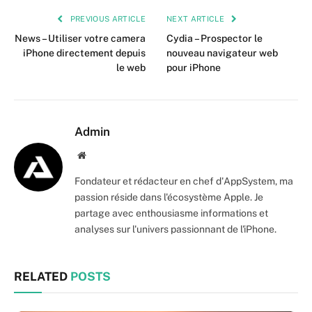
PREVIOUS ARTICLE
NEXT ARTICLE
News – Utiliser votre camera
Cydia – Prospector le
iPhone directement depuis
nouveau navigateur web
le web
pour iPhone
Admin
Website
Fondateur et rédacteur en chef d'AppSystem, ma
passion réside dans l'écosystème Apple. Je
partage avec enthousiasme informations et
analyses sur l'univers passionnant de l'iPhone.
RELATED
POSTS