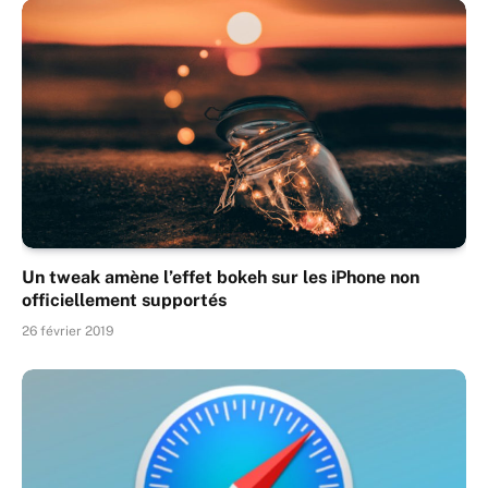
Un tweak amène l’effet bokeh sur les iPhone non
officiellement supportés
26 février 2019