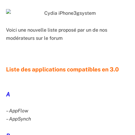
Voici une nouvelle liste proposé par un de nos
modérateurs sur le forum
Liste des applications compatibles en 3.0
A
– AppFlow
– AppSynch