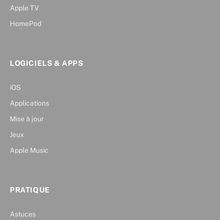
Apple TV
HomePod
LOGICIELS & APPS
iOS
Applications
Mise à jour
Jeux
Apple Music
PRATIQUE
Astuces