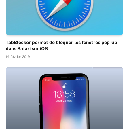
TabBlocker permet de bloquer les fenêtres pop-up
dans Safari sur iOS
14 février 2019