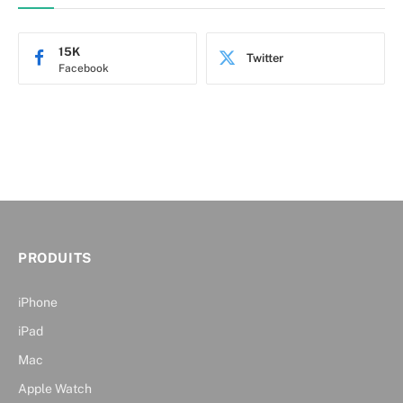
15K
Twitter
Facebook
PRODUITS
iPhone
iPad
Mac
Apple Watch