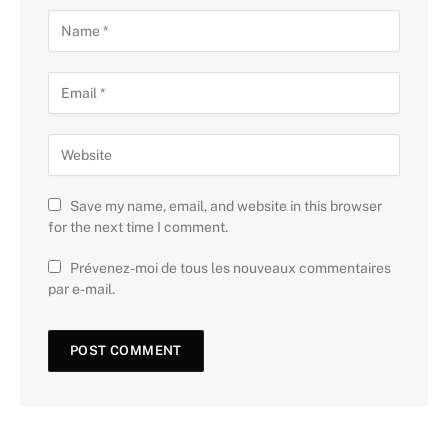
Save my name, email, and website in this browser
for the next time I comment.
Prévenez-moi de tous les nouveaux commentaires
par e-mail.